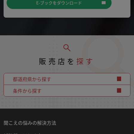
E-ブックをダウンロード
販売店を
探す
都道府県から探す
条件から探す
聞こえの悩みの解決方法