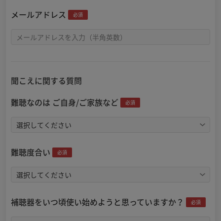
メールアドレス
必須
聞こえに関する質問
難聴なのは ご自身/ご家族など
必須
難聴度合い
必須
補聴器をいつ頃使い始めようと思っていますか？
必須