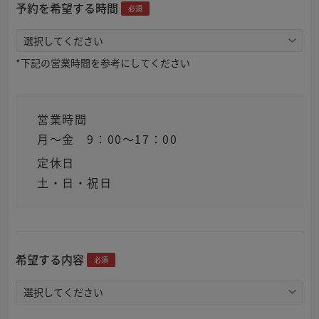
予約を希望する時間
必須
*下記の営業時間を参考にしてください
営業時間
月～金 9：00～17：00
定休日
土・日・祝日
希望する内容
必須