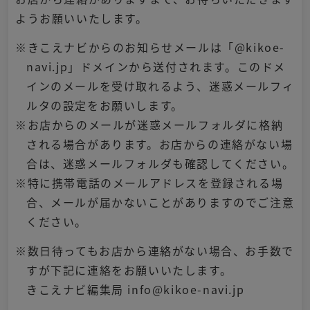
ようお願いいたします。
※きこえナビからのお知らせメールは「@kikoe-
navi.jp」ドメインから送付されます。このドメ
インのメールを受け取れるよう、迷惑メールフィ
ルタの設定をお願いします。
※お店からのメールが迷惑メールフォルダに格納
される場合があります。お店からの連絡がない場
合は、迷惑メールフォルダも確認してください。
※特に携帯電話のメールアドレスを登録される場
合、メールが届かないことがありますのでご注意
ください。
※数日待ってもお店から連絡がない場合、お手数で
すが下記に連絡をお願いいたします。
きこえナビ編集局 info@kikoe-navi.jp