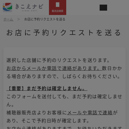
販売店検索
ホーム
お店に予約リクエストを送る
お店に予約リクエストを送る
選択した店舗に予約のリクエストを送ります。
お店からメールか電話で連絡があります。
数日かか
る場合がありますので、しばらくお待ちください。
【重要】まだ予約は確定しません。
このフォームを送付しても、まだ予約は確定しませ
ん。
補聴器販売店よりお客様に
メールや電話で連絡
が
あり、そこで予約日時が確定します。
お店から連絡がありますまで、お待ちいただきます