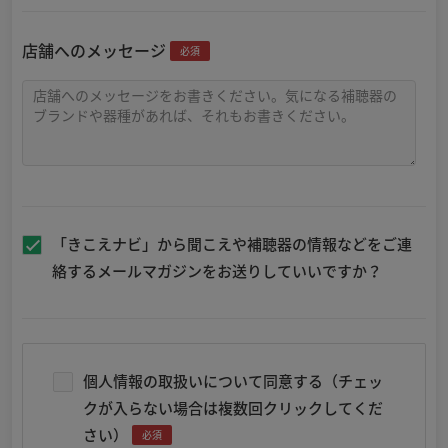
店舗へのメッセージ
必須
「きこえナビ」から聞こえや補聴器の情報などをご連
絡するメールマガジンをお送りしていいですか？
個人情報の取扱いについて同意する（チェッ
クが入らない場合は複数回クリックしてくだ
さい）
必須