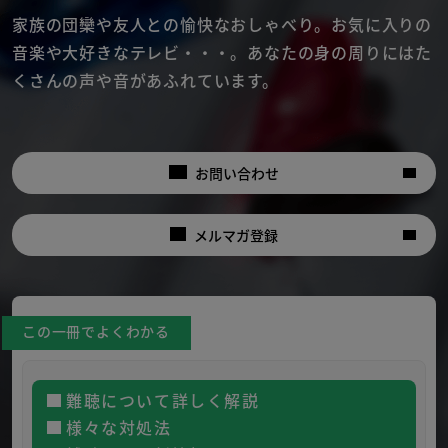
家族の団欒や友人との愉快なおしゃべり。
お気に入りの
音楽や大好きなテレビ・・・。
あなたの身の周りにはた
くさんの声や音があふれています。
お問い合わせ
メルマガ登録
この一冊でよくわかる
難聴について詳しく解説
様々な対処法