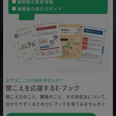
補聴器の最新情報
補聴器の選び方ガイド
まずはここから始めませんか？
聞こえを応援するE-ブック
聞こえ方のこと、難聴のこと、その対処法について、
分かり
やすくまとめたE-ブックを見てみませんか？