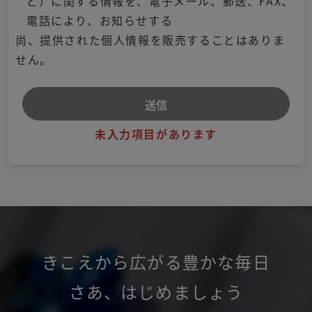
ど）に関する情報を、電子メール、郵送、FAX、
電話により、お知らせする
尚、提供された個人情報を販売することはありま
せん。
未入力項目があります
きこえから広がる豊かな毎日
さあ
、
はじめましょう