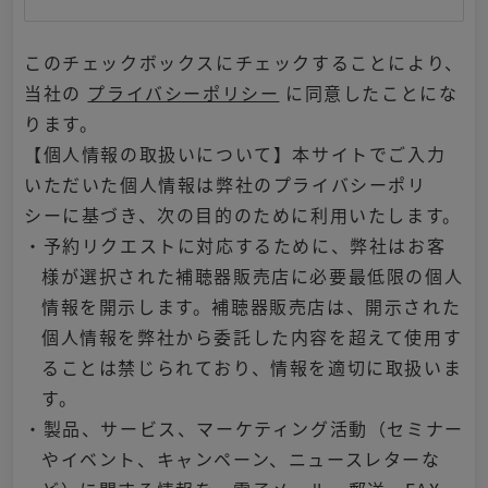
このチェックボックスにチェックすることにより、
当社の
プライバシーポリシー
に同意したことにな
ります。
【個人情報の取扱いについて】本サイトでご入力
いただいた個人情報は弊社のプライバシーポリ
シーに基づき、次の目的のために利用いたします。
・予約リクエストに対応するために、弊社はお客
様が選択された補聴器販売店に必要最低限の個人
情報を開示します。補聴器販売店は、開示された
個人情報を弊社から委託した内容を超えて使用す
ることは禁じられており、情報を適切に取扱いま
す。
・製品、サービス、マーケティング活動（セミナー
やイベント、キャンペーン、ニュースレターな