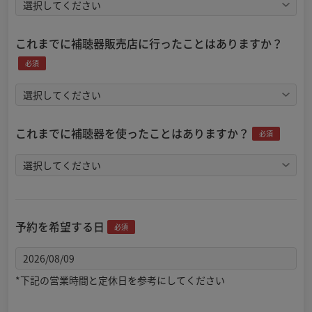
これまでに補聴器販売店に行ったことはありますか？
必須
これまでに補聴器を使ったことはありますか？
必須
予約を希望する日
必須
*下記の営業時間と定休日を参考にしてください