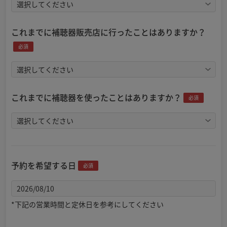
これまでに補聴器販売店に行ったことはありますか？
必須
これまでに補聴器を使ったことはありますか？
必須
予約を希望する日
必須
*下記の営業時間と定休日を参考にしてください