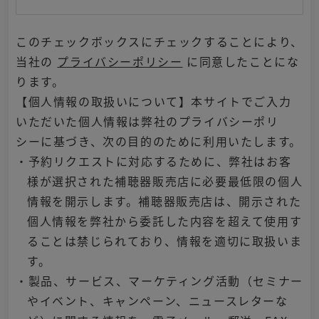
このチェックボックスにチェックすることにより、
当社の
プライバシーポリシー
に同意したことにな
ります。
【個人情報の取扱いについて】本サイトでご入力
いただいた個人情報は弊社のプライバシーポリ
シーに基づき、次の目的のために利用いたします。
・予約リクエストに対応するために、弊社はお客
様が選択された補聴器販売店に必要最低限の個人
情報を開示します。補聴器販売店は、開示された
個人情報を弊社から委託した内容を超えて使用す
ることは禁じられており、情報を適切に取扱いま
す。
・製品、サービス、マーケティング活動（セミナー
やイベント、キャンペーン、ニュースレターな