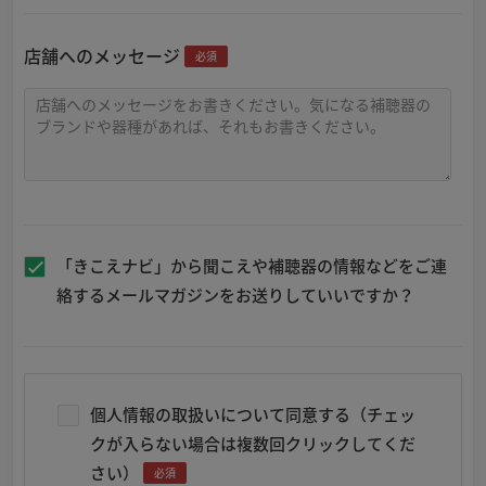
店舗へのメッセージ
必須
「きこえナビ」から聞こえや補聴器の情報などをご連
絡するメールマガジンをお送りしていいですか？
個人情報の取扱いについて同意する（チェッ
クが入らない場合は複数回クリックしてくだ
さい）
必須