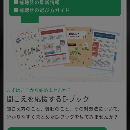
補聴器の最新情報
補聴器の選び方ガイド
まずはここから始めませんか？
聞こえを応援するE-ブック
聞こえ方のこと、難聴のこと、その対処法について、
分かり
やすくまとめたE-ブックを見てみませんか？