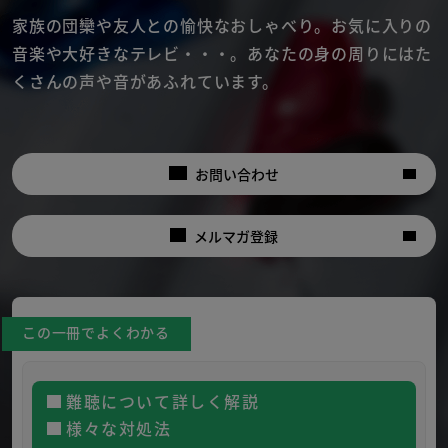
家族の団欒や友人との愉快なおしゃべり。
お気に入りの
音楽や大好きなテレビ・・・。
あなたの身の周りにはた
くさんの声や音があふれています。
お問い合わせ
メルマガ登録
この一冊でよくわかる
難聴について詳しく解説
様々な対処法