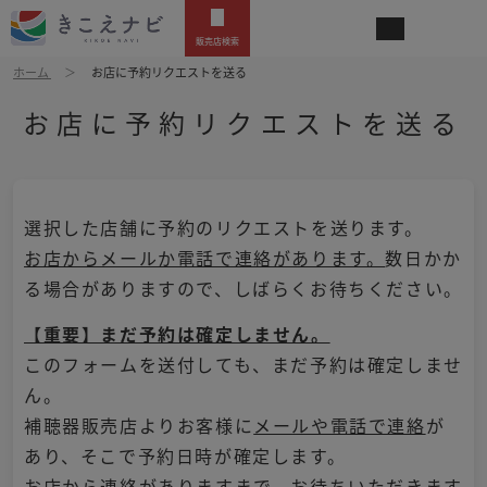
販売店検索
ホーム
お店に予約リクエストを送る
お店に予約リクエストを送る
選択した店舗に予約のリクエストを送ります。
お店からメールか電話で連絡があります。
数日かか
る場合がありますので、しばらくお待ちください。
【重要】まだ予約は確定しません。
このフォームを送付しても、まだ予約は確定しませ
ん。
補聴器販売店よりお客様に
メールや電話で連絡
が
あり、そこで予約日時が確定します。
お店から連絡がありますまで、お待ちいただきます