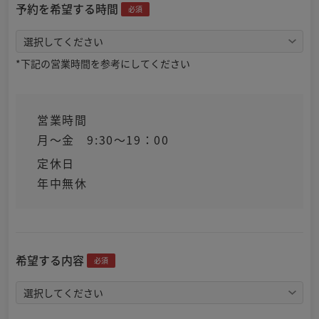
予約を希望する時間
必須
*下記の営業時間を参考にしてください
営業時間
月～金 9:30～19：00
定休日
年中無休
希望する内容
必須