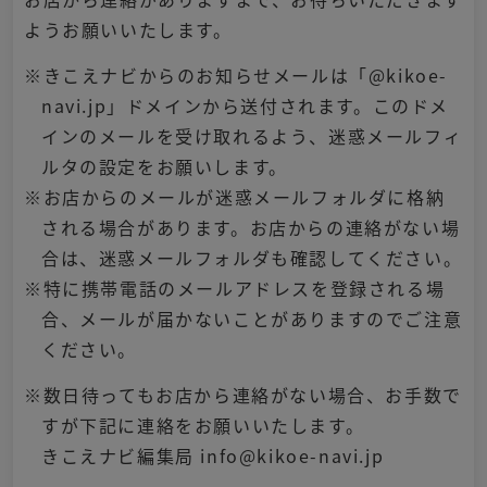
ようお願いいたします。
※きこえナビからのお知らせメールは「@kikoe-
navi.jp」ドメインから送付されます。このドメ
インのメールを受け取れるよう、迷惑メールフィ
ルタの設定をお願いします。
※お店からのメールが迷惑メールフォルダに格納
される場合があります。お店からの連絡がない場
合は、迷惑メールフォルダも確認してください。
※特に携帯電話のメールアドレスを登録される場
合、メールが届かないことがありますのでご注意
ください。
※数日待ってもお店から連絡がない場合、お手数で
すが下記に連絡をお願いいたします。
きこえナビ編集局 info@kikoe-navi.jp