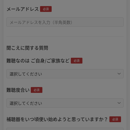
メールアドレス
必須
聞こえに関する質問
難聴なのは ご自身/ご家族など
必須
難聴度合い
必須
補聴器をいつ頃使い始めようと思っていますか？
必須