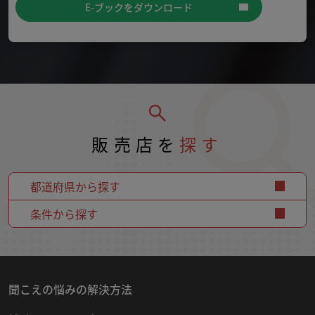
E-ブックをダウンロード
販売店を
探す
都道府県から探す
条件から探す
聞こえの悩みの解決方法