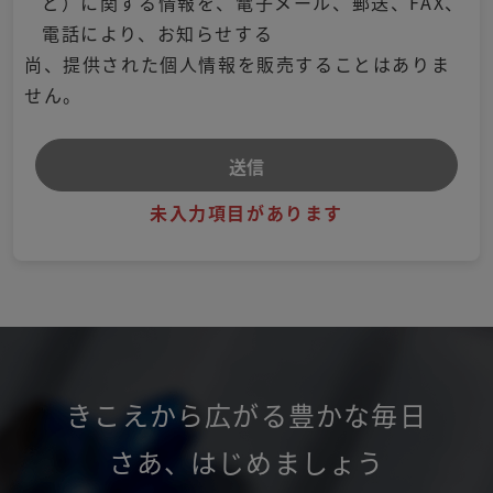
ど）に関する情報を、電子メール、郵送、FAX、
電話により、お知らせする
尚、提供された個人情報を販売することはありま
せん。
未入力項目があります
きこえから広がる豊かな毎日
さあ
、
はじめましょう