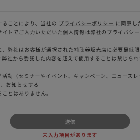
することにより、当社の
プライバシーポリシー
に同意し
サイトでご入力いただいた個人情報は弊社のプライバシー
に、弊社はお客様が選択された補聴器販売店に必要最低限
を弊社から委託した内容を超えて使用することは禁じられ
グ活動（セミナーやイベント、キャンペーン、ニュースレ
り、お知らせする
ることはありません。
未入力項目があります