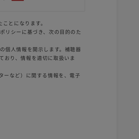
たことになります。
ポリシーに基づき、次の目的のた
の個人情報を開示します。補聴器
ており、情報を適切に取扱いま
ターなど）に関する情報を、電子