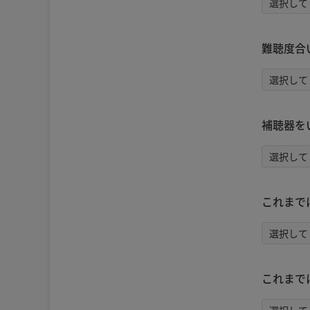
難聴度合
補聴器を
これまで
これまで