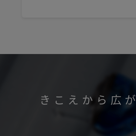
きこえから広