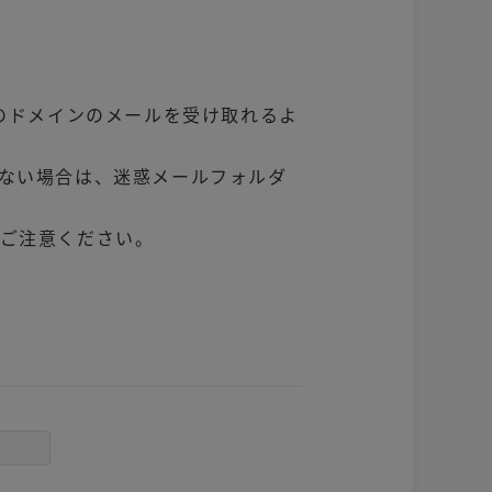
。このドメインのメールを受け取れるよ
ない場合は、迷惑メールフォルダ
ご注意ください。