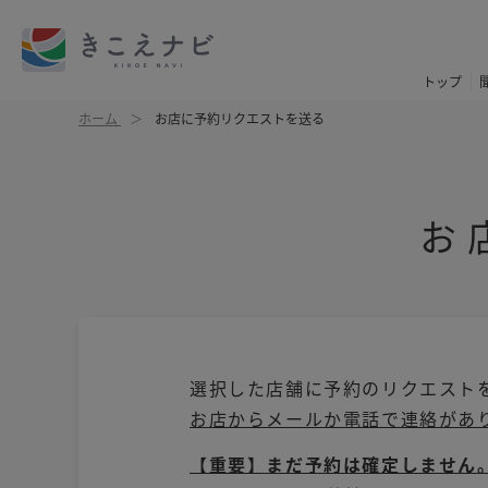
トップ
ホーム
お店に予約リクエストを送る
お
選択した店舗に予約のリクエスト
お店からメールか電話で連絡があ
【重要】まだ予約は確定しません