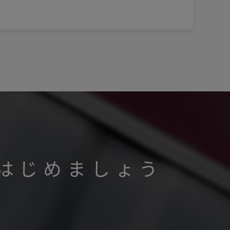
はじめましょう
。