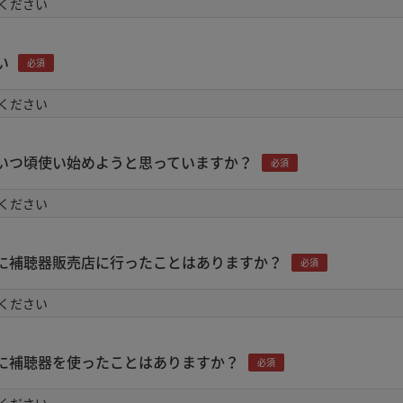
い
必須
いつ頃使い始めようと思っていますか？
必須
に補聴器販売店に行ったことはありますか？
必須
に補聴器を使ったことはありますか？
必須