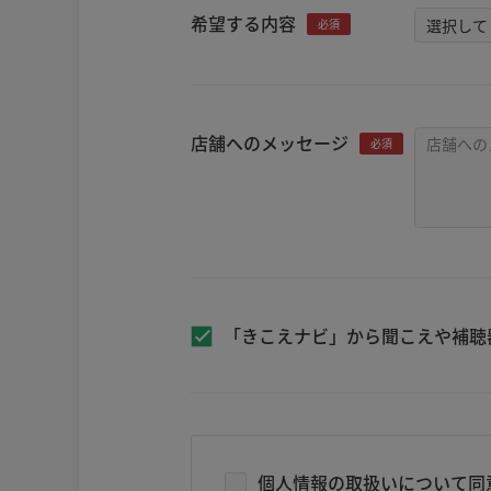
希望する内容
必須
店舗へのメッセージ
必須
「きこえナビ」から聞こえや補聴
個人情報の取扱いについて同