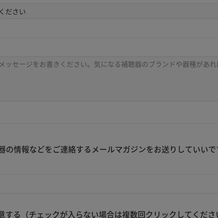
器の情報などをご連絡するメールマガジンをお送りしていいで
意する（チェックが入らない場合は複数回クリックしてくださ