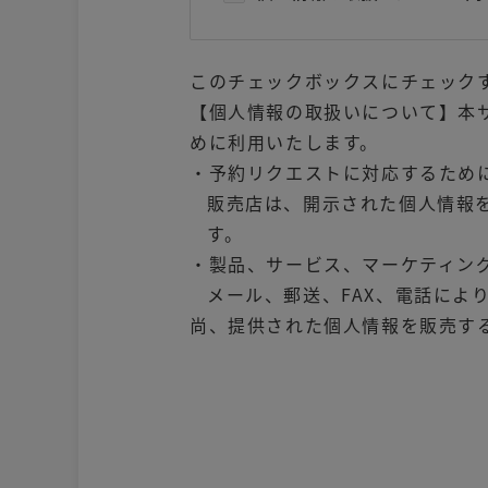
このチェックボックスにチェック
【個人情報の取扱いについて】本
めに利用いたします。
・予約リクエストに対応するため
販売店は、開示された個人情報
す。
・製品、サービス、マーケティン
メール、郵送、FAX、電話によ
尚、提供された個人情報を販売す