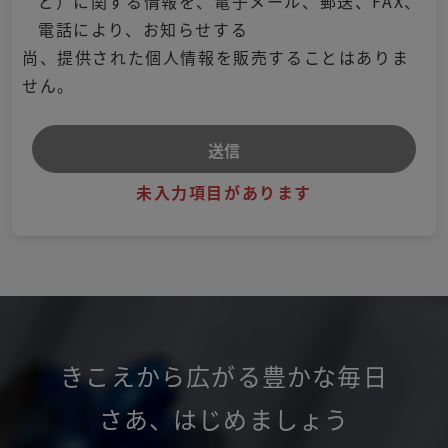
ど）に関する情報を、電子メール、郵送、FAX、
電話により、お知らせする
尚、提供された個人情報を販売することはありま
せん。
未入力項目があります
きこえから広がる豊かな毎日
さあ
、
はじめましょう