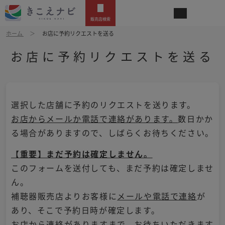
販売店検索
ホーム
お店に予約リクエストを送る
お店に予約リクエストを送る
選択した店舗に予約のリクエストを送ります。
お店からメールか電話で連絡があります。
数日かか
る場合がありますので、しばらくお待ちください。
【重要】まだ予約は確定しません。
このフォームを送付しても、まだ予約は確定しませ
ん。
補聴器販売店よりお客様に
メールや電話で連絡
が
あり、そこで予約日時が確定します。
お店から連絡がありますまで、お待ちいただきます