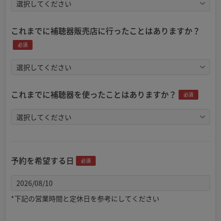
これまでに補聴器販売店に行ったことはありますか？
必須
これまでに補聴器を使ったことはありますか？
必須
予約を希望する日
必須
*下記の営業時間と定休日を参考にしてください