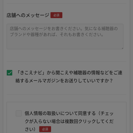
店舗へのメッセージ
必須
「きこえナビ」から聞こえや補聴器の情報などをご連
絡するメールマガジンをお送りしていいですか？
個人情報の取扱いについて同意する（チェッ
クが入らない場合は複数回クリックしてくだ
さい）
必須