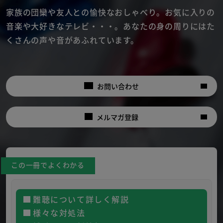
家族の団欒や友人との愉快なおしゃべり。
お気に入りの
音楽や大好きなテレビ・・・。
あなたの身の周りにはた
くさんの声や音があふれています。
お問い合わせ
メルマガ登録
この一冊でよくわかる
難聴について詳しく解説
様々な対処法