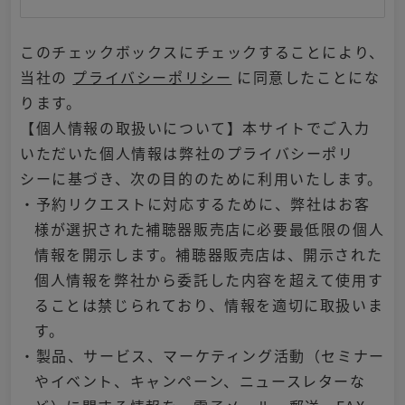
このチェックボックスにチェックすることにより、
当社の
プライバシーポリシー
に同意したことにな
ります。
【個人情報の取扱いについて】本サイトでご入力
いただいた個人情報は弊社のプライバシーポリ
シーに基づき、次の目的のために利用いたします。
・予約リクエストに対応するために、弊社はお客
様が選択された補聴器販売店に必要最低限の個人
情報を開示します。補聴器販売店は、開示された
個人情報を弊社から委託した内容を超えて使用す
ることは禁じられており、情報を適切に取扱いま
す。
・製品、サービス、マーケティング活動（セミナー
やイベント、キャンペーン、ニュースレターな