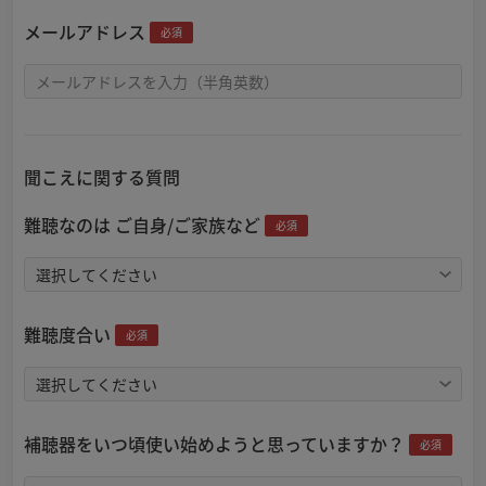
メールアドレス
必須
聞こえに関する質問
難聴なのは ご自身/ご家族など
必須
難聴度合い
必須
補聴器をいつ頃使い始めようと思っていますか？
必須