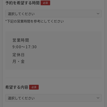
予約を希望する時間
必須
*下記の営業時間を参考にしてください
営業時間
9:00～17:30
定休日
月・金
希望する内容
必須