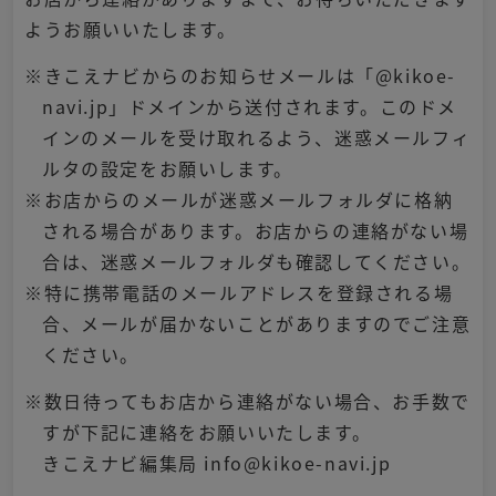
ようお願いいたします。
※きこえナビからのお知らせメールは「@kikoe-
navi.jp」ドメインから送付されます。このドメ
インのメールを受け取れるよう、迷惑メールフィ
ルタの設定をお願いします。
※お店からのメールが迷惑メールフォルダに格納
される場合があります。お店からの連絡がない場
合は、迷惑メールフォルダも確認してください。
※特に携帯電話のメールアドレスを登録される場
合、メールが届かないことがありますのでご注意
ください。
※数日待ってもお店から連絡がない場合、お手数で
すが下記に連絡をお願いいたします。
きこえナビ編集局 info@kikoe-navi.jp