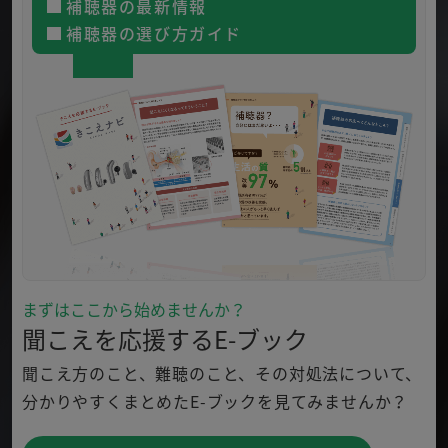
補聴器の最新情報
補聴器の選び方ガイド
まずはここから始めませんか？
聞こえを応援するE-ブック
聞こえ方のこと、難聴のこと、その対処法について、
分かり
やすくまとめたE-ブックを見てみませんか？