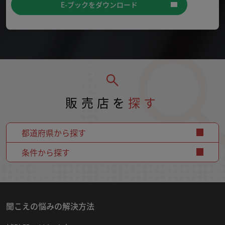
E-ブックをダウンロード
販売店を
探す
都道府県から探す
条件から探す
聞こえの悩みの解決方法