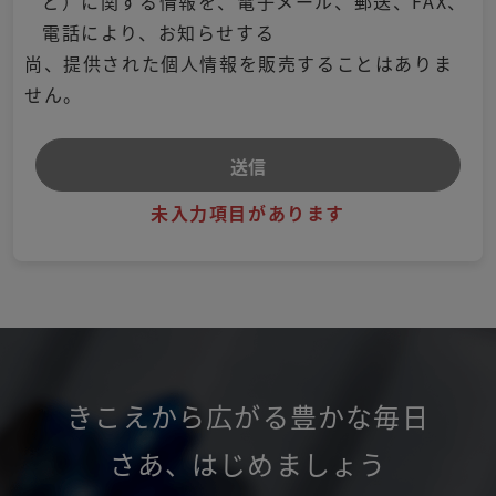
ど）に関する情報を、電子メール、郵送、FAX、
電話により、お知らせする
尚、提供された個人情報を販売することはありま
せん。
未入力項目があります
きこえから広がる豊かな毎日
さあ
、
はじめましょう