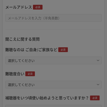
メールアドレス
必須
聞こえに関する質問
難聴なのは ご自身/ご家族など
必須
難聴度合い
必須
補聴器をいつ頃使い始めようと思っていますか？
必須