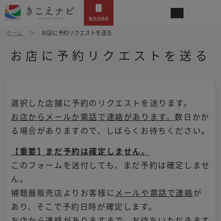
販売店検索
ホーム
お店に予約リクエストを送る
お店に予約リクエストを送る
選択した店舗に予約のリクエストを送ります。
お店からメールか電話で連絡があります。
数日かか
る場合がありますので、しばらくお待ちください。
【重要】まだ予約は確定しません。
このフォームを送付しても、まだ予約は確定しませ
ん。
補聴器販売店よりお客様に
メールや電話で連絡
が
あり、そこで予約日時が確定します。
お店から連絡がありますまで、お待ちいただきます