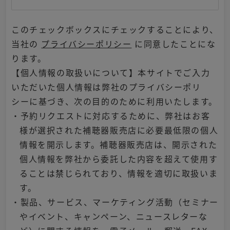
このチェックボックスにチェックすることにより、
当社の
プライバシーポリシー
に同意したことにな
ります。
【個人情報の取扱いについて】本サイトでご入力
いただいた個人情報は弊社のプライバシーポリ
シーに基づき、次の目的のために利用いたします。
・予約リクエストに対応するために、弊社はお客
様が選択された補聴器販売店に必要最低限の個人
情報を開示します。補聴器販売店は、開示された
個人情報を弊社から委託した内容を超えて使用す
ることは禁じられており、情報を適切に取扱いま
す。
・製品、サービス、マーケティング活動（セミナー
やイベント、キャンペーン、ニュースレターな