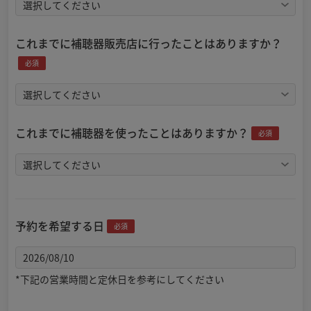
これまでに補聴器販売店に行ったことはありますか？
必須
これまでに補聴器を使ったことはありますか？
必須
予約を希望する日
必須
*下記の営業時間と定休日を参考にしてください