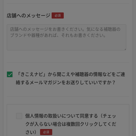
店舗へのメッセージ
必須
「きこえナビ」から聞こえや補聴器の情報などをご連
絡するメールマガジンをお送りしていいですか？
個人情報の取扱いについて同意する（チェッ
クが入らない場合は複数回クリックしてくだ
さい）
必須