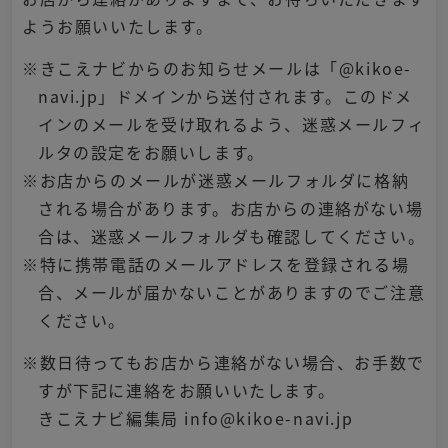
ようお願いいたします。
※きこえナビからのお知らせメールは「@kikoe-
navi.jp」ドメインから送付されます。このドメ
インのメールを受け取れるよう、迷惑メールフィ
ルタの設定をお願いします。
※お店からのメールが迷惑メールフォルダに格納
される場合があります。お店からの連絡がない場
合は、迷惑メールフォルダも確認してください。
※特に携帯電話のメールアドレスを登録される場
合、メールが届かないことがありますのでご注意
ください。
※数日待ってもお店から連絡がない場合、お手数で
すが下記に連絡をお願いいたします。
きこえナビ編集局 info@kikoe-navi.jp