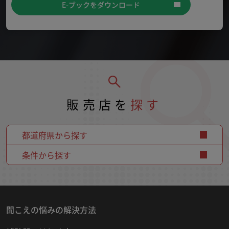
E-ブックをダウンロード
販売店を
探す
都道府県から探す
条件から探す
聞こえの悩みの解決方法