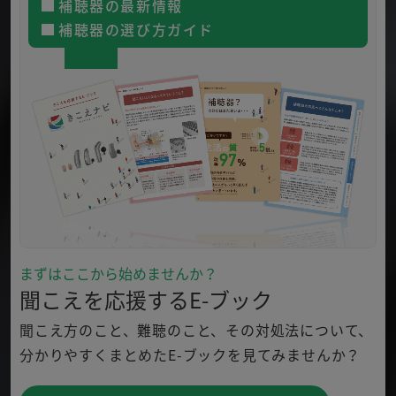
補聴器の最新情報
補聴器の選び方ガイド
まずはここから始めませんか？
聞こえを応援するE-ブック
聞こえ方のこと、難聴のこと、その対処法について、
分かり
やすくまとめたE-ブックを見てみませんか？