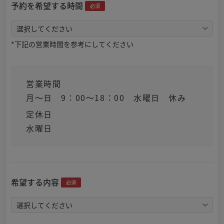
予約を希望する時間
必須
*下記の営業時間を参考にしてください
営業時間
月～日 9：00～18：00 水曜日 休み
定休日
水曜日
希望する内容
必須