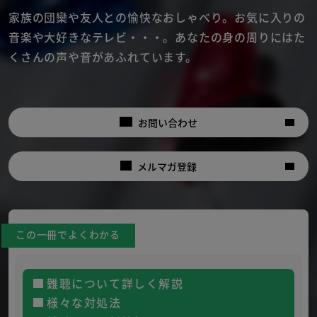
家族の団欒や友人との愉快なおしゃべり。
お気に入りの
音楽や大好きなテレビ・・・。
あなたの身の周りにはた
くさんの声や音があふれています。
お問い合わせ
メルマガ登録
この一冊でよくわかる
難聴について詳しく解説
様々な対処法