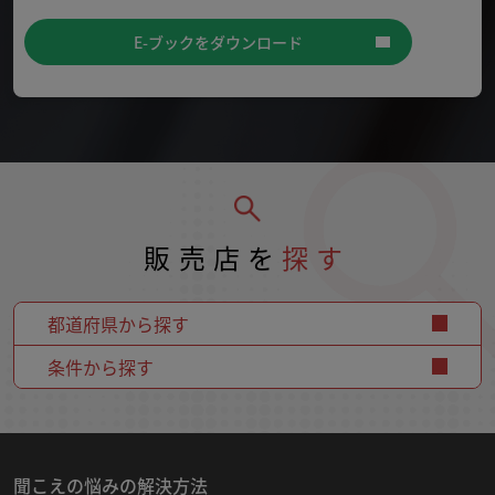
E-ブックをダウンロード
販売店を
探す
都道府県から探す
条件から探す
聞こえの悩みの解決方法