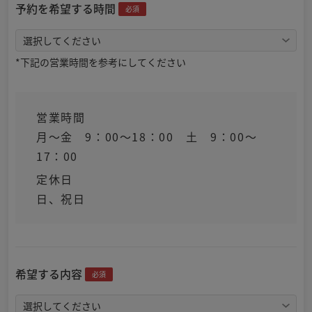
予約を希望する時間
必須
*下記の営業時間を参考にしてください
営業時間
月～金 9：00～18：00 土 9：00～
17：00
定休日
日、祝日
希望する内容
必須