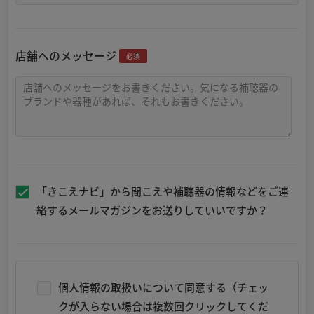
店舗へのメッセージ
必須
「きこえナビ」から聞こえや補聴器の情報などをご連
絡するメールマガジンをお送りしていいですか？
個人情報の取扱いについて同意する（チェッ
クが入らない場合は複数回クリックしてくだ