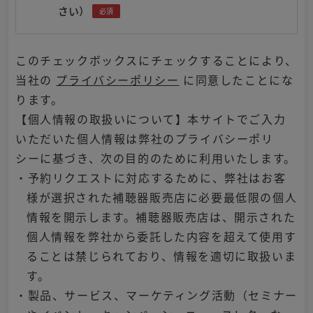
さい）
必須
このチェックボックスにチェックすることにより、
当社の
プライバシーポリシー
に同意したことにな
ります。
【個人情報の取扱いについて】本サイトでご入力
いただいた個人情報は弊社のプライバシーポリ
シーに基づき、次の目的のために利用いたします。
・予約リクエストに対応するために、弊社はお客
様が選択された補聴器販売店に必要最低限の個人
情報を開示します。補聴器販売店は、開示された
個人情報を弊社から委託した内容を超えて使用す
ることは禁じられており、情報を適切に取扱いま
す。
・製品、サービス、マーケティング活動（セミナー