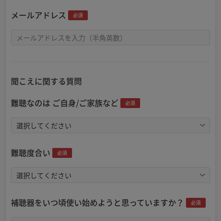
メールアドレス
必須
聞こえに関する質問
難聴なのは ご自身/ご家族など
必須
難聴度合い
必須
補聴器をいつ頃使い始めようと思っていますか？
必須