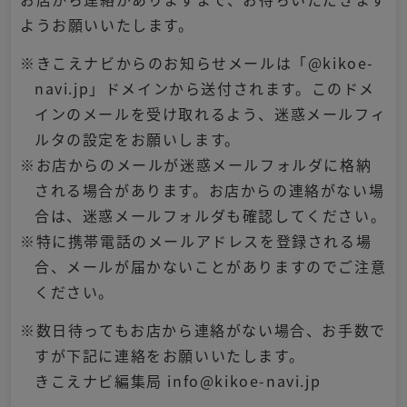
ようお願いいたします。
※きこえナビからのお知らせメールは「@kikoe-
navi.jp」ドメインから送付されます。このドメ
インのメールを受け取れるよう、迷惑メールフィ
ルタの設定をお願いします。
※お店からのメールが迷惑メールフォルダに格納
される場合があります。お店からの連絡がない場
合は、迷惑メールフォルダも確認してください。
※特に携帯電話のメールアドレスを登録される場
合、メールが届かないことがありますのでご注意
ください。
※数日待ってもお店から連絡がない場合、お手数で
すが下記に連絡をお願いいたします。
きこえナビ編集局 info@kikoe-navi.jp