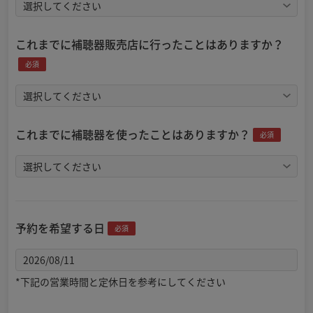
これまでに補聴器販売店に行ったことはありますか？
必須
これまでに補聴器を使ったことはありますか？
必須
予約を希望する日
必須
*下記の営業時間と定休日を参考にしてください