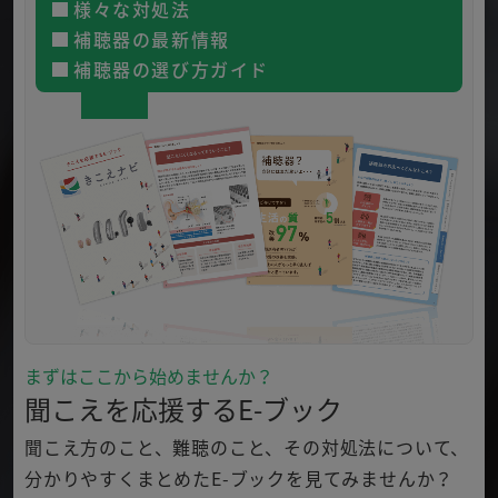
様々な対処法
補聴器の最新情報
補聴器の選び方ガイド
まずはここから始めませんか？
聞こえを応援するE-ブック
聞こえ方のこと、難聴のこと、その対処法について、
分かり
やすくまとめたE-ブックを見てみませんか？