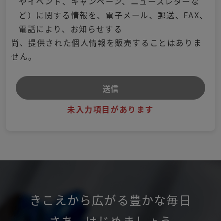
やイベント、キャンペーン、ニュースレターな
ど）に関する情報を、電子メール、郵送、FAX、
電話により、お知らせする
尚、提供された個人情報を販売することはありま
せん。
未入力項目があります
きこえから広がる豊かな毎日