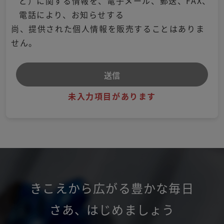
ど）に関する情報を、電子メール、郵送、FAX、
電話により、お知らせする
尚、提供された個人情報を販売することはありま
せん。
未入力項目があります
きこえから広がる豊かな毎日
さあ
、
はじめましょう