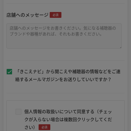
店舗へのメッセージ
必須
「きこえナビ」から聞こえや補聴器の情報などをご連
絡するメールマガジンをお送りしていいですか？
個人情報の取扱いについて同意する（チェッ
クが入らない場合は複数回クリックしてくだ
さい）
必須