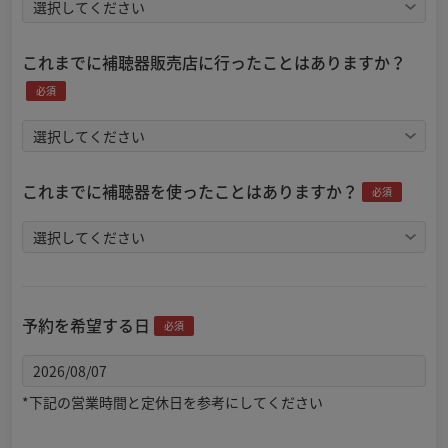
これまでに補聴器販売店に行ったことはありますか？
必須
これまでに補聴器を使ったことはありますか？
必須
予約を希望する日
必須
*下記の営業時間と定休日を参考にしてください