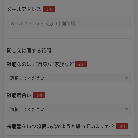
メールアドレス
必須
聞こえに関する質問
難聴なのは ご自身/ご家族など
必須
難聴度合い
必須
補聴器をいつ頃使い始めようと思っていますか？
必須