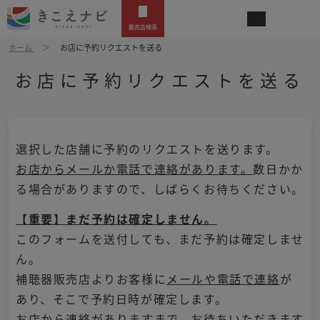
販売店検索
ホーム
お店に予約リクエストを送る
お店に予約リクエストを送る
選択した店舗に予約のリクエストを送ります。
お店からメールか電話で連絡があります。
数日かか
る場合がありますので、しばらくお待ちください。
【重要】まだ予約は確定しません。
このフォームを送付しても、まだ予約は確定しませ
ん。
補聴器販売店よりお客様に
メールや電話で連絡
が
あり、そこで予約日時が確定します。
お店から連絡がありますまで、お待ちいただきます