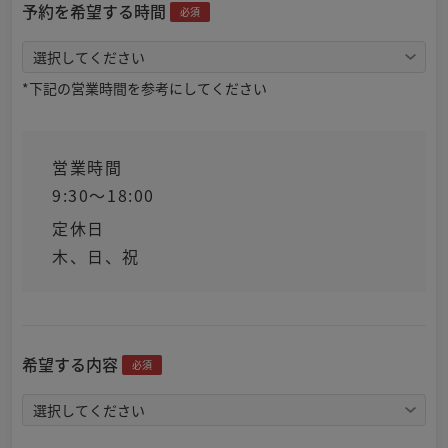
予約を希望する時間
必須
*下記の営業時間を参考にしてください
営業時間
9:30～18:00
定休日
木、日、祝
希望する内容
必須