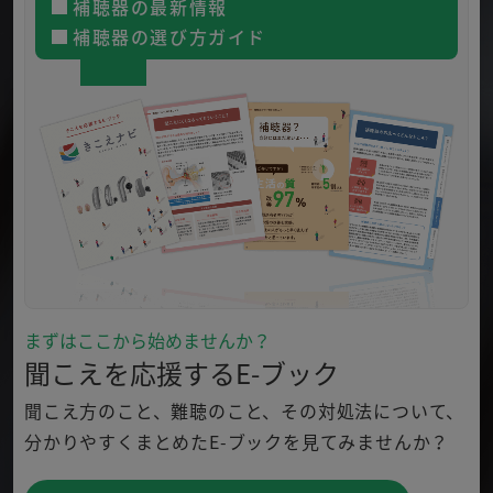
補聴器の最新情報
補聴器の選び方ガイド
まずはここから始めませんか？
聞こえを応援するE-ブック
聞こえ方のこと、難聴のこと、その対処法について、
分かり
やすくまとめたE-ブックを見てみませんか？