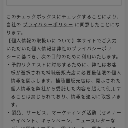
このチェックボックスにチェックすることにより、
当社の
プライバシーポリシー
に同意したことにな
ります。
【個人情報の取扱いについて】本サイトでご入力
いただいた個人情報は弊社のプライバシーポリ
シーに基づき、次の目的のために利用いたします。
・予約リクエストに対応するために、弊社はお客
様が選択された補聴器販売店に必要最低限の個人
情報を開示します。補聴器販売店は、開示された
個人情報を弊社から委託した内容を超えて使用す
ることは禁じられており、情報を適切に取扱いま
す。
・製品、サービス、マーケティング活動（セミナー
やイベント、キャンペーン、ニュースレターな