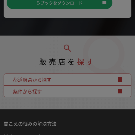
E-ブックをダウンロード
販売店を
探す
都道府県から探す
条件から探す
聞こえの悩みの解決方法