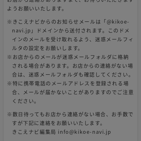
ようお願いいたします。
※きこえナビからのお知らせメールは「@kikoe-
navi.jp」ドメインから送付されます。このドメ
インのメールを受け取れるよう、迷惑メールフィ
ルタの設定をお願いします。
※お店からのメールが迷惑メールフォルダに格納
される場合があります。お店からの連絡がない場
合は、迷惑メールフォルダも確認してください。
※特に携帯電話のメールアドレスを登録される場
合、メールが届かないことがありますのでご注意
ください。
※数日待ってもお店から連絡がない場合、お手数で
すが下記に連絡をお願いいたします。
きこえナビ編集局 info@kikoe-navi.jp