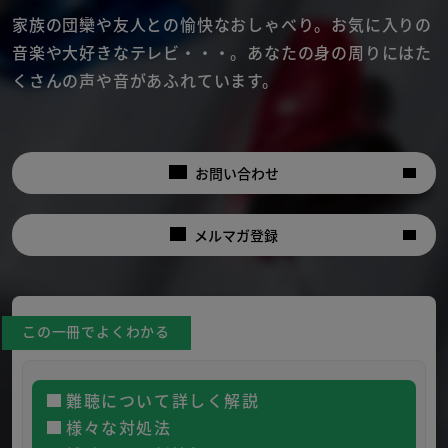
家族の団欒や友人との愉快なおしゃべり。
お気に入りの
音楽や大好きなテレビ・・・。
あなたの身の周りにはた
くさんの声や音があふれています。
お問い合わせ
メルマガ登録
この一冊でよくわかる
難聴について詳しく解説
様々な対処法