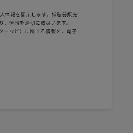
人情報を開示します。補聴器販売
り、情報を適切に取扱います。
ターなど）に関する情報を、電子