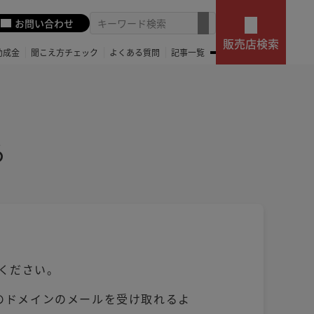
お問い合わせ
販売店検索
助成金
聞こえ方チェック
よくある質問
記事一覧
る
ください。
。このドメインのメールを受け取れるよ