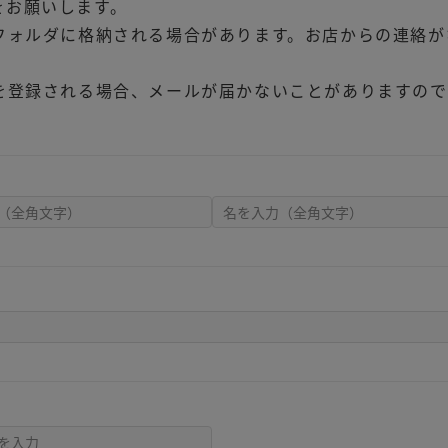
をお願いします。
フォルダに格納される場合があります。お店からの連絡が
を登録される場合、メールが届かないことがありますので