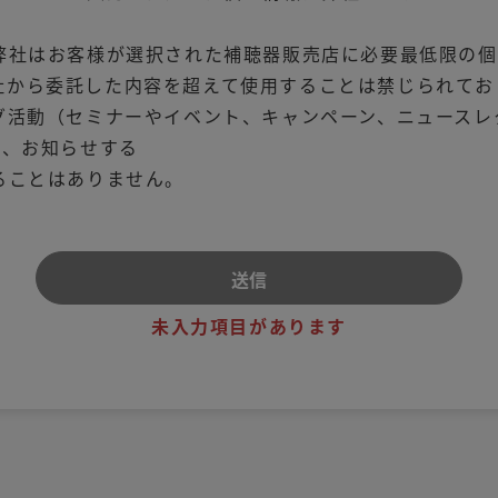
弊社はお客様が選択された補聴器販売店に必要最低限の個
社から委託した内容を超えて使用することは禁じられてお
グ活動（セミナーやイベント、キャンペーン、ニュースレ
り、お知らせする
ることはありません。
未入力項目があります