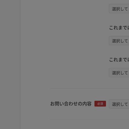
これまで
これまで
お問い合わせの内容
必須