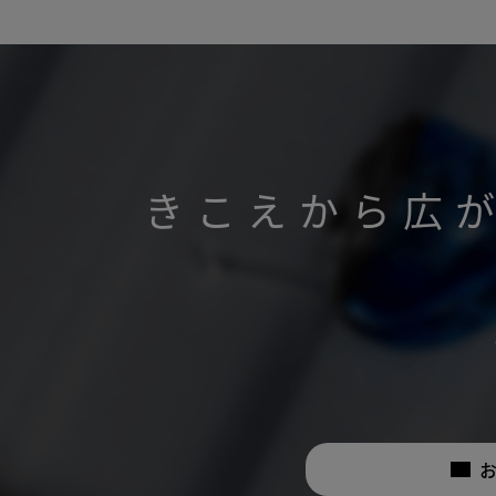
きこえから広