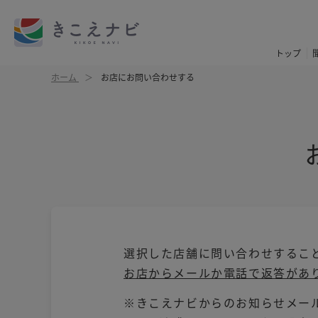
トップ
ホーム
お店にお問い合わせする
選択した店舗に問い合わせするこ
お店からメールか電話で返答があ
※きこえナビからのお知らせメールは