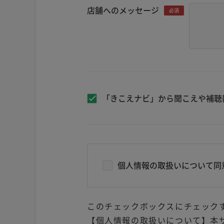
店舗へのメッセージ
必須
「きこえナビ」から聞こえや補聴
個人情報の取扱いについて同
このチェックボックスにチェック
【個人情報の取扱いについて】本