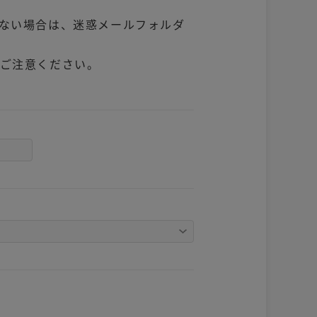
ない場合は、迷惑メールフォルダ
ご注意ください。