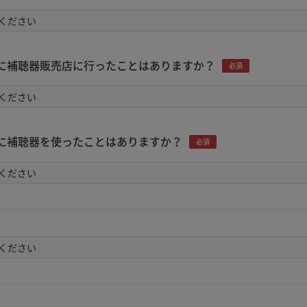
に補聴器販売店に行ったことはありますか？
必須
に補聴器を使ったことはありますか？
必須