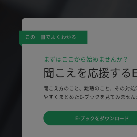
この一冊でよくわかる
まずはここから始めませんか？
聞こえを応援するE
聞こえ方のこと、難聴のこと、その対処
やすくまとめたE-ブックを見てみません
E-ブックをダウンロード