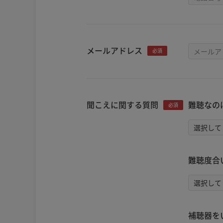
メールアドレス
必須
聞こえに関する質問
難聴なの
必須
難聴度合
補聴器を