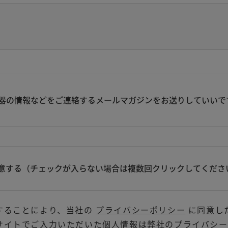
器の情報などをご連絡するメールマガジンをお送りしていいで
意する（チェックが入らない場合は複数回クリックしてくださ
することにより、当社の
プライバシーポリシー
に同意し
サイトでご入力いただいた個人情報は弊社のプライバシー