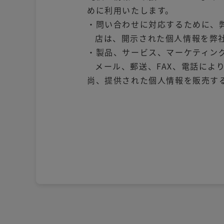
めに利用いたします。
・問い合わせに対応するために、
店は、開示された個人情報を弊
・製品、サービス、マーケティン
メール、郵送、FAX、電話によ
尚、提供された個人情報を販売す