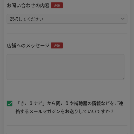
お問い合わせの内容
必須
店舗へのメッセージ
必須
「きこえナビ」から聞こえや補聴器の情報などをご連
絡するメールマガジンをお送りしていいですか？