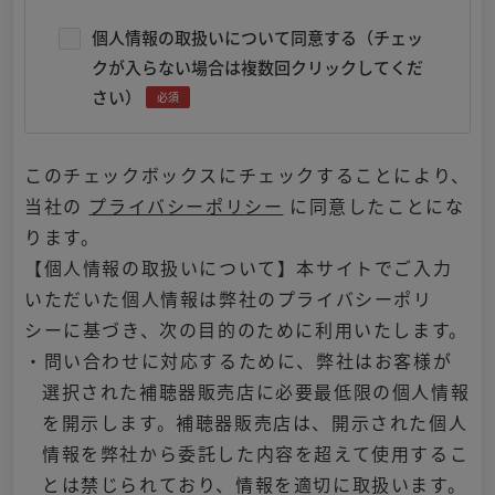
個人情報の取扱いについて同意する（チェッ
クが入らない場合は複数回クリックしてくだ
さい）
必須
このチェックボックスにチェックすることにより、
当社の
プライバシーポリシー
に同意したことにな
ります。
【個人情報の取扱いについて】本サイトでご入力
いただいた個人情報は弊社のプライバシーポリ
シーに基づき、次の目的のために利用いたします。
・問い合わせに対応するために、弊社はお客様が
選択された補聴器販売店に必要最低限の個人情報
を開示します。補聴器販売店は、開示された個人
情報を弊社から委託した内容を超えて使用するこ
とは禁じられており、情報を適切に取扱います。