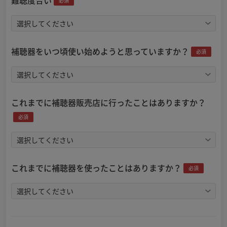
難聴度合い
必須
補聴器をいつ頃使い始めようと思っていますか？
必須
これまでに補聴器販売店に行ったことはありますか？
必須
これまでに補聴器を使ったことはありますか？
必須