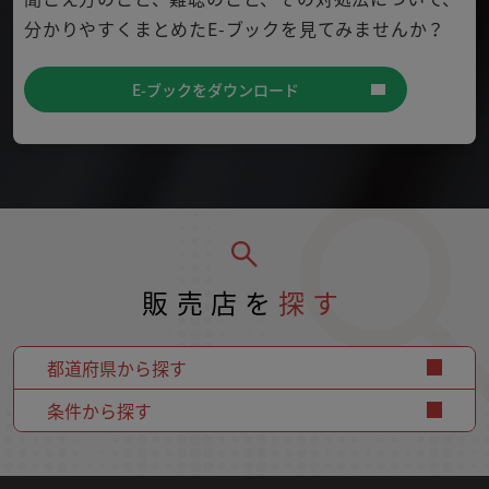
分かり
やすくまとめたE-ブックを見てみませんか？
E-ブックをダウンロード
販売店を
探す
都道府県から探す
条件から探す