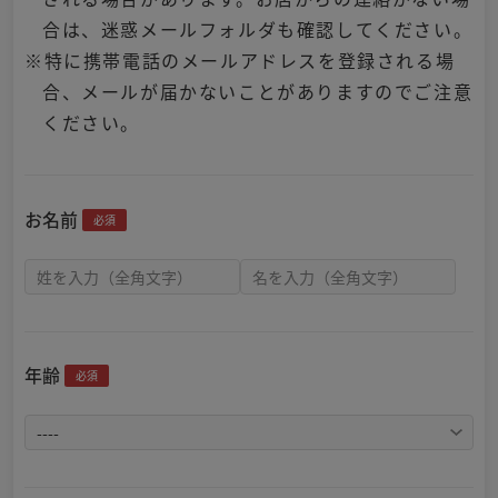
合は、迷惑メールフォルダも確認してください。
※特に携帯電話のメールアドレスを登録される場
合、メールが届かないことがありますのでご注意
ください。
お名前
必須
年齢
必須