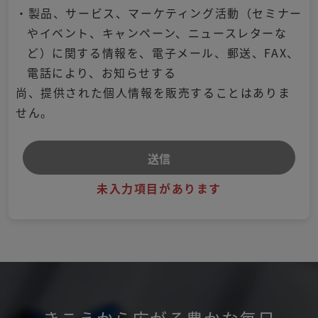
・製品、サービス、マーケティング活動（セミナー
やイベント、キャンペーン、ニュースレターな
ど）に関する情報を、電子メール、郵送、FAX、
電話により、お知らせする
尚、提供された個人情報を販売することはありま
せん。
未入力項目があります