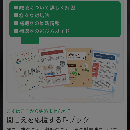
難聴について詳しく解説
様々な対処法
補聴器の最新情報
補聴器の選び方ガイド
まずはここから始めませんか？
聞こえを応援するE-ブック
聞こえ方のこと、難聴のこと、その対処法について、