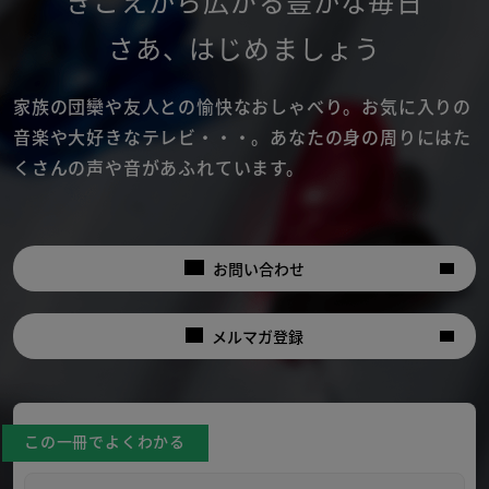
きこえから広がる豊かな毎日
さあ
、
はじめましょう
家族の団欒や友人との愉快なおしゃべり。
お気に入りの
音楽や大好きなテレビ・・・。
あなたの身の周りにはた
くさんの声や音があふれています。
お問い合わせ
メルマガ登録
この一冊でよくわかる