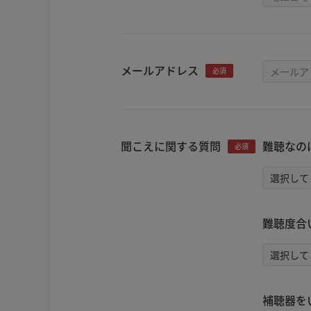
メールアドレス
必須
聞こえに関する質問
難聴なの
必須
難聴度合
補聴器を