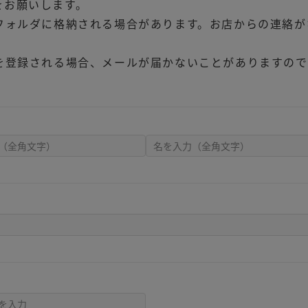
をお願いします。
フォルダに格納される場合があります。お店からの連絡が
を登録される場合、メールが届かないことがありますので