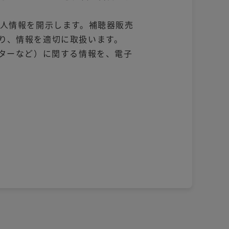
人情報を開示します。補聴器販売
り、情報を適切に取扱います。
ターなど）に関する情報を、電子