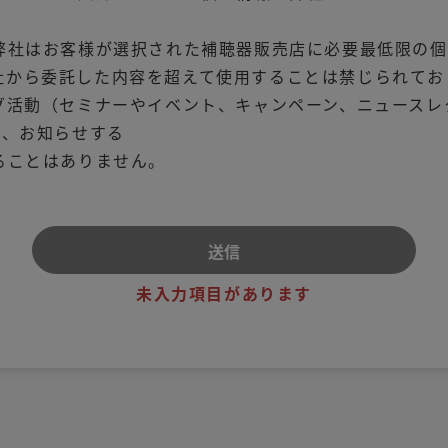
弊社はお客様が選択された補聴器販売店に必要最低限の個
社から委託した内容を超えて使用することは禁じられてお
グ活動（セミナーやイベント、キャンペーン、ニュースレ
り、お知らせする
ることはありません。
未入力項目があります