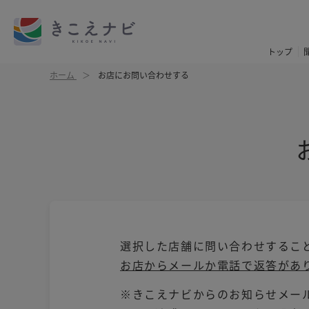
トップ
ホーム
お店にお問い合わせする
選択した店舗に問い合わせするこ
お店からメールか電話で返答があ
※きこえナビからのお知らせメールは