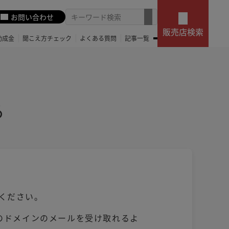
お問い合わせ
販売店検索
助成金
聞こえ方チェック
よくある質問
記事一覧
る
ください。
。このドメインのメールを受け取れるよ