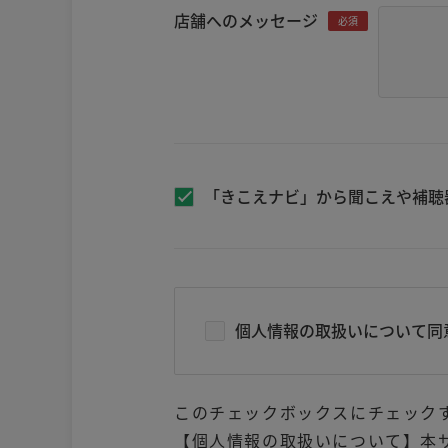
店舗へのメッセージ
必須
「きこえナビ」から聞こえや補聴
個人情報の取扱いについて同
このチェックボックスにチェック
【個人情報の取扱いについて】本