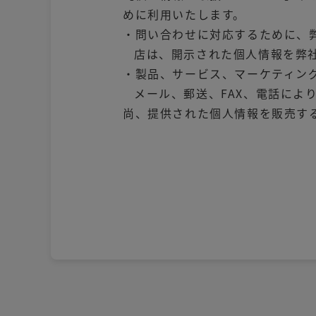
めに利用いたします。
・問い合わせに対応するために、
店は、開示された個人情報を弊
・製品、サービス、マーケティン
メール、郵送、FAX、電話によ
尚、提供された個人情報を販売す