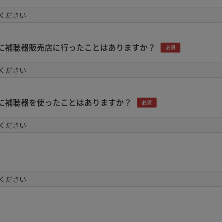
に補聴器販売店に行ったことはありますか？
必須
に補聴器を使ったことはありますか？
必須