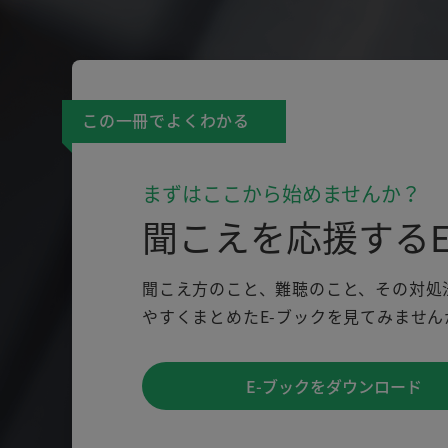
この一冊でよくわかる
まずはここから始めませんか？
聞こえを応援するE
聞こえ方のこと、難聴のこと、その対処
やすくまとめたE-ブックを見てみません
E-ブックをダウンロード