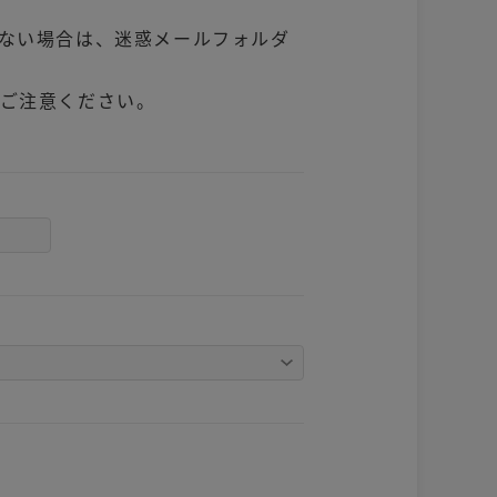
ない場合は、迷惑メールフォルダ
ご注意ください。