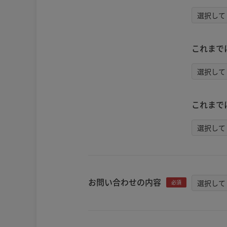
これまで
これまで
お問い合わせの内容
必須