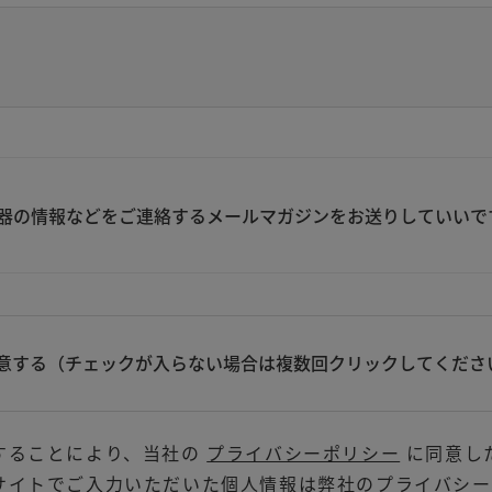
器の情報などをご連絡するメールマガジンをお送りしていいで
意する（チェックが入らない場合は複数回クリックしてくださ
することにより、当社の
プライバシーポリシー
に同意し
サイトでご入力いただいた個人情報は弊社のプライバシー