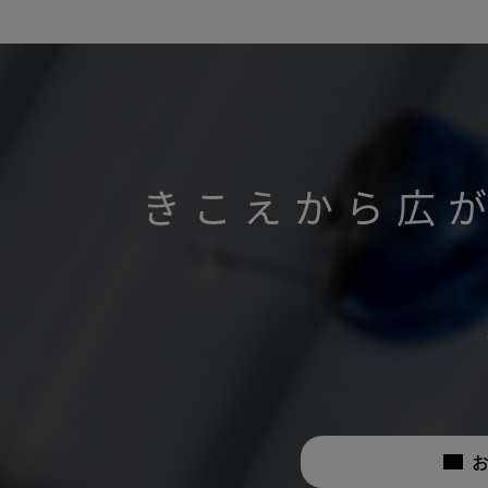
きこえから広