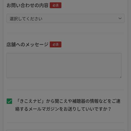
お問い合わせの内容
必須
店舗へのメッセージ
必須
「きこえナビ」から聞こえや補聴器の情報などをご連
絡するメールマガジンをお送りしていいですか？