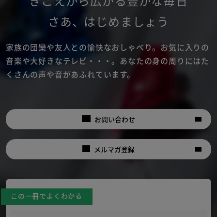
きこえから広がる豊かな毎日
さあ
、
はじめましょう
家族の団欒や友人との愉快なおしゃべり。
お気に入りの
音楽や大好きなテレビ・・・。
あなたの身の周りにはた
くさんの声や音があふれています。
お問い合わせ
メルマガ登録
この一冊でよくわかる