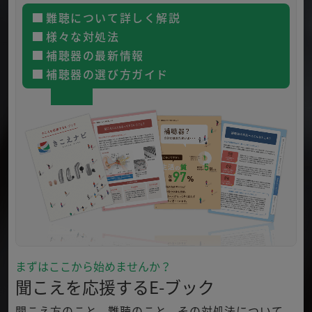
難聴について詳しく解説
様々な対処法
補聴器の最新情報
補聴器の選び方ガイド
まずはここから始めませんか？
聞こえを応援するE-ブック
聞こえ方のこと、難聴のこと、その対処法について、