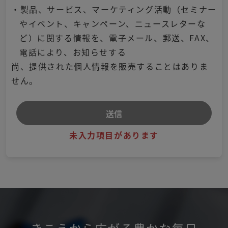
・製品、サービス、マーケティング活動（セミナー
やイベント、キャンペーン、ニュースレターな
ど）に関する情報を、電子メール、郵送、FAX、
電話により、お知らせする
尚、提供された個人情報を販売することはありま
せん。
未入力項目があります