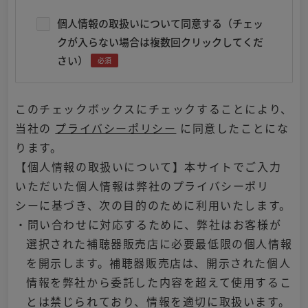
個人情報の取扱いについて同意する（チェッ
クが入らない場合は複数回クリックしてくだ
さい）
必須
このチェックボックスにチェックすることにより、
当社の
プライバシーポリシー
に同意したことにな
ります。
【個人情報の取扱いについて】本サイトでご入力
いただいた個人情報は弊社のプライバシーポリ
シーに基づき、次の目的のために利用いたします。
・問い合わせに対応するために、弊社はお客様が
選択された補聴器販売店に必要最低限の個人情報
を開示します。補聴器販売店は、開示された個人
情報を弊社から委託した内容を超えて使用するこ
とは禁じられており、情報を適切に取扱います。