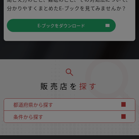
分かり
やすくまとめたE-ブックを見てみませんか？
E-ブックをダウンロード
販売店を
探す
都道府県から探す
条件から探す