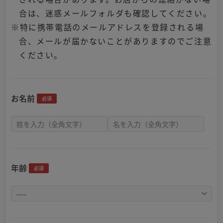
合は、迷惑メールフォルダも確認してください。
※特に携帯電話のメールアドレスを登録される場
合、メールが届かないことがありますのでご注意
ください。
お名前
必須
年齢
必須