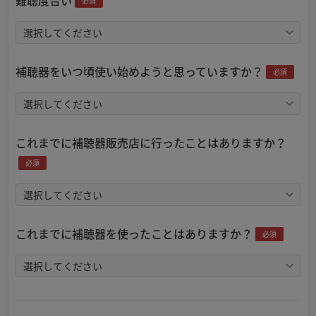
難聴度合い
必須
補聴器をいつ頃使い始めようと思っていますか？
必須
これまでに補聴器販売店に行ったことはありますか？
必須
これまでに補聴器を使ったことはありますか？
必須