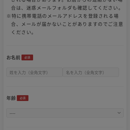
合は、迷惑メールフォルダも確認してください。
※特に携帯電話のメールアドレスを登録される場
合、メールが届かないことがありますのでご注意
ください。
お名前
必須
年齢
必須