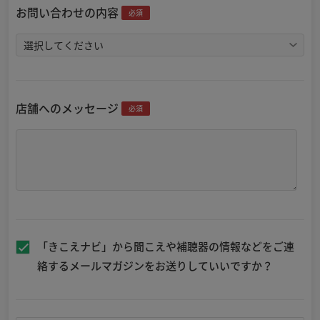
お問い合わせの内容
必須
店舗へのメッセージ
必須
「きこえナビ」から聞こえや補聴器の情報などをご連
絡するメールマガジンをお送りしていいですか？