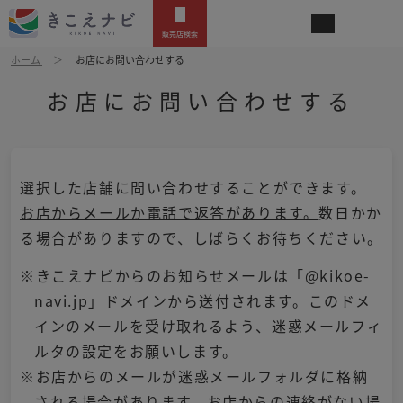
販売店検索
ホーム
お店にお問い合わせする
お店にお問い合わせする
選択した店舗に問い合わせすることができます。
お店からメールか電話で返答があります。
数日かか
る場合がありますので、しばらくお待ちください。
※きこえナビからのお知らせメールは「@kikoe-
navi.jp」ドメインから送付されます。このドメ
インのメールを受け取れるよう、迷惑メールフィ
ルタの設定をお願いします。
※お店からのメールが迷惑メールフォルダに格納
される場合があります。お店からの連絡がない場