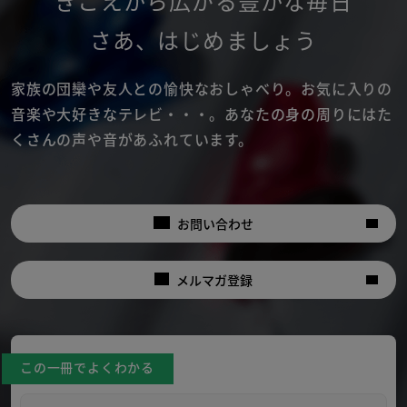
きこえから広がる豊かな毎日
さあ
、
はじめましょう
家族の団欒や友人との愉快なおしゃべり。
お気に入りの
音楽や大好きなテレビ・・・。
あなたの身の周りにはた
くさんの声や音があふれています。
お問い合わせ
メルマガ登録
この一冊でよくわかる