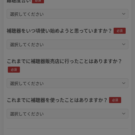
難聴度合い
必須
補聴器をいつ頃使い始めようと思っていますか？
必須
これまでに補聴器販売店に行ったことはありますか？
必須
これまでに補聴器を使ったことはありますか？
必須