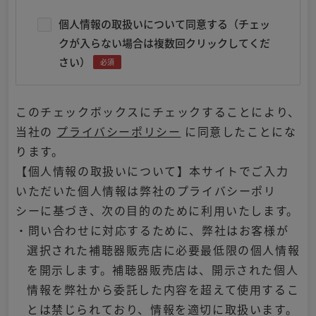
個人情報の取扱いについて同意する（チェッ
クが入らない場合は複数回クリックしてくだ
さい）
必須
このチェックボックスにチェックすることにより、
当社の
プライバシーポリシー
に同意したことにな
ります。
【個人情報の取扱いについて】本サイトでご入力
いただいた個人情報は弊社のプライバシーポリ
シーに基づき、次の目的のために利用いたします。
・問い合わせに対応するために、弊社はお客様が
選択された補聴器販売店に必要最低限の個人情報
を開示します。補聴器販売店は、開示された個人
情報を弊社から委託した内容を超えて使用するこ
とは禁じられており、情報を適切に取扱います。