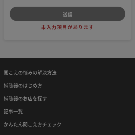
未入力項目があります
聞こえの悩みの解決方法
補聴器のはじめ方
補聴器のお店を探す
記事一覧
かんたん聞こえ方チェック