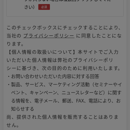
さい）
必須
このチェックボックスにチェックすることにより、
当社の
プライバシーポリシー
に同意したことにな
ります。
【個人情報の取扱いについて】本サイトでご入力
いただいた個人情報は弊社のプライバシーポリ
シーに基づき、次の目的のために利用いたします。
・お問い合わせいただいた内容に対する回答
・製品、サービス、マーケティング活動（セミナーやイ
ベント、キャンペーン、ニュースレターなど）に関す
る情報を、電子メール、郵送、FAX、電話により、お
知らせする
尚、提供された個人情報を販売することはありま
せん。