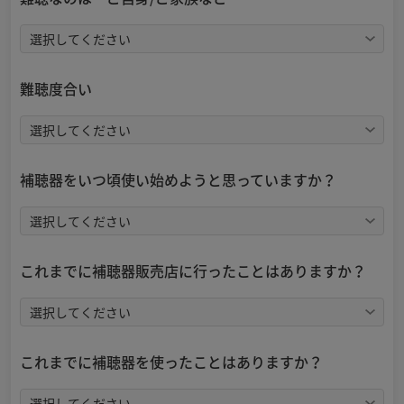
難聴度合い
補聴器をいつ頃使い始めようと思っていますか？
これまでに補聴器販売店に行ったことはありますか？
これまでに補聴器を使ったことはありますか？