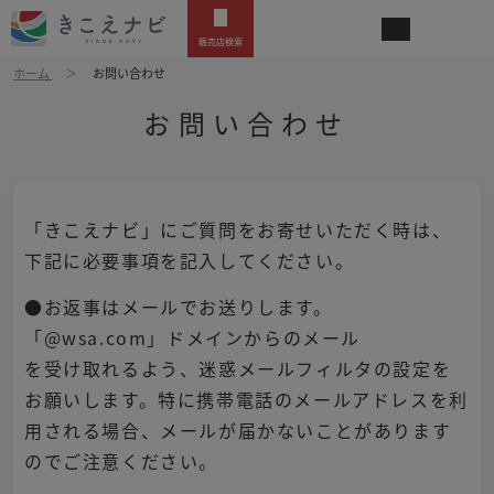
販売店検索
ホーム
お問い合わせ
お問い合わせ
「きこえナビ」にご質問をお寄せいただく時は、
下記に必要事項を記入してください。
●お返事はメールでお送りします。
「@wsa.com」ドメインからのメール
を受け取れるよう、迷惑メールフィルタの設定を
お願いします。特に携帯電話のメールアドレスを利
用される場合、メールが届かないことがあります
のでご注意ください。