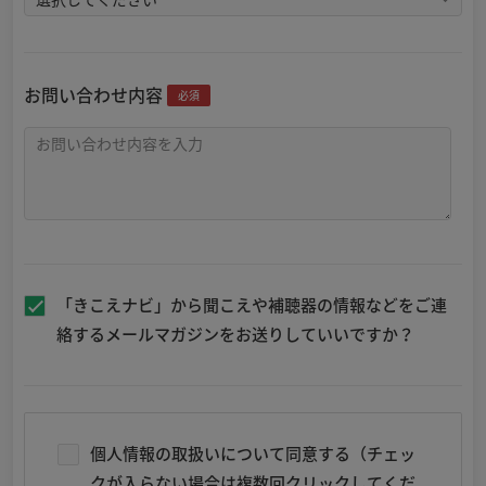
お問い合わせ内容
必須
「きこえナビ」から聞こえや補聴器の情報などをご連
絡するメールマガジンをお送りしていいですか？
個人情報の取扱いについて同意する（チェッ
クが入らない場合は複数回クリックしてくだ