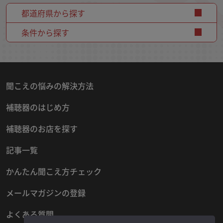
都道府県から探す
条件から探す
聞こえの悩みの解決方法
補聴器のはじめ方
補聴器のお店を探す
記事一覧
かんたん聞こえ方チェック
メールマガジンの登録
よくある質問