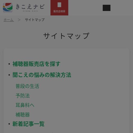
販売店検索
ホーム
サイトマップ
サイトマップ
補聴器販売店を探す
聞こえの悩みの解決方法
普段の生活
予防法
耳鼻科へ
補聴器
新着記事一覧