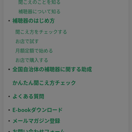
聞こえのことを知る
補聴器について知る
補聴器のはじめ方
聞こえ方をチェックする
お店で試す
月額定額で始める
お店で購入する
全国自治体の補聴器に関する助成
かんたん聞こえ方チェック
よくある質問
E-bookダウンロード
メールマガジン登録
お問い合わせフォーム