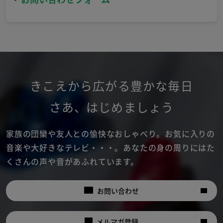
きこえから広がる豊かな毎日
さあ
、
はじめましょう
家族の団欒や友人との愉快なおしゃべり。
お気に入りの
音楽や大好きなテレビ・・・。
あなたの身の周りにはた
くさんの声や音があふれています。
お問い合わせ
メルマガ登録