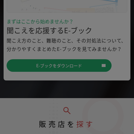
まずはここから始めませんか？
聞こえを応援するE-ブック
聞こえ方のこと、難聴のこと、その対処法について、
分かり
やすくまとめたE-ブックを見てみませんか？
E-ブックをダウンロード
販売店を
探す