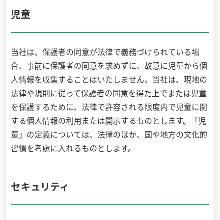
児童
当社は、保護者の同意が法律で義務づけられている場
合、事前に保護者の同意を求めずに、故意に児童から個
人情報を収集することはいたしません。当社は、現地の
法律や規則に従って保護者の同意を得た上でまたは児童
を保護するために、法律で許容される限度内で児童に関
する個人情報の利用または開示するものとします。「児
童」の定義については、法律のほか、国や地方の文化的
習慣を考慮に入れるものとします。
セキュリティ