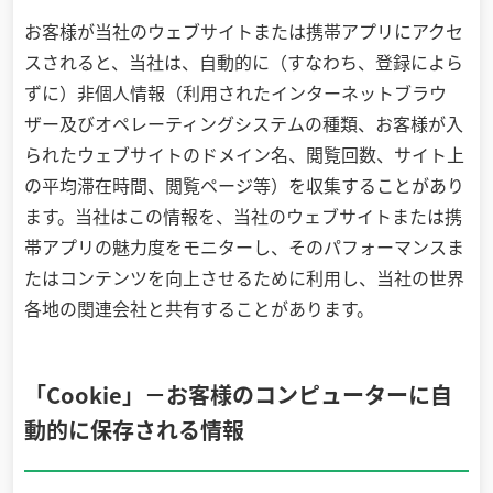
お客様が当社のウェブサイトまたは携帯アプリにアクセ
スされると、当社は、自動的に（すなわち、登録によら
ずに）非個人情報（利用されたインターネットブラウ
ザー及びオペレーティングシステムの種類、お客様が入
られたウェブサイトのドメイン名、閲覧回数、サイト上
の平均滞在時間、閲覧ページ等）を収集することがあり
ます。当社はこの情報を、当社のウェブサイトまたは携
帯アプリの魅力度をモニターし、そのパフォーマンスま
たはコンテンツを向上させるために利用し、当社の世界
各地の関連会社と共有することがあります。
「Cookie」－お客様のコンピューターに自
動的に保存される情報