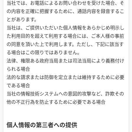
当社では、お電話によるお問い合わせを受けた場合、そ
の内容を正確に把握するために、通話内容を録音するこ
とがあります。
当社は、ご提供いただいた個人情報をあらかじめ明示し
た利用目的を超えて利用する場合には、ご本人様の事前
の同意を頂いた上で利用します。ただし、下記に該当す
る場合はこの限りではありません。
法律、権限ある政府当局または司法当局により義務付け
られる場合
法的な請求または防御を定立または維持するために必要
である場合
当社の情報技術システムへの意図的攻撃など、詐欺その
他の不正行為を防止するために必要である場合
個人情報の第三者への提供