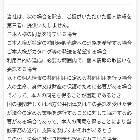
当社は、次の場合を除き、ご提供いただいた個人情報を
第三者に提供いたしません。
ご本人様の同意を得ている場合
ご本人様が特定の補聴器販売店への連絡を希望する場合
ご本人様がカタログ等の発送を希望する場合
利用目的の達成に必要な範囲内で、個人情報の取扱いを
委託する場合
以下の個人情報の共同利用に定める共同利用を行う場合
人の生命、身体又は財産の保護のために必要がある場合
であって、本人の同意を得ることが困難であるとき
国の機関若しくは地方公共団体又はその委託を受けた者
が法令の定める業務を遂行することに対して協力する必
要がある場合であって、本人の同意を得ることにより当
該事務の遂行に支障を及ぼすおそれがあるとき
その他、法令に基づき開示が認められている場合