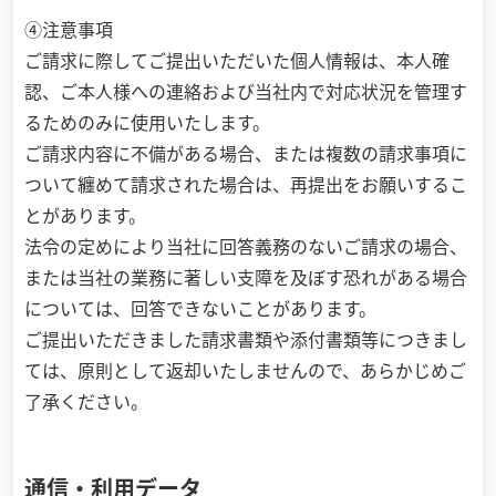
④注意事項
ご請求に際してご提出いただいた個人情報は、本人確
認、ご本人様への連絡および当社内で対応状況を管理す
るためのみに使用いたします。
ご請求内容に不備がある場合、または複数の請求事項に
ついて纏めて請求された場合は、再提出をお願いするこ
とがあります。
法令の定めにより当社に回答義務のないご請求の場合、
または当社の業務に著しい支障を及ぼす恐れがある場合
については、回答できないことがあります。
ご提出いただきました請求書類や添付書類等につきまし
ては、原則として返却いたしませんので、あらかじめご
了承ください。
通信・利用データ