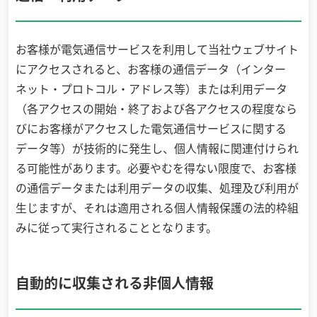
お客様が電気通信サービスを利用して当社ウェブサイト
にアクセスされると、お客様の通信データ（インター
ネット・プロトコル・アドレス等）または利用データ
（各アクセスの開始・終了および各アクセスの程度なら
びにお客様がアクセスした電気通信サービスに関する
データ等）が技術的に発生し、個人情報に関連付けられ
る可能性があります。必要やむを得ない限度で、お客様
の通信データまたは利用データの収集、処理及び利用が
生じますが、それは適用される個人情報保護の法的枠組
みに従って実行されることとなります。
自動的に収集される非個人情報