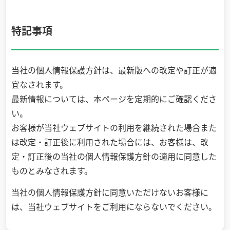
特記事項
当社の個人情報保護方針は、最新版への改定や訂正が適
宜なされます。
最新情報については、本ページを定期的にご確認くださ
い。
お客様が当社ウェブサイトの利用を継続された場合また
は改定・訂正後に利用された場合には、お客様は、改
定・訂正後の当社の個人情報保護方針の適用に同意した
ものとみなされます。
当社の個人情報保護方針に同意いただけないお客様に
は、当社ウェブサイトをご利用にならないでください。