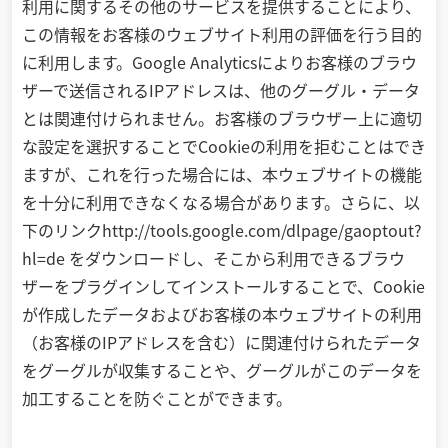
利用に関するその他のサービスを提供することにより、
この情報をお客様のウェブサイト利用の評価を行う目的
に利用します。Google Analyticsによりお客様のブラウ
ザーで送信されるIPアドレスは、他のグーグル・データ
とは関連付けられません。お客様のブラウザー上に適切
な設定を選択することでCookieの利用を拒むことはでき
ますが、これを行った場合には、本ウェブサイトの機能
を十分に利用できなくなる場合があります。さらに、以
下のリンクhttp://tools.google.com/dlpage/gaoptout?
hl=de をダウンロードし、そこから利用できるブラウ
ザーをプラグインしてインストールすることで、Cookie
が作成したデータおよびお客様の本ウェブサイトの利用
（お客様のIPアドレスを含む）に関連付けられたデータ
をグーグルが収集することや、グーグルがこのデータを
加工することを防ぐことができます。