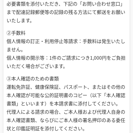
必要書類を添付いただき、下記の「お問い合わせ窓口」
まで配達記録郵便等の記録の残る方法にて郵送をお願い
いたします。
②手数料
個人情報の訂正・利用停止等請求：手数料は発生いたし
ません。
個人情報の開示等：1件のご請求につき1,000円をご負担
いただく場合がございます。
③本人確認のための書類
運転免許証、健康保険証、パスポート、またはその他の
本人確認が可能な公的証明書のコピー（以下「本人確認
書類」といいます）を本請求書に添付してください。
代理人による請求の場合、ご本人様および代理人自身の
本人確認書類、ならびにご本人様の署名押印のある委任
状と印鑑証明証を添付してください。