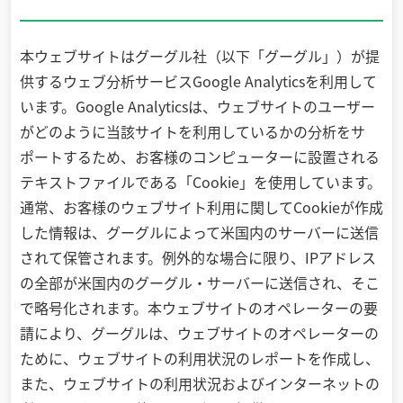
本ウェブサイトはグーグル社（以下「グーグル」）が提
供するウェブ分析サービスGoogle Analyticsを利用して
います。Google Analyticsは、ウェブサイトのユーザー
がどのように当該サイトを利用しているかの分析をサ
ポートするため、お客様のコンピューターに設置される
テキストファイルである「Cookie」を使用しています。
通常、お客様のウェブサイト利用に関してCookieが作成
した情報は、グーグルによって米国内のサーバーに送信
されて保管されます。例外的な場合に限り、IPアドレス
の全部が米国内のグーグル・サーバーに送信され、そこ
で略号化されます。本ウェブサイトのオペレーターの要
請により、グーグルは、ウェブサイトのオペレーターの
ために、ウェブサイトの利用状況のレポートを作成し、
また、ウェブサイトの利用状況およびインターネットの