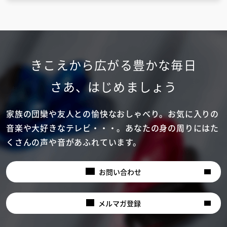
きこえから広がる豊かな毎日
さあ
、
はじめましょう
家族の団欒や友人との愉快なおしゃべり。
お気に入りの
音楽や大好きなテレビ・・・。
あなたの身の周りにはた
くさんの声や音があふれています。
お問い合わせ
メルマガ登録