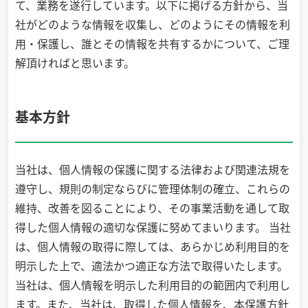
て、業務を遂行しています。以下に掲げる方針から、当
社がどのような情報を収集し、どのようにその情報を利
用・保護し、誰とその情報を共有するかについて、ご理
解頂ければと思います。
基本方針
当社は、個人情報の保護に関する法律および関連法規を
遵守し、規則の制定ならびに管理体制の確立、これらの
維持、改善を図ることにより、その事業活動を通して取
得した個人情報の適切な保護に努めてまいります。 当社
は、個人情報の取得に際しては、あらかじめ利用目的を
明示した上で、適法かつ適正な方法で取得いたします。
当社は、個人情報を明示した利用目的の範囲内で利用し
ます。また、当社は、取得した個人情報を、本保護方針