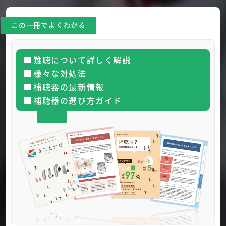
この一冊でよくわかる
難聴について詳しく解説
様々な対処法
補聴器の最新情報
補聴器の選び方ガイド