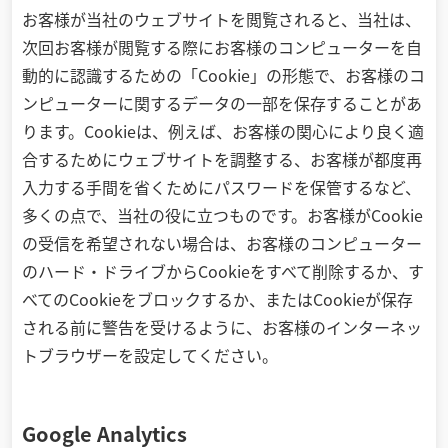
お客様が当社のウェブサイトを閲覧されると、当社は、
次回お客様が閲覧する際にお客様のコンピューターを自
動的に認識するための「Cookie」の形態で、お客様のコ
ンピューターに関するデータの一部を保存することがあ
ります。Cookieは、例えば、お客様の関心により良く適
合するためにウェブサイトを調整する、お客様が都度再
入力する手間を省くためにパスワードを保管するなど、
多くの点で、当社の役に立つものです。お客様がCookie
の受信を希望されない場合は、お客様のコンピューター
のハード・ドライブからCookieをすべて削除するか、す
べてのCookieをブロックするか、またはCookieが保存
される前に警告を受けるように、お客様のインターネッ
トブラウザーを設定してください。
Google Analytics