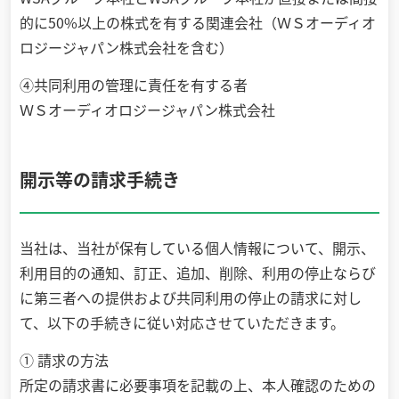
的に50%以上の株式を有する関連会社（ＷＳオーディオ
ロジージャパン株式会社を含む）
④共同利用の管理に責任を有する者
ＷＳオーディオロジージャパン株式会社
開示等の請求手続き
当社は、当社が保有している個人情報について、開示、
利用目的の通知、訂正、追加、削除、利用の停止ならび
に第三者への提供および共同利用の停止の請求に対し
て、以下の手続きに従い対応させていただきます。
① 請求の方法
所定の請求書に必要事項を記載の上、本人確認のための