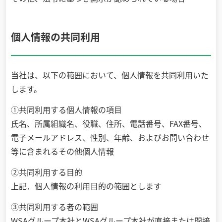
個人情報の共同利用
当社は、以下の範囲において、個人情報を共同利用いた
します。
①共同利用する個人情報の項目
氏名、所属組織名、役職、住所、電話番号、FAX番号、
電子メールアドレス、性別、年齢、およびお問い合わせ
等に含まれるその他個人情報
②共同利用する目的
上記．個人情報の利用目的の範囲とします
③共同利用する者の範囲
WSAグループ本社とWSAグループ本社が直接または間接