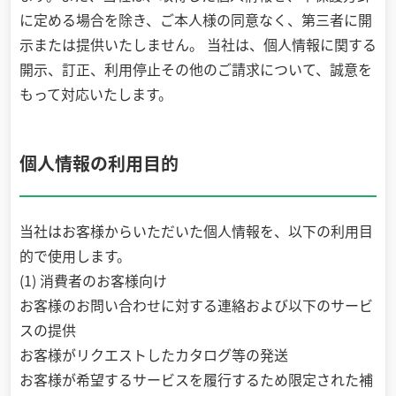
に定める場合を除き、ご本人様の同意なく、第三者に開
示または提供いたしません。 当社は、個人情報に関する
開示、訂正、利用停止その他のご請求について、誠意を
もって対応いたします。
個人情報の利用目的
当社はお客様からいただいた個人情報を、以下の利用目
的で使用します。
(1) 消費者のお客様向け
お客様のお問い合わせに対する連絡および以下のサービ
スの提供
お客様がリクエストしたカタログ等の発送
お客様が希望するサービスを履行するため限定された補