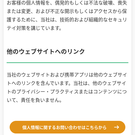
お客様の個人情報を、偶発的もしくは不法な破壊、喪失
または変更、および不正な開示もしくはアクセスから保
護するために、当社は、技術的および組織的なセキュリ
テイ対策を講じています。
他のウェブサイトへのリンク
当社のウェブサイトおよび携帯アプリは他のウェブサイ
トへのリンクを含んでいます。当社は、他のウェブサイ
トのプライバシー・プラクティスまたはコンテンツにつ
いて、責任を負いません。
個人情報に関するお問い合わせはこちらから