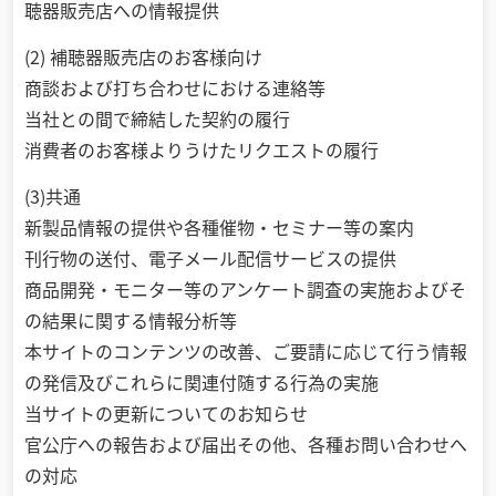
聴器販売店への情報提供
(2) 補聴器販売店のお客様向け
商談および打ち合わせにおける連絡等
当社との間で締結した契約の履行
消費者のお客様よりうけたリクエストの履行
(3)共通
新製品情報の提供や各種催物・セミナー等の案内
刊行物の送付、電子メール配信サービスの提供
商品開発・モニター等のアンケート調査の実施およびそ
の結果に関する情報分析等
本サイトのコンテンツの改善、ご要請に応じて行う情報
の発信及びこれらに関連付随する行為の実施
当サイトの更新についてのお知らせ
官公庁への報告および届出その他、各種お問い合わせへ
の対応