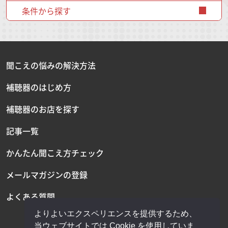
条件から探す
聞こえの悩みの解決方法
補聴器のはじめ方
補聴器のお店を探す
記事一覧
かんたん聞こえ方チェック
メールマガジンの登録
よくある質問
よりよいエクスペリエンスを提供するため、
当ウェブサイトでは Cookie を使用していま