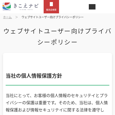
販売店検索
ホーム
ウェブサイトユーザー向けプライバシーポリシー
ウェブサイトユーザー向けプライバ
シーポリシー
当社の個人情報保護方針
当社にとって、お客様の個人情報のセキュリテイとプラ
イバシーの保護は重要です。そのため、当社は、個人情
報保護および情報セキュリテイに関する法律を遵守し