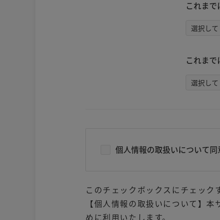
これまで
これまで
個人情報の取扱いについて同
このチェックボックスにチェック
【個人情報の取扱いについて】本
めに利用いたします。