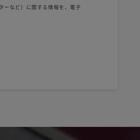
ターなど）に関する情報を、電子