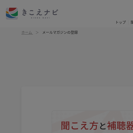
トップ
ホーム
メールマガジンの登録