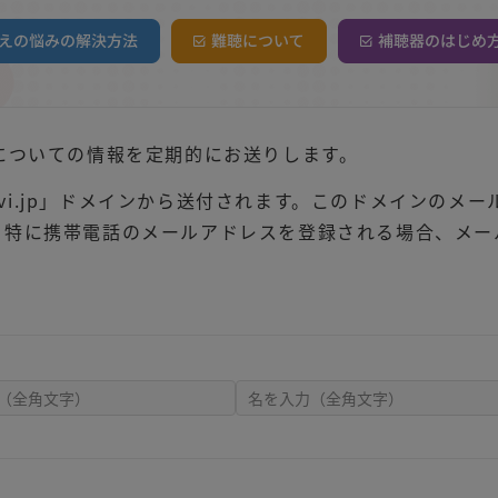
についての情報を定期的にお送りします。
navi.jp」ドメインから送付されます。このドメインの
。特に携帯電話のメールアドレスを登録される場合、メー