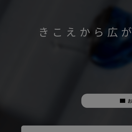
きこえから広