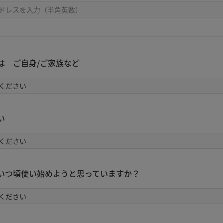
は ご自身/ご家族など
い
いつ頃使い始めようと思っていますか？