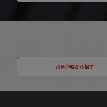
都道府県から探す