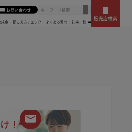
お問い合わせ
販売店検索
助成金
聞こえ方チェック
よくある質問
記事一覧