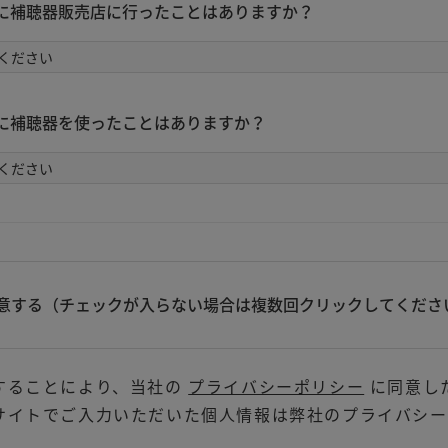
に補聴器販売店に行ったことはありますか？
に補聴器を使ったことはありますか？
意する（チェックが入らない場合は複数回クリックしてくださ
することにより、当社の
プライバシーポリシー
に同意し
サイトでご入力いただいた個人情報は弊社のプライバシー