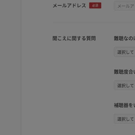
メールアドレス
必須
聞こえに関する質問
難聴なの
難聴度合
補聴器を