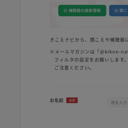
きこえナビから、聞こえや補聴器
※メールマガジンは「@kikoe-
フィルタの設定をお願いします
ご注意ください。
お名前
必須