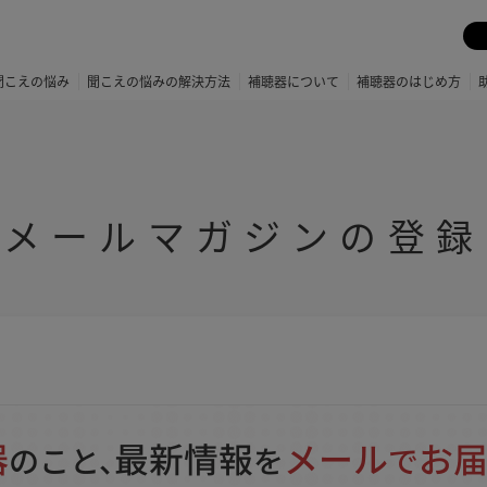
聞こえの悩み
聞こえの悩みの解決方法
補聴器について
補聴器のはじめ方
メールマガジンの登録