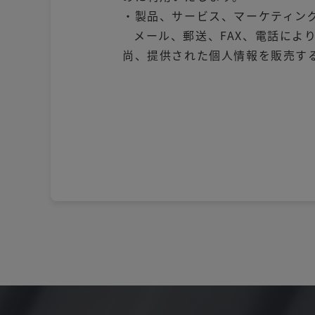
・製品、サービス、マーケティン
メール、郵送、FAX、電話によ
尚、提供された個人情報を販売す