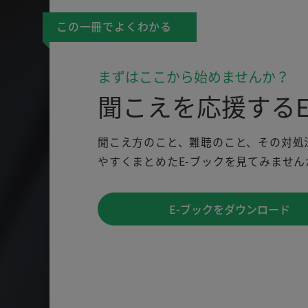
この一冊でよくわかる
まずはここから始めませんか？
聞こえを応援するE
聞こえ方のこと、難聴のこと、その対処
やすくまとめたE-ブックを見てみません
E-ブックをダウンロード