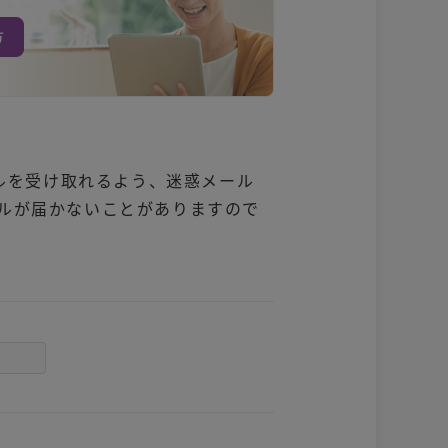
メールを受け取れるよう、迷惑メール
ルが届かないことがありますので