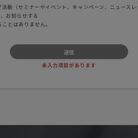
グ活動（セミナーやイベント、キャンペーン、ニュースレ
り、お知らせする
ることはありません。
未入力項目があります