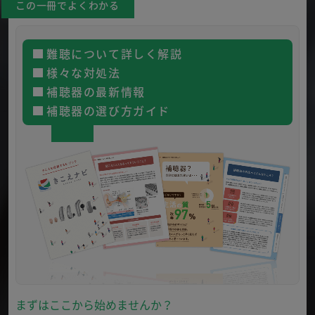
この一冊でよくわかる
難聴について詳しく解説
様々な対処法
補聴器の最新情報
補聴器の選び方ガイド
まずはここから始めませんか？