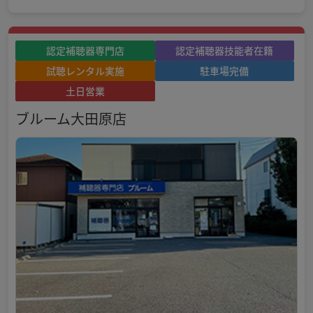
認定補聴器専門店
認定補聴器技能者在籍
試聴レンタル実施
駐車場完備
土日営業
ブルーム大田原店