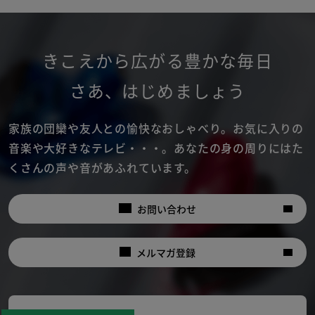
きこえから広がる豊かな毎日
さあ
、
はじめましょう
家族の団欒や友人との愉快なおしゃべり。
お気に入りの
音楽や大好きなテレビ・・・。
あなたの身の周りにはた
くさんの声や音があふれています。
お問い合わせ
メルマガ登録