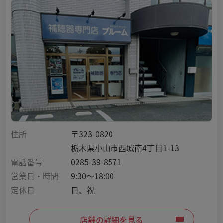
住所
〒323-0820
栃木県小山市西城南4丁目1-13
電話番号
0285-39-8571
営業日・時間
9:30～18:00
定休日
日、祝
店舗の詳細を見る