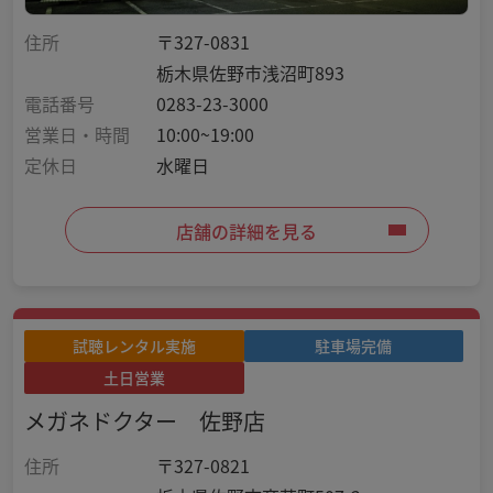
住所
〒327-0831
栃木県佐野市浅沼町893
電話番号
0283-23-3000
営業日・時間
10:00~19:00
定休日
水曜日
店舗の詳細を見る
試聴レンタル実施
駐車場完備
土日営業
メガネドクター 佐野店
住所
〒327-0821