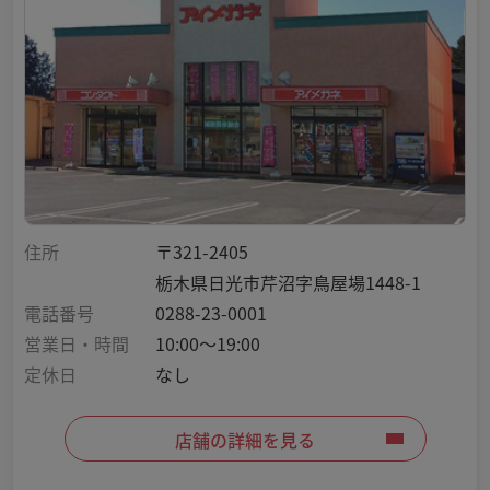
住所
〒321-2405
栃木県日光市芹沼字鳥屋場1448-1
電話番号
0288-23-0001
営業日・時間
10:00～19:00
定休日
なし
店舗の詳細を見る