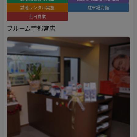
試聴レンタル実施
駐車場完備
土日営業
ブルーム宇都宮店