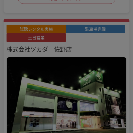
試聴レンタル実施
駐車場完備
土日営業
株式会社ツカダ 佐野店