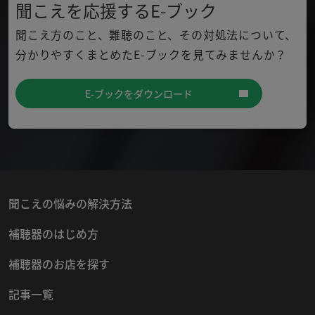
聞こえを応援するE-ブック
聞こえ方のこと、難聴のこと、その対処法について、
分かり
やすくまとめたE-ブックを見てみませんか？
E-ブックをダウンロード
聞こえの悩みの解決方法
補聴器のはじめ方
補聴器のお店を探す
記事一覧