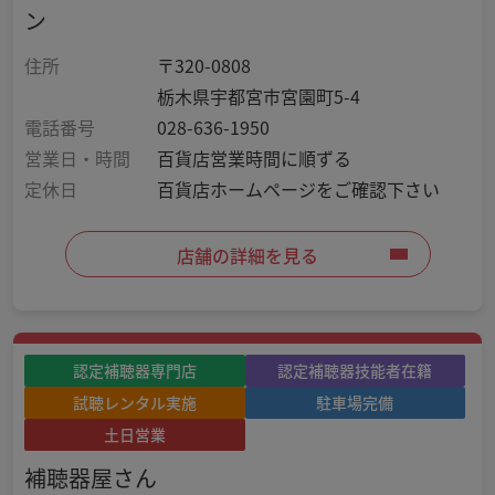
ン
住所
〒320-0808
栃木県宇都宮市宮園町5-4
電話番号
028-636-1950
営業日・時間
百貨店営業時間に順ずる
定休日
百貨店ホームページをご確認下さい
店舗の詳細を見る
認定補聴器専門店
認定補聴器技能者在籍
試聴レンタル実施
駐車場完備
土日営業
補聴器屋さん