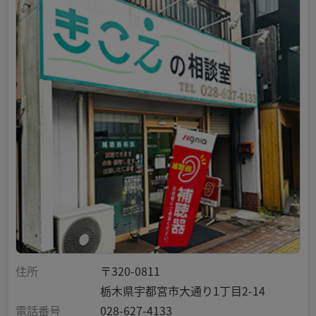
住所
〒320-0811
栃木県宇都宮市大通り1丁目2-14
電話番号
028-627-4133