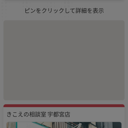
ピンをクリックして詳細を表示
きこえの相談室 宇都宮店