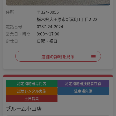
住所
〒324-0055
栃木県大田原市新富町1丁目2-22
電話番号
0287-24-2024
営業日・時間
9:00～17:00
定休日
日曜・祝日
店舗の詳細を見る
認定補聴器専門店
認定補聴器技能者在籍
試聴レンタル実施
駐車場完備
土日営業
ブルーム小山店