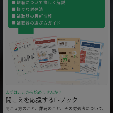
難聴について詳しく解説
様々な対処法
補聴器の最新情報
補聴器の選び方ガイド
まずはここから始めませんか？
聞こえを応援するE-ブック
聞こえ方のこと、難聴のこと、その対処法について、