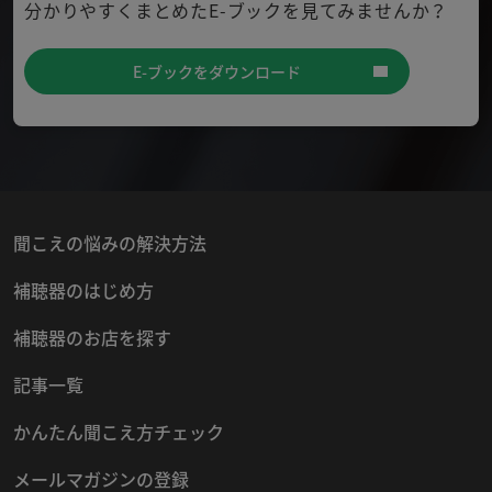
分かり
やすくまとめたE-ブックを見てみませんか？
E-ブックをダウンロード
聞こえの悩みの解決方法
補聴器のはじめ方
補聴器のお店を探す
記事一覧
かんたん聞こえ方チェック
メールマガジンの登録