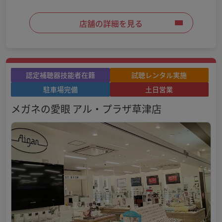
店舗の詳細を見る
認定補聴器技能者在籍
試聴レンタル実施
駐車場完備
土日営業
メガネの愛眼 アル・プラザ草津店