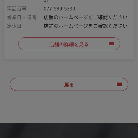
電話番号
077-599-5330
営業日・時間
店舗のホームページをご確認ください
定休日
店舗のホームページをご確認ください
店舗の詳細を見る
戻る