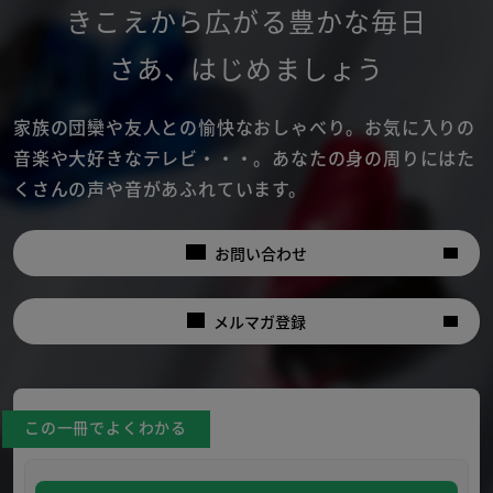
きこえから広がる豊かな毎日
さあ
、
はじめましょう
家族の団欒や友人との愉快なおしゃべり。
お気に入りの
音楽や大好きなテレビ・・・。
あなたの身の周りにはた
くさんの声や音があふれています。
お問い合わせ
メルマガ登録
この一冊でよくわかる