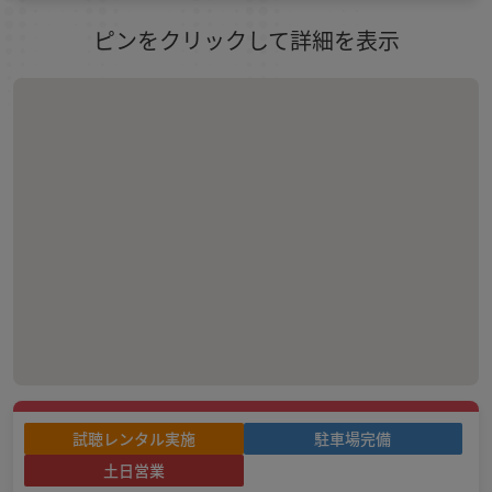
ピンをクリックして詳細を表示
試聴レンタル実施
駐車場完備
土日営業