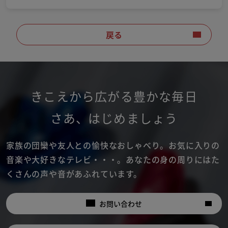
戻る
きこえから広がる豊かな毎日
さあ
、
はじめましょう
家族の団欒や友人との愉快なおしゃべり。
お気に入りの
音楽や大好きなテレビ・・・。
あなたの身の周りにはた
くさんの声や音があふれています。
お問い合わせ