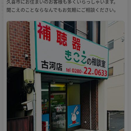
久喜市にお住まいのお客様も多くいらっしゃいます。
聞こえのことならなんでもお気軽にご相談ください。