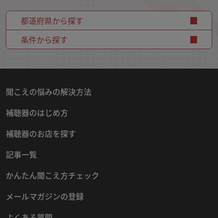
都道府県から探す
条件から探す
聞こえの悩みの解決方法
補聴器のはじめ方
補聴器のお店を探す
記事一覧
かんたん聞こえ方チェック
メールマガジンの登録
よくある質問