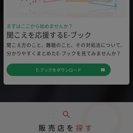
まずはここから始めませんか？
聞こえを応援するE-ブック
聞こえ方のこと、難聴のこと、その対処法について、
分かり
やすくまとめたE-ブックを見てみませんか？
E-ブックをダウンロード
販売店を
探す