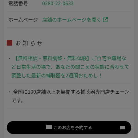
電話番号
0280-22-0633
ホームページ
店舗のホームページを開く
お知らせ
【無料相談・無料調整・無料体験】ご自宅や職場な
ど日常生活の場で、あなたの聞こえの状態に合わせて
調整した最新の補聴器を2週間おためし！
全国に100店舗以上を展開する補聴器専門店チェーン
です。
このお店を予約する