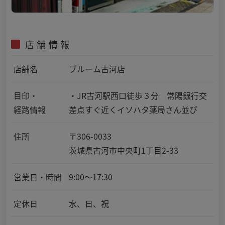
店舗情報
店舗名
ブルーム古河店
目印・
・JR古河駅西口徒歩３分 常陽銀行交
経路情報
差点すぐ近くイソハタ薬局さん並び
住所
〒306-0033
茨城県古河市中央町1丁目2-33
営業日・時間
9:00～17:30
定休日
水、日、祝