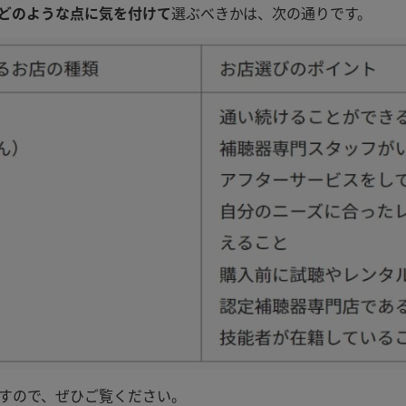
どのような点に気を付けて
選ぶべきかは、次の通りです。
すので、ぜひご覧ください。