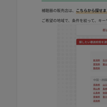
補聴器の販売店は、
こちらから探せま
ご希望の地域で、条件を絞って、キー