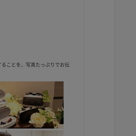
することを、写真たっぷりでお伝