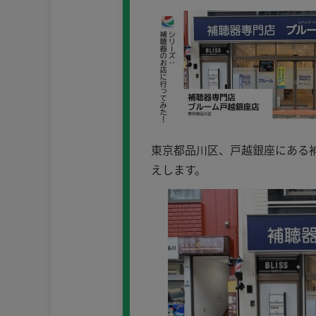
東京都品川区、戸越銀座にある
えします。