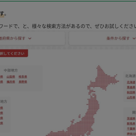
す
。
ワードで、と、様々な検索方法があるので、ぜひお試しくださ