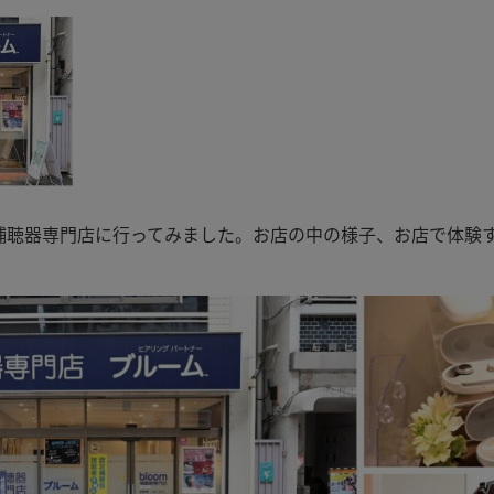
補聴器専門店に行ってみました。お店の中の様子、お店で体験