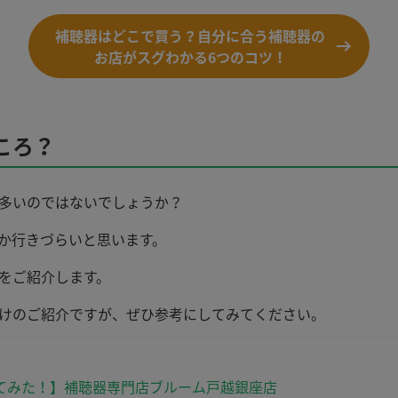
補聴器はどこで買う？自分に合う補聴器の
お店がスグわかる6つのコツ！
ころ？
多いのではないでしょうか？
か行きづらいと思います。
をご紹介します。
けのご紹介ですが、ぜひ参考にしてみてください。
てみた！】補聴器専門店ブルーム戸越銀座店