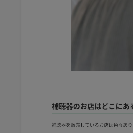
補聴器のお店はどこにあ
補聴器を販売しているお店は色々あり