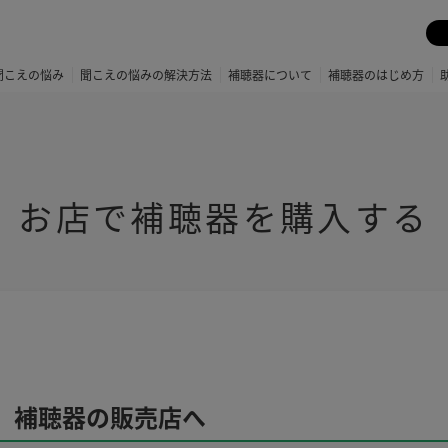
聞こえの悩み
聞こえの悩みの解決方法
補聴器について
補聴器のはじめ方
お店で補聴器を購入する
、補聴器の販売店へ