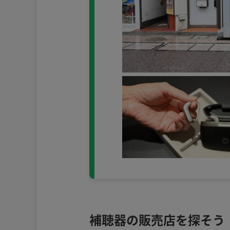
補聴器の販売店を探そう