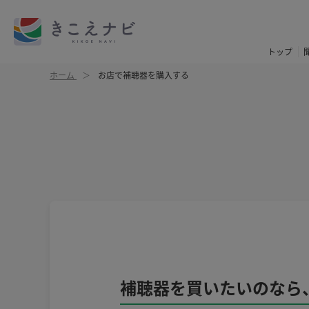
トップ
ホーム
お店で補聴器を購入する
補聴器を買いたいのなら