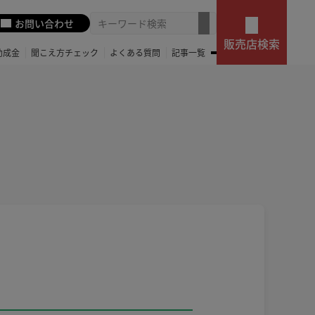
お問い合わせ
販売店検索
助成金
聞こえ方チェック
よくある質問
記事一覧