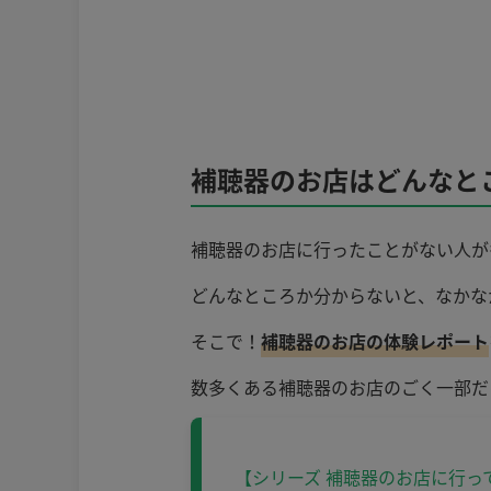
補聴器のお店はどんなと
補聴器のお店に行ったことがない人が
どんなところか分からないと、なかな
そこで！
補聴器のお店の体験レポート
数多くある補聴器のお店のごく一部だ
【シリーズ 補聴器のお店に行っ