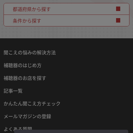
都道府県から探す
条件から探す
聞こえの悩みの解決方法
補聴器のはじめ方
補聴器のお店を探す
記事一覧
かんたん聞こえ方チェック
メールマガジンの登録
よくある質問