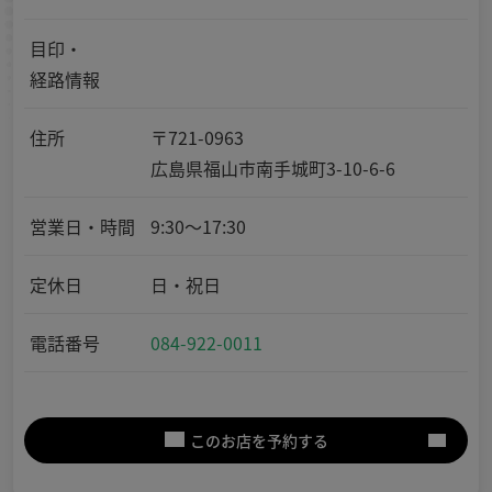
目印・
経路情報
住所
〒721-0963
広島県福山市南手城町3-10-6-6
営業日・時間
9:30～17:30
定休日
日・祝日
電話番号
084-922-0011
このお店を予約する