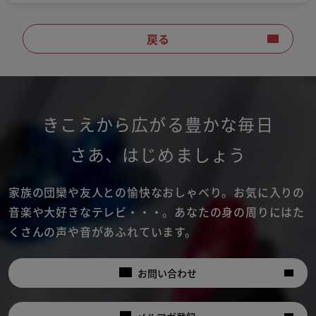
戻る
きこえから広がる豊かな毎日
さあ
、
はじめましょう
家族の団欒や友人との愉快なおしゃべり。
お気に入りの
音楽や大好きなテレビ・・・。
あなたの身の周りにはた
くさんの声や音があふれています。
お問い合わせ