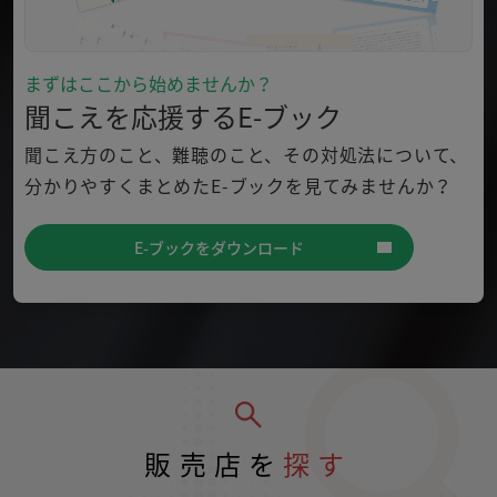
まずはここから始めませんか？
聞こえを応援するE-ブック
聞こえ方のこと、難聴のこと、その対処法について、
分かり
やすくまとめたE-ブックを見てみませんか？
E-ブックをダウンロード
販売店を
探す