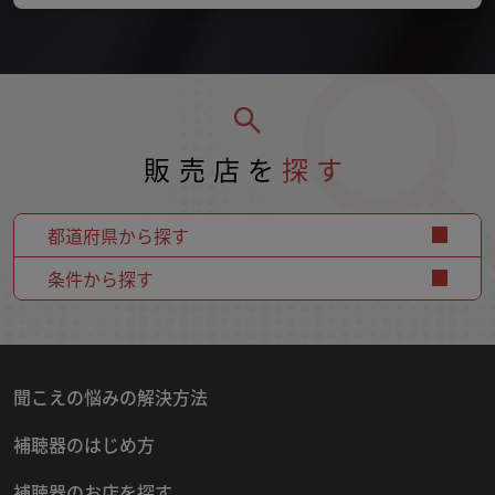
販売店を
探す
都道府県から探す
条件から探す
聞こえの悩みの解決方法
補聴器のはじめ方
補聴器のお店を探す