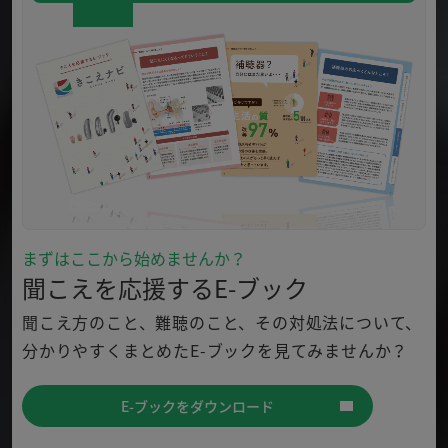
まずはここから始めませんか？
聞こえを応援するE-ブック
聞こえ方のこと、難聴のこと、その対処法について、
分かり
やすくまとめたE-ブックを見てみませんか？
E-ブックをダウンロード