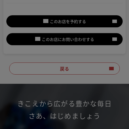
このお店を予約する
このお店にお問い合わせする
戻る
きこえから広がる豊かな毎日
さあ
、
はじめましょう