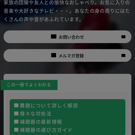
家族の団欒や友人との愉快なおしゃべり。
お気に入りの
音楽や大好きなテレビ・・・。
あなたの身の周りにはた
くさんの声や音があふれています。
お問い合わせ
メルマガ登録
この一冊でよくわかる
難聴について詳しく解説
様々な対処法
補聴器の最新情報
補聴器の選び方ガイド