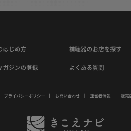
のはじめ方
補聴器のお店を探す
マガジンの登録
よくある質問
プライバシーポリシー
お問い合わせ
運営者情報
販売