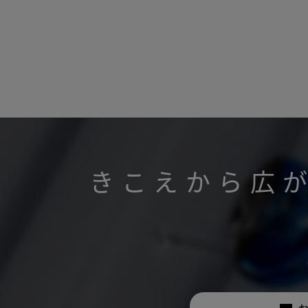
きこえから広