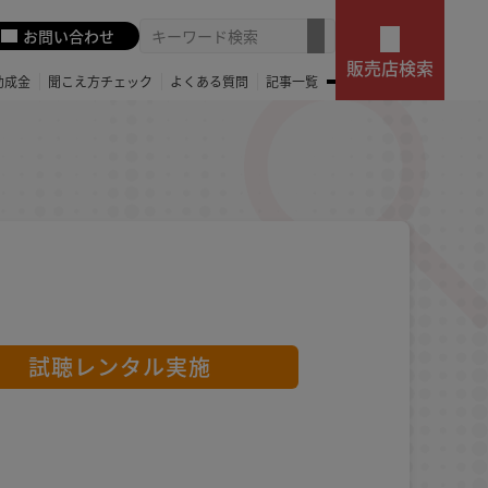
お問い合わせ
販売店検索
助成金
聞こえ方チェック
よくある質問
記事一覧
試聴レンタル実施