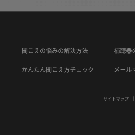
聞こえの悩みの解決方法
補聴器
かんたん聞こえ方チェック
メール
サイトマップ