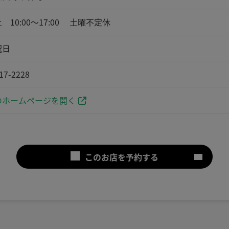
 10:00～17:00 土曜不定休
祝日
17-2228
ホームページを開く
このお店を予約する