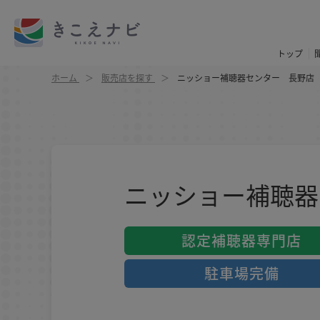
トップ
ホーム
販売店を探す
ニッショー補聴器センター 長野店
ニッショー補聴器
認定補聴器専門店
駐車場完備