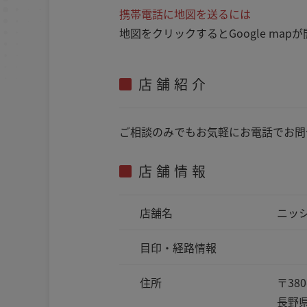
携帯電話に地図を送るには
地図をクリックするとGoogle m
店舗紹介
ご相談のみでもお気軽にお電話でお問
店舗情報
店舗名
ニッ
目印・
経路情報
住所
〒380
長野県