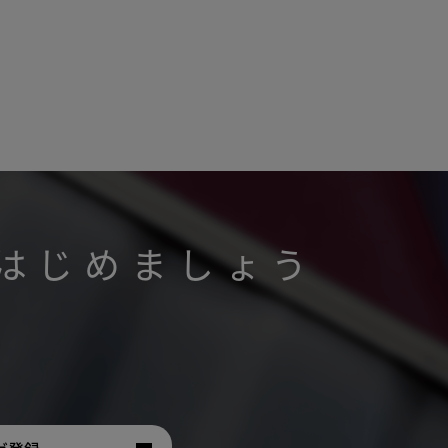
はじめましょう
。