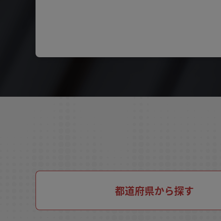
都道府県から探す