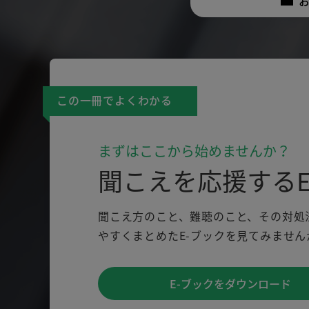
この一冊でよくわかる
まずはここから始めませんか？
聞こえを応援するE
聞こえ方のこと、難聴のこと、その対処
やすくまとめたE-ブックを見てみません
E-ブックをダウンロード