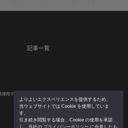
記事一覧
店様用マイページ
よりよいエクスペリエンスを提供するため、
当ウェブサイトでは Cookie を使用していま
す。
引き続き閲覧する場合、Cookie の使用を承諾
し、当社の
プライバシーポリシー
に合意したも