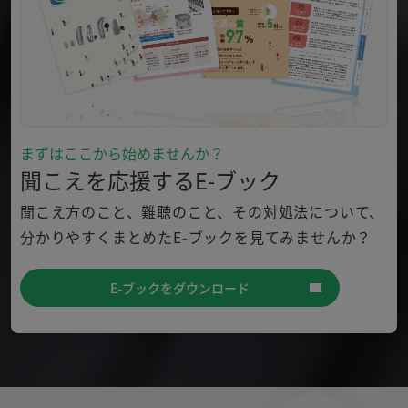
まずはここから始めませんか？
聞こえを応援するE-ブック
聞こえ方のこと、難聴のこと、その対処法について、
分かり
やすくまとめたE-ブックを見てみませんか？
E-ブックをダウンロード