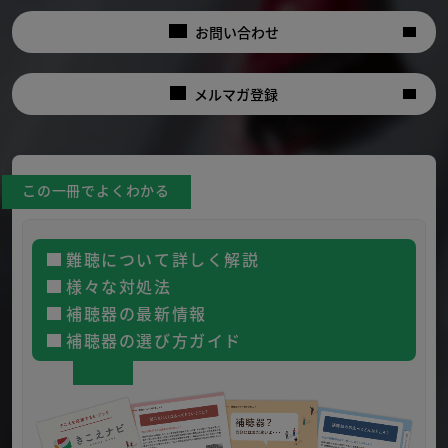
お問い合わせ
メルマガ登録
この一冊でよくわかる
難聴について詳しく解説
様々な対処法
補聴器の最新情報
補聴器の選び方ガイド