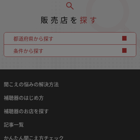
販売店を
探す
都道府県から探す
条件から探す
聞こえの悩みの解決方法
補聴器のはじめ方
補聴器のお店を探す
記事一覧
かんたん聞こえ方チェック