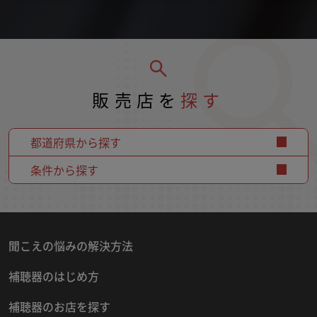
販売店を
探す
都道府県から探す
条件から探す
聞こえの悩みの解決方法
補聴器のはじめ方
補聴器のお店を探す