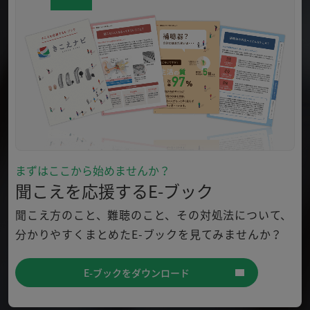
まずはここから始めませんか？
聞こえを応援するE-ブック
聞こえ方のこと、難聴のこと、その対処法について、
分かり
やすくまとめたE-ブックを見てみませんか？
E-ブックをダウンロード