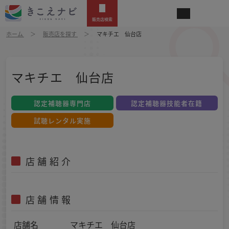
販売店検索
ホーム
販売店を探す
マキチエ 仙台店
マキチエ 仙台店
認定補聴器専門店
認定補聴器技能者在籍
試聴レンタル実施
店舗紹介
店舗情報
店舗名
マキチエ 仙台店