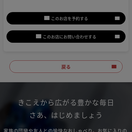
このお店を予約する
このお店にお問い合わせする
戻る
きこえから広がる豊かな毎日
さあ
、
はじめましょう
家族の団欒や友人との愉快なおしゃべり。
お気に入りの