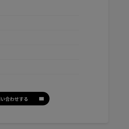
問い合わせする