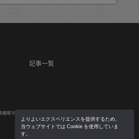
記事一覧
店様用マイページ
よりよいエクスペリエンスを提供するため、
当ウェブサイトでは Cookie を使用していま
す。