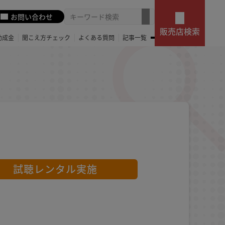
お問い合わせ
販売店検索
助成金
聞こえ方チェック
よくある質問
記事一覧
試聴レンタル実施