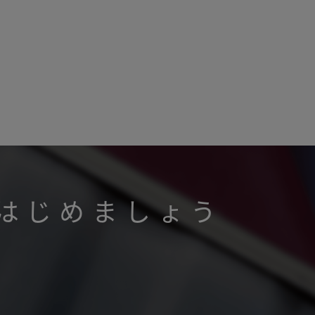
はじめましょう
。