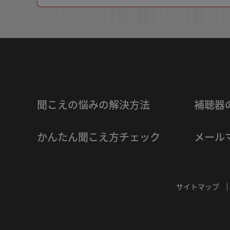
聞こえの悩みの解決方法
補聴器
かんたん聞こえ方チェック
メール
サイトマップ