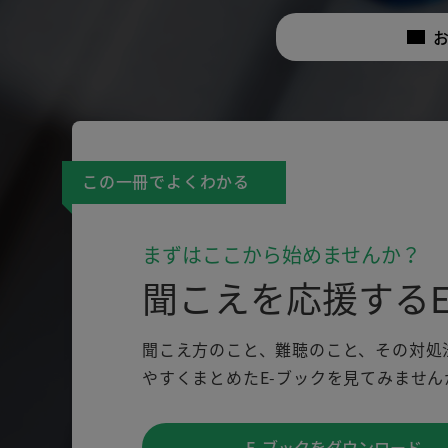
この一冊でよくわかる
まずはここから始めませんか？
聞こえを応援するE
聞こえ方のこと、難聴のこと、その対処
やすくまとめたE-ブックを見てみません
E-ブックをダウンロード