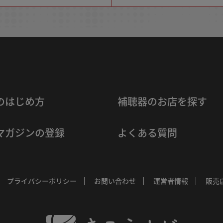
のはじめ方
補聴器のお店を探す
マガジンの登録
よくある質問
プライバシーポリシー
お問い合わせ
運営者情報
販売