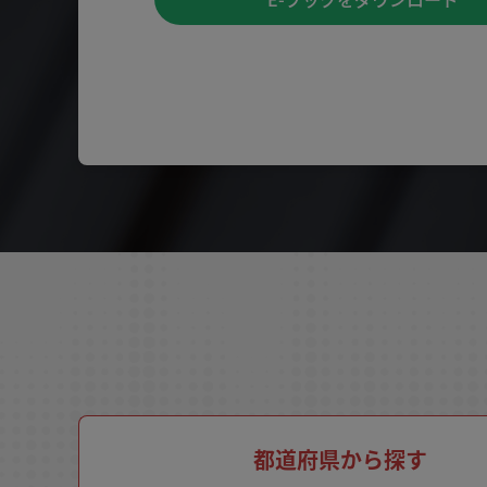
都道府県から探す