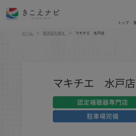
トップ
ホーム
販売店を探す
マキチエ 水戸店
マキチエ 水戸店
認定補聴器専門店
駐車場完備