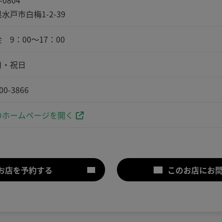
-0804
水戸市白梅1-2-39
 9：00～17：00
日・祝日
00-3866
ホームページを開く
お店を予約する
このお店にお