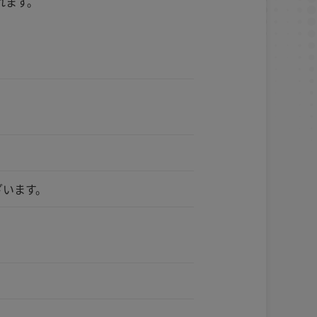
れます。
ざいます。