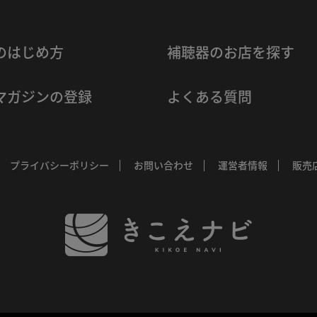
のはじめ方
補聴器のお店を探す
マガジンの登録
よくある質問
プライバシーポリシー
お問い合わせ
運営者情報
販売