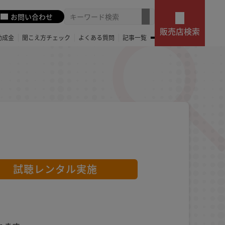
お問い合わせ
販売店検索
助成金
聞こえ方チェック
よくある質問
記事一覧
試聴レンタル実施