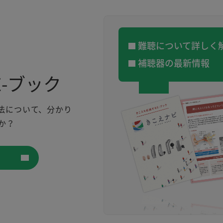
難聴について詳しく
補聴器の最新情報
-ブック
法について、分かり
か？