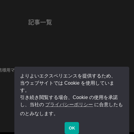
記事一覧
店様用マイページ
よりよいエクスペリエンスを提供するため、
当ウェブサイトでは Cookie を使用していま
す。
引き続き閲覧する場合、Cookie の使用を承諾
し、当社の
プライバシーポリシー
に合意したも
のとみなします。
OK