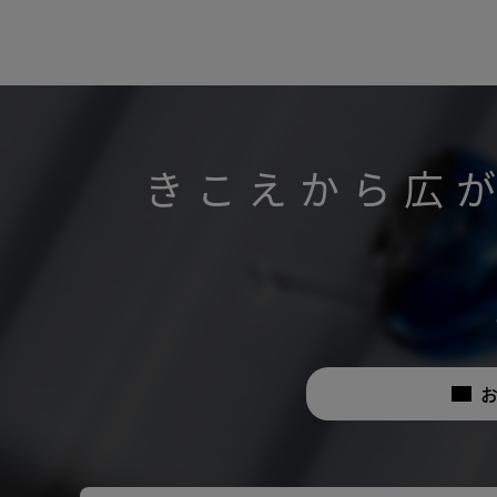
きこえから広