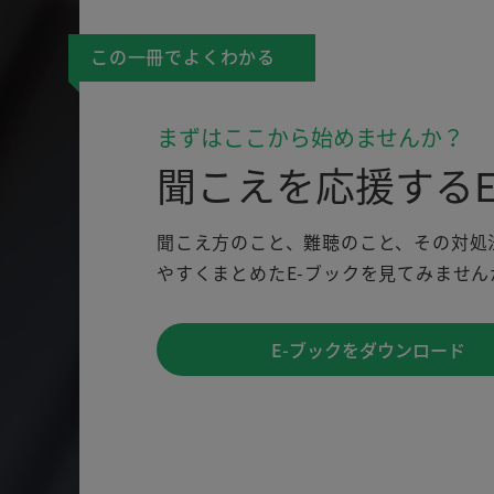
この一冊でよくわかる
まずはここから始めませんか？
聞こえを応援するE
聞こえ方のこと、難聴のこと、その対処
やすくまとめたE-ブックを見てみません
E-ブックをダウンロード