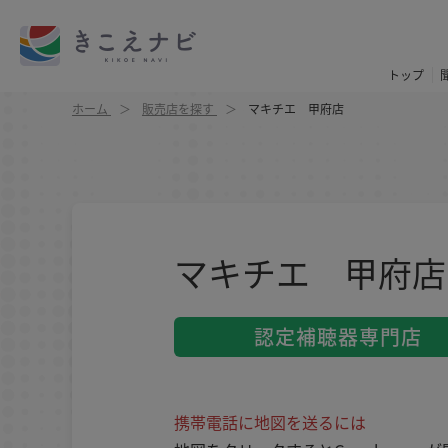
トップ
ホーム
販売店を探す
マキチエ 甲府店
マキチエ 甲府店
認定補聴器専門店
携帯電話に地図を送るには