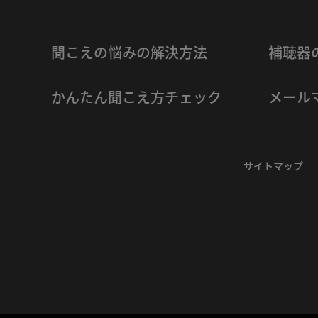
聞こえの悩みの解決方法
補聴器
かんたん聞こえ方チェック
メール
サイトマップ