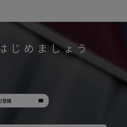
はじめましょう
。
ガ登録