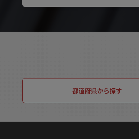
都道府県から探す