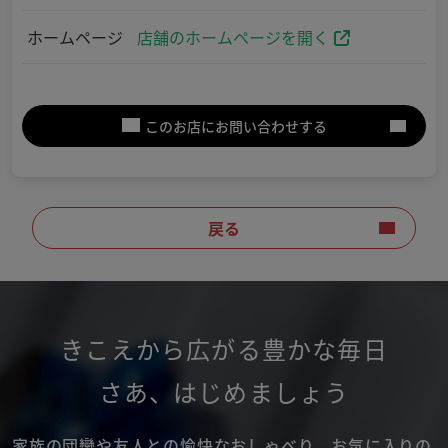
ホームページ
店舗のホームページを開く
このお店にお問い合わせする
戻る
きこえから広がる豊かな毎日
さあ
、
はじめましょう
家族の団欒や友人との愉快なおしゃべり。
お気に入りの