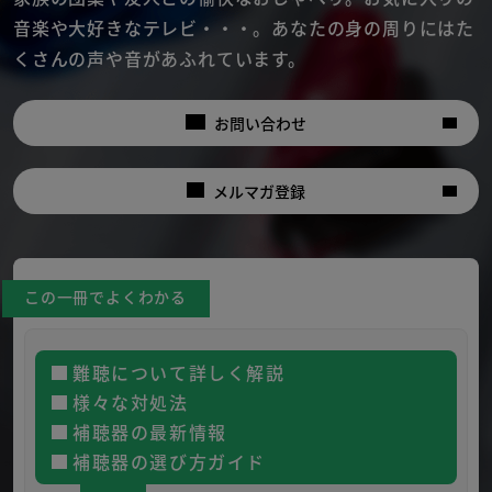
音楽や大好きなテレビ・・・。
あなたの身の周りにはた
くさんの声や音があふれています。
お問い合わせ
メルマガ登録
この一冊でよくわかる
難聴について詳しく解説
様々な対処法
補聴器の最新情報
補聴器の選び方ガイド