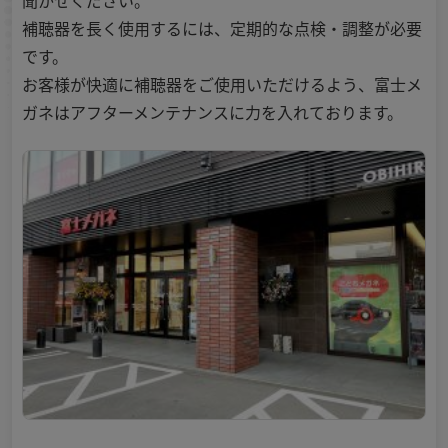
聞かせください。
補聴器を長く使用するには、定期的な点検・調整が必要
です。
お客様が快適に補聴器をご使用いただけるよう、富士メ
ガネはアフターメンテナンスに力を入れております。