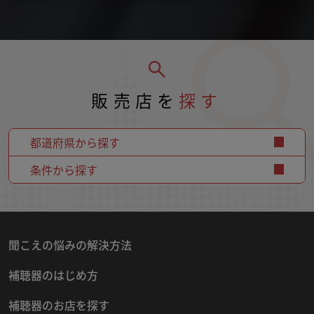
販売店を
探す
都道府県から探す
条件から探す
聞こえの悩みの解決方法
補聴器のはじめ方
補聴器のお店を探す