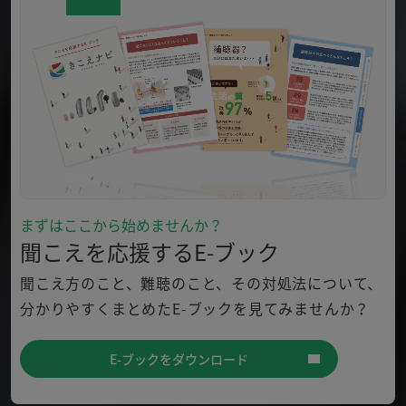
まずはここから始めませんか？
聞こえを応援するE-ブック
聞こえ方のこと、難聴のこと、その対処法について、
分かり
やすくまとめたE-ブックを見てみませんか？
E-ブックをダウンロード