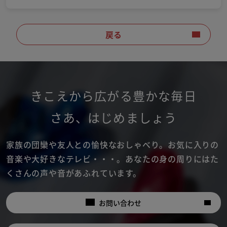
戻る
きこえから広がる豊かな毎日
さあ
、
はじめましょう
家族の団欒や友人との愉快なおしゃべり。
お気に入りの
音楽や大好きなテレビ・・・。
あなたの身の周りにはた
くさんの声や音があふれています。
お問い合わせ