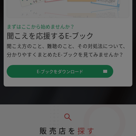
まずはここから始めませんか？
聞こえを応援するE-ブック
聞こえ方のこと、難聴のこと、その対処法について、
分かり
やすくまとめたE-ブックを見てみませんか？
E-ブックをダウンロード
販売店を
探す