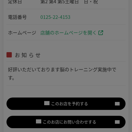
定休日
第2 第4 第5土曜日 日・祝
電話番号
0125-22-4153
ホームページ
店舗のホームページを開く
お知らせ
好評いただいております脳のトレーニング実施中で
す。
このお店を予約する
このお店にお問い合わせする