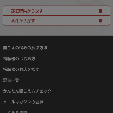
都道府県から探す
条件から探す
聞こえの悩みの解決方法
補聴器のはじめ方
補聴器のお店を探す
記事一覧
かんたん聞こえ方チェック
メールマガジンの登録
よくある質問