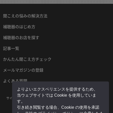
聞こえの悩みの解決方法
補聴器のはじめ方
補聴器のお店を探す
記事一覧
かんたん聞こえ方チェック
メールマガジンの登録
よくある質問
よりよいエクスペリエンスを提供するため、
当ウェブサイトでは Cookie を使用していま
サイトマップ
プライバシーポリシー
お問い合わせ
運営者情報
す。
販売店様用マイページ
引き続き閲覧する場合、Cookie の使用を承諾