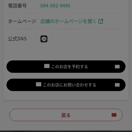
電話番号
084-982-9486
ホームページ
店舗のホームページを開く
公式SNS
このお店を予約する
このお店にお問い合わせする
戻る