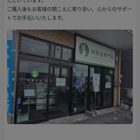
ただいています。
ご購入後もお客様の聞こえに寄り添い、心からのサポー
トでお手伝いいたします。