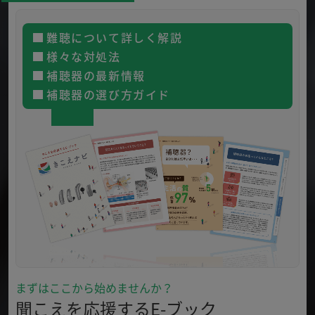
難聴について詳しく解説
様々な対処法
補聴器の最新情報
補聴器の選び方ガイド
まずはここから始めませんか？
聞こえを応援するE-ブック