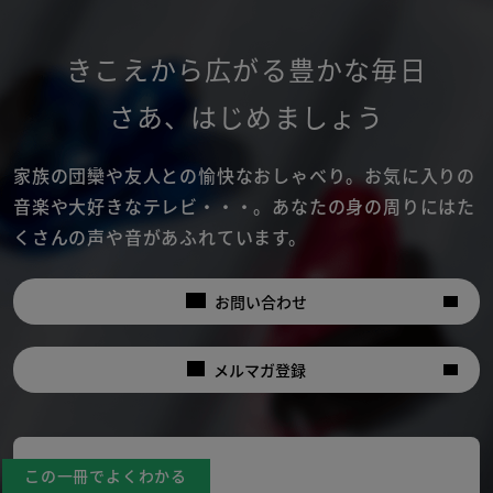
きこえから広がる豊かな毎日
さあ
、
はじめましょう
家族の団欒や友人との愉快なおしゃべり。
お気に入りの
音楽や大好きなテレビ・・・。
あなたの身の周りにはた
くさんの声や音があふれています。
お問い合わせ
メルマガ登録
この一冊でよくわかる