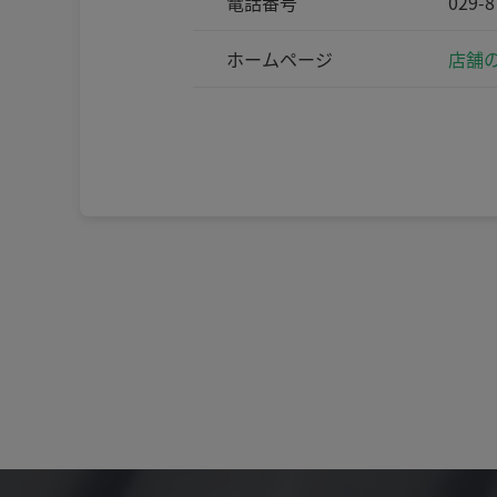
電話番号
029-8
ホームページ
店舗の