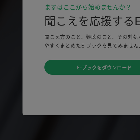
まずはここから始めませんか？
聞こえを応援するE
聞こえ方のこと、難聴のこと、その対処
やすくまとめたE-ブックを見てみません
E-ブックをダウンロード