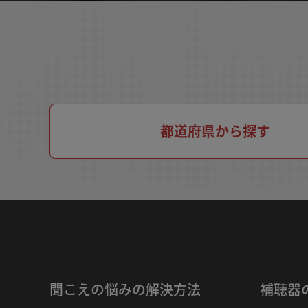
都道府県から探す
聞こえの悩みの解決方法
補聴器