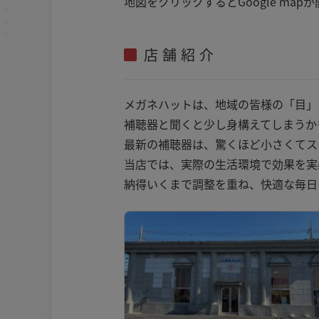
地図をクリックするとGoogle m
店舗紹介
メガネハットは、地域の皆様の「目」
補聴器と聞くと少し身構えてしまうか
最新の補聴器は、驚くほど小さくてス
当店では、実際の生活環境で効果を実
納得いくまで調整を重ね、快適な毎日