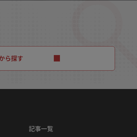
から探す
記事一覧