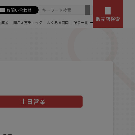
お問い合わせ
販売店検索
助成金
聞こえ方チェック
よくある質問
記事一覧
土日営業