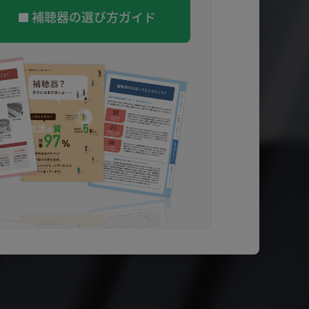
補聴器の選び方ガイド