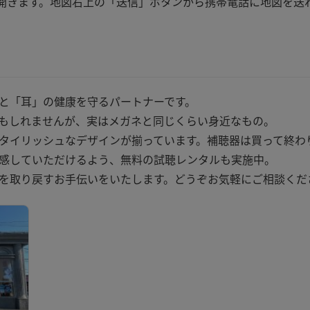
apが開きます。地図右上の「送信」ボタンから携帯電話に地図を送
と「耳」の健康を守るパートナーです。
もしれませんが、実はメガネと同じくらい身近なもの。
タイリッシュなデザインが揃っています。補聴器は買って終わ
感していただけるよう、無料の試聴レンタルも実施中。
を取り戻すお手伝いをいたします。どうぞお気軽にご相談くだ