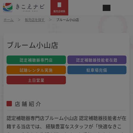
販売店検索
ホーム
販売店を探す
ブルーム小山店
ブルーム小山店
認定補聴器専門店
認定補聴器技能者在籍
試聴レンタル実施
駐車場完備
土日営業
店舗紹介
認定補聴器専門店ブルーム小山店 認定補聴器技能者が在
籍する当店では、 経験豊富なスタッフが「快適なきこ