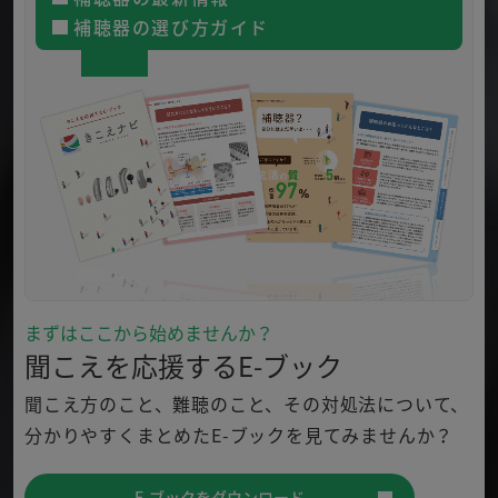
補聴器の選び方ガイド
まずはここから始めませんか？
聞こえを応援するE-ブック
聞こえ方のこと、難聴のこと、その対処法について、
分かり
やすくまとめたE-ブックを見てみませんか？
E-ブックをダウンロード