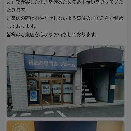
え」で充実した生活を送るためのお手伝いをさせていた
だきます。
ご来店の際はお待たせしないよう事前のご予約をお勧め
しております。
皆様のご来店を心よりお待ちしております。