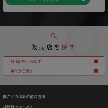
販売店を
探す
都道府県から探す
条件から探す
聞こえの悩みの解決方法
補聴器のはじめ方