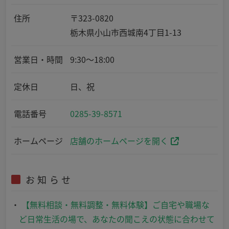
住所
〒323-0820
栃木県小山市西城南4丁目1-13
営業日・時間
9:30～18:00
定休日
日、祝
電話番号
0285-39-8571
ホームページ
店舗のホームページを開く
お知らせ
【無料相談・無料調整・無料体験】ご自宅や職場な
ど日常生活の場で、あなたの聞こえの状態に合わせて