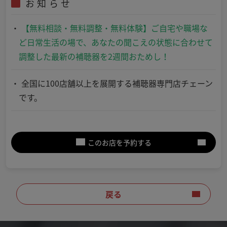
お知らせ
【無料相談・無料調整・無料体験】ご自宅や職場な
ど日常生活の場で、あなたの聞こえの状態に合わせて
調整した最新の補聴器を2週間おためし！
全国に100店舗以上を展開する補聴器専門店チェーン
です。
このお店を予約する
戻る