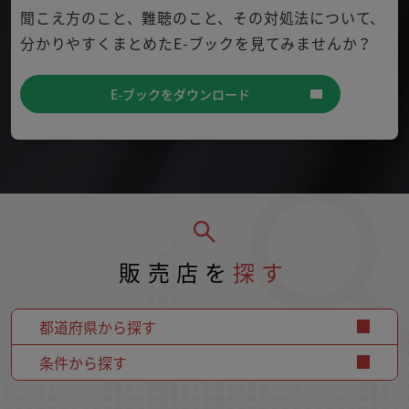
聞こえ方のこと、難聴のこと、その対処法について、
分かり
やすくまとめたE-ブックを見てみませんか？
E-ブックをダウンロード
販売店を
探す
都道府県から探す
条件から探す