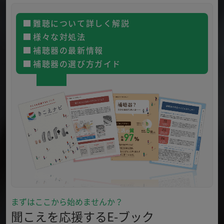
難聴について詳しく解説
様々な対処法
補聴器の最新情報
補聴器の選び方ガイド
まずはここから始めませんか？
聞こえを応援するE-ブック