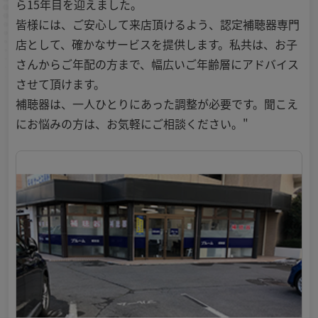
ら15年目を迎えました。
皆様には、ご安心して来店頂けるよう、認定補聴器専門
店として、確かなサービスを提供します。私共は、お子
さんからご年配の方まで、幅広いご年齢層にアドバイス
させて頂けます。
補聴器は、一人ひとりにあった調整が必要です。聞こえ
にお悩みの方は、お気軽にご相談ください。"