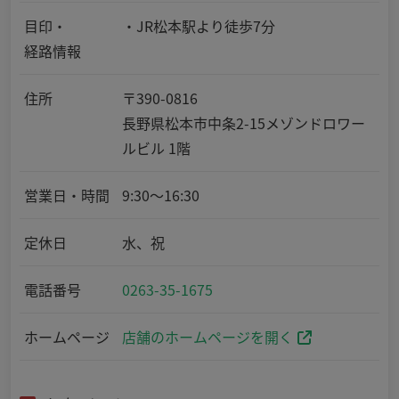
目印・
・JR松本駅より徒歩7分
経路情報
住所
〒390-0816
長野県松本市中条2-15メゾンドロワー
ルビル 1階
営業日・時間
9:30～16:30
定休日
水、祝
電話番号
0263-35-1675
ホームページ
店舗のホームページを開く