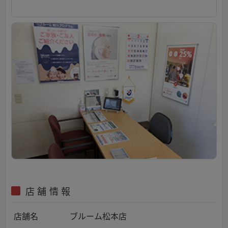
店舗情報
店舗名
ブルーム松本店