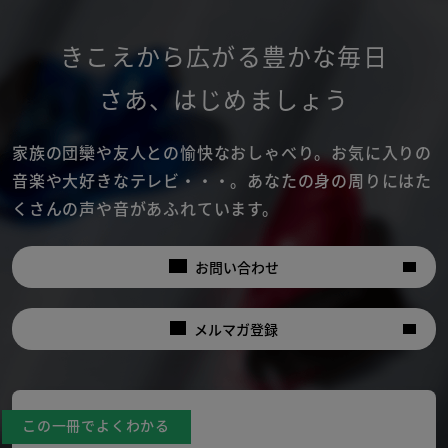
きこえから広がる豊かな毎日
さあ
、
はじめましょう
家族の団欒や友人との愉快なおしゃべり。
お気に入りの
音楽や大好きなテレビ・・・。
あなたの身の周りにはた
くさんの声や音があふれています。
お問い合わせ
メルマガ登録
この一冊でよくわかる