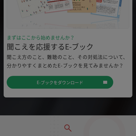
まずはここから始めませんか？
聞こえを応援するE-ブック
聞こえ方のこと、難聴のこと、その対処法について、
分かり
やすくまとめたE-ブックを見てみませんか？
E-ブックをダウンロード