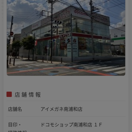
店舗情報
店舗名
アイメガネ南浦和店
目印・
ドコモショップ南浦和店 １Ｆ