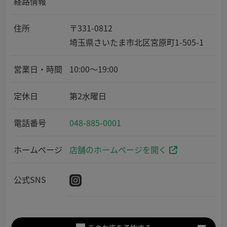
経路情報
住所
〒331-0812
埼玉県さいたま市北区宮原町1-505-1
営業日・時間
10:00～19:00
定休日
第2水曜日
電話番号
048-885-0001
ホームページ
店舗のホームページを開く
公式SNS