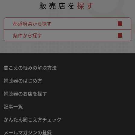
販売店を
探す
都道府県から探す
条件から探す
聞こえの悩みの解決方法
補聴器のはじめ方
補聴器のお店を探す
記事一覧
かんたん聞こえ方チェック
メールマガジンの登録