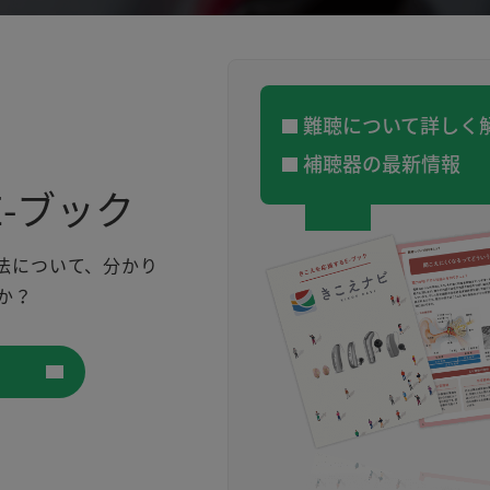
難聴について詳しく
補聴器の最新情報
-ブック
法について、分かり
か？