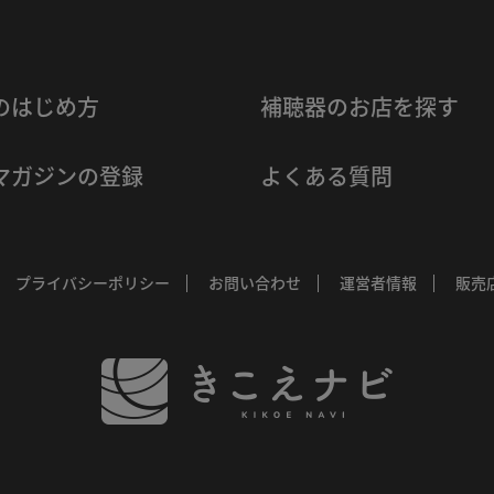
のはじめ方
補聴器のお店を探す
マガジンの登録
よくある質問
プライバシーポリシー
お問い合わせ
運営者情報
販売