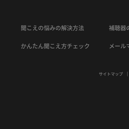
聞こえの悩みの解決方法
補聴器
かんたん聞こえ方チェック
メール
サイトマップ