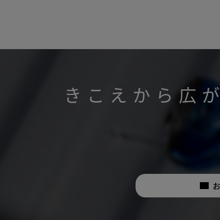
きこえから広