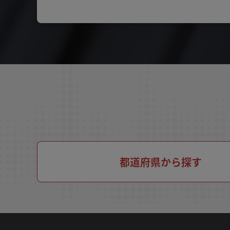
都道府県から探す