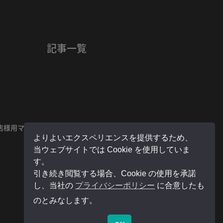
記事一覧
店様用マイページ
よりよいエクスペリエンスを提供するため、
当ウェブサイトでは Cookie を使用していま
す。
引き続き閲覧する場合、Cookie の使用を承諾
し、当社の
プライバシーポリシー
に合意したも
のとみなします。