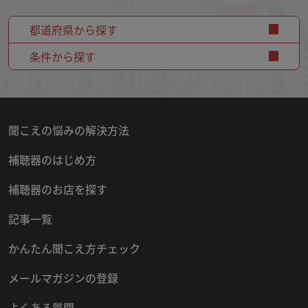
都道府県から探す
条件から探す
聞こえの悩みの解決方法
補聴器のはじめ方
補聴器のお店を探す
記事一覧
かんたん聞こえ方チェック
メールマガジンの登録
よくある質問