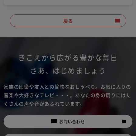
戻る
きこえから広がる豊かな毎日
さあ
、
はじめましょう
家族の団欒や友人との愉快なおしゃべり。
お気に入りの
音楽や大好きなテレビ・・・。
あなたの身の周りにはた
くさんの声や音があふれています。
お問い合わせ