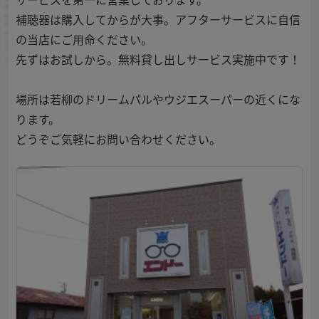
補聴器は購入してからが大事。アフターサービスに自信
の当店にご用命ください。
先ずはお試しから。無料貸し出しサービス実施中です！
場所は若柳のドリームパルやウジエスーパーの近くにな
ります。
どうぞご気軽にお問い合わせください。