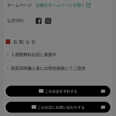
ホームページ
店舗のホームページを開く
公式SNS
お知らせ
１週間無料お試し実施中
両耳同時購入者には特別価格にてご提供
このお店を予約する
このお店にお問い合わせする