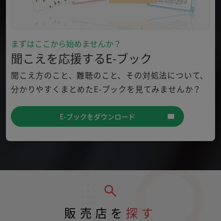
まずはここから始めませんか？
聞こえを応援するE-ブック
聞こえ方のこと、難聴のこと、その対処法について、
分かり
やすくまとめたE-ブックを見てみませんか？
E-ブックをダウンロード
販売店を
探す