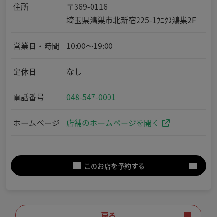
住所
〒369-0116
埼玉県鴻巣市北新宿225-1ｳﾆｸｽ鴻巣2F
営業日・時間
10:00～19:00
定休日
なし
電話番号
048-547-0001
ホームページ
店舗のホームページを開く
このお店を予約する
戻る