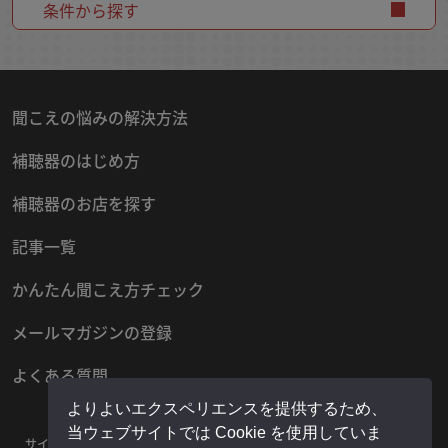
条件から探す
聞こえの悩みの解決方法
補聴器のはじめ方
補聴器のお店を探す
記事一覧
かんたん聞こえ方チェック
メールマガジンの登録
よくある質問
よりよいエクスペリエンスを提供するため、
当ウェブサイトでは Cookie を使用していま
サイトマップ
プライバシーポリシー
お問い合わせ
運営者情報