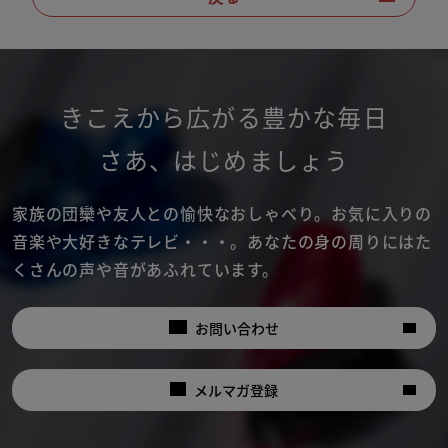
きこえから広がる豊かな毎日
さあ
、
はじめましょう
家族の団欒や友人との愉快なおしゃべり。
お気に入りの
音楽や大好きなテレビ・・・。
あなたの身の周りにはた
くさんの声や音があふれています。
お問い合わせ
メルマガ登録