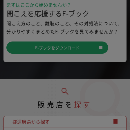
まずはここから始めませんか？
聞こえを応援するE-ブック
聞こえ方のこと、難聴のこと、その対処法について、
分かり
やすくまとめたE-ブックを見てみませんか？
E-ブックをダウンロード
販売店を
探す
都道府県から探す