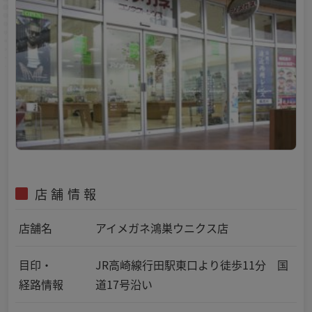
店舗情報
店舗名
アイメガネ鴻巣ウニクス店
目印・
JR高崎線行田駅東口より徒歩11分 国
経路情報
道17号沿い