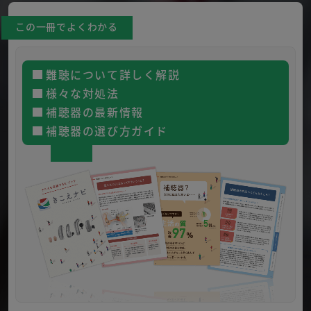
この一冊でよくわかる
難聴について詳しく解説
様々な対処法
補聴器の最新情報
補聴器の選び方ガイド