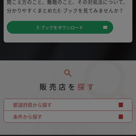
聞こえ方のこと、難聴のこと、その対処法について、
分かり
やすくまとめたE-ブックを見てみませんか？
E-ブックをダウンロード
販売店を
探す
都道府県から探す
条件から探す