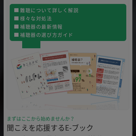
難聴について詳しく解説
様々な対処法
補聴器の最新情報
補聴器の選び方ガイド
まずはここから始めませんか？
聞こえを応援するE-ブック