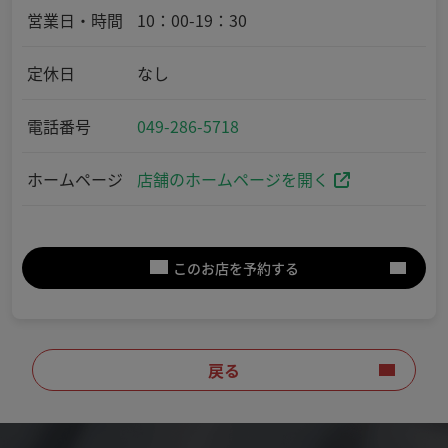
営業日・時間
10：00-19：30
定休日
なし
電話番号
049-286-5718
ホームページ
店舗のホームページを開く
このお店を予約する
戻る