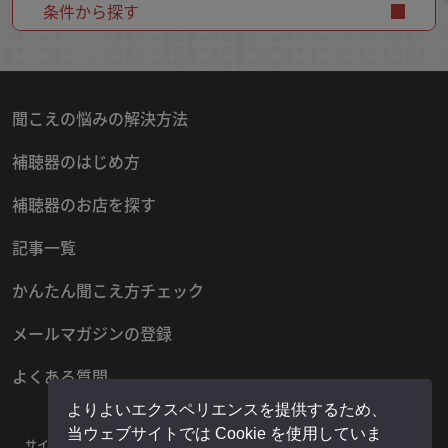
条件から探す
聞こえの悩みの解決方法
補聴器のはじめ方
補聴器のお店を探す
記事一覧
かんたん聞こえ方チェック
メールマガジンの登録
よくある質問
よりよいエクスペリエンスを提供するため、
当ウェブサイトでは Cookie を使用していま
サイトマップ
プライバシーポリシー
お問い合わせ
運営者情報