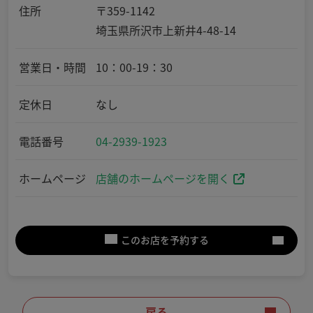
住所
〒359-1142
埼玉県所沢市上新井4-48-14
営業日・時間
10：00-19：30
定休日
なし
電話番号
04-2939-1923
ホームページ
店舗のホームページを開く
このお店を予約する
戻る