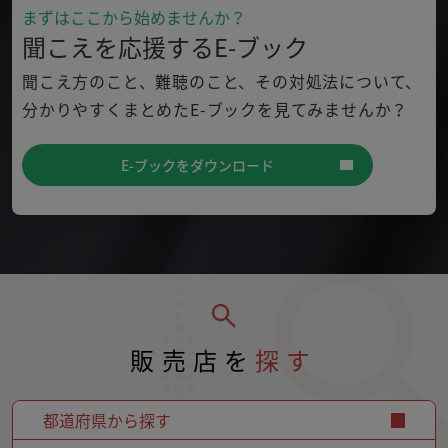
まずはここから始めませんか？
聞こえを応援するE-ブック
聞こえ方のこと、難聴のこと、その対処法について、
分かり
やすくまとめたE-ブックを見てみませんか？
E-ブックをダウンロード
販売店を
探す
都道府県から探す