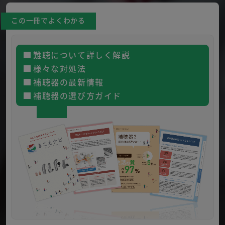
この一冊でよくわかる
難聴について詳しく解説
様々な対処法
補聴器の最新情報
補聴器の選び方ガイド