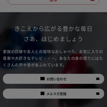
きこえから広がる豊かな毎日
さあ
、
はじめましょう
家族の団欒や友人との愉快なおしゃべり。
お気に入りの
音楽や大好きなテレビ・・・。
あなたの身の周りにはた
くさんの声や音があふれています。
お問い合わせ
メルマガ登録