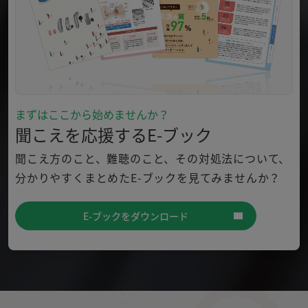
まずはここから始めませんか？
聞こえを応援するE-ブック
聞こえ方のこと、難聴のこと、その対処法について、
分かり
やすくまとめたE-ブックを見てみませんか？
E-ブックをダウンロード