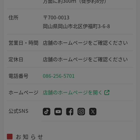
方面に約300ｍ（徒歩約8分）
住所
〒700-0013
岡山県岡山市北区伊福町3-6-8
営業日・時間
店舗のホームページをご確認ください
定休日
店舗のホームページをご確認ください
電話番号
086-256-5701
ホームページ
店舗のホームページを開く
公式SNS
お知らせ