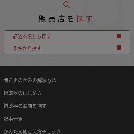
販売店を
探す
都道府県から探す
条件から探す
聞こえの悩みの解決方法
補聴器のはじめ方
補聴器のお店を探す
記事一覧
かんたん聞こえ方チェック