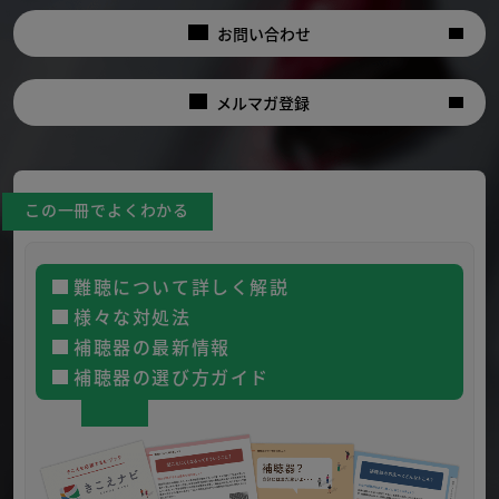
お問い合わせ
メルマガ登録
この一冊でよくわかる
難聴について詳しく解説
様々な対処法
補聴器の最新情報
補聴器の選び方ガイド