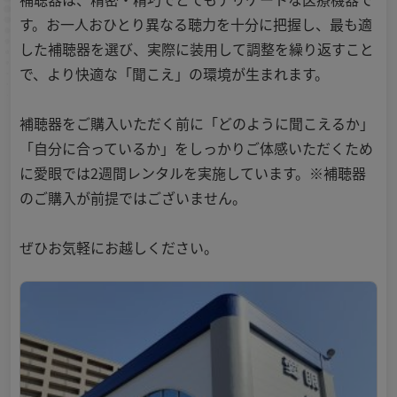
す。お一人おひとり異なる聴力を十分に把握し、最も適
した補聴器を選び、実際に装用して調整を繰り返すこと
で、より快適な「聞こえ」の環境が生まれます。
補聴器をご購入いただく前に「どのように聞こえるか」
「自分に合っているか」をしっかりご体感いただくため
に愛眼では2週間レンタルを実施しています。※補聴器
のご購入が前提ではございません。
ぜひお気軽にお越しください。