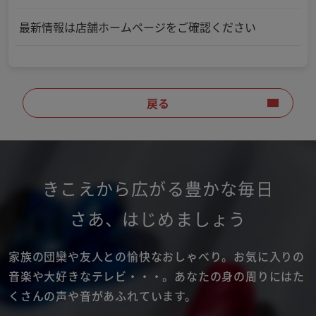
最新情報は店舗ホームページをご確認ください
戻る
きこえから広がる豊かな毎日
さあ
、
はじめましょう
家族の団欒や友人との愉快なおしゃべり。
お気に入りの
音楽や大好きなテレビ・・・。
あなたの身の周りにはた
くさんの声や音があふれています。