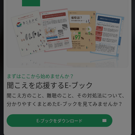
まずはここから始めませんか？
聞こえを応援するE-ブック
聞こえ方のこと、難聴のこと、その対処法について、
分かり
やすくまとめたE-ブックを見てみませんか？
E-ブックをダウンロード