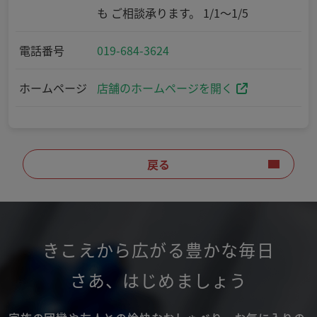
も ご相談承ります。 1/1～1/5
電話番号
019-684-3624
ホームページ
店舗のホームページを開く
戻る
きこえから広がる豊かな毎日
さあ
、
はじめましょう