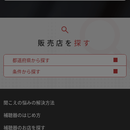
販売店を
探す
都道府県から探す
条件から探す
聞こえの悩みの解決方法
補聴器のはじめ方
補聴器のお店を探す