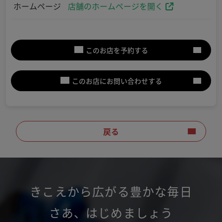
ホームページ
店舗のホームページを開く
このお店を予約する
このお店にお問い合わせする
戻る
きこえから広がる豊かな毎日
さあ
、
はじめましょう