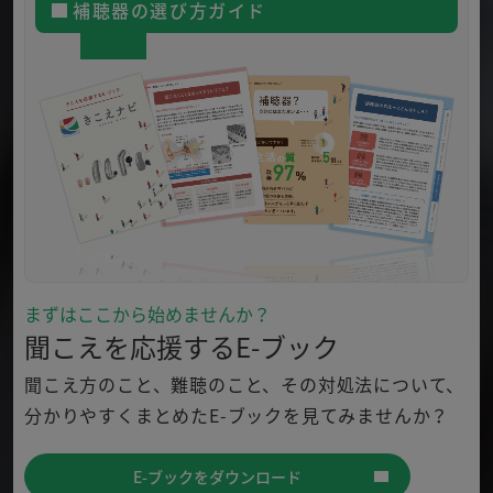
補聴器の選び方ガイド
まずはここから始めませんか？
聞こえを応援するE-ブック
聞こえ方のこと、難聴のこと、その対処法について、
分かり
やすくまとめたE-ブックを見てみませんか？
E-ブックをダウンロード