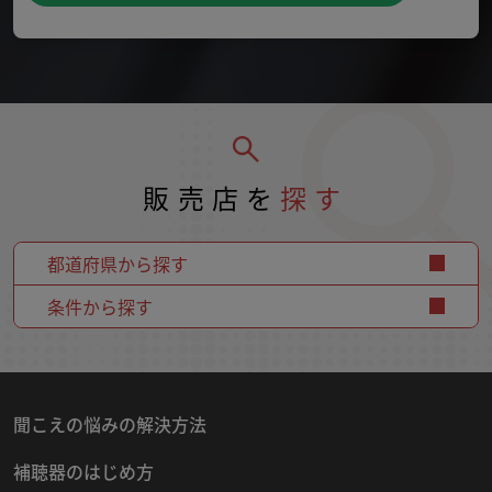
販売店を
探す
都道府県から探す
条件から探す
聞こえの悩みの解決方法
補聴器のはじめ方