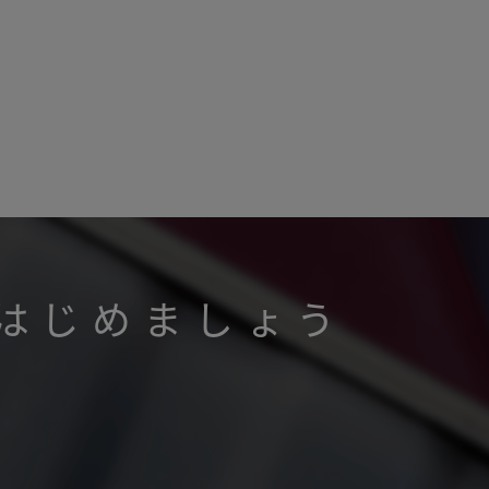
はじめましょう
。