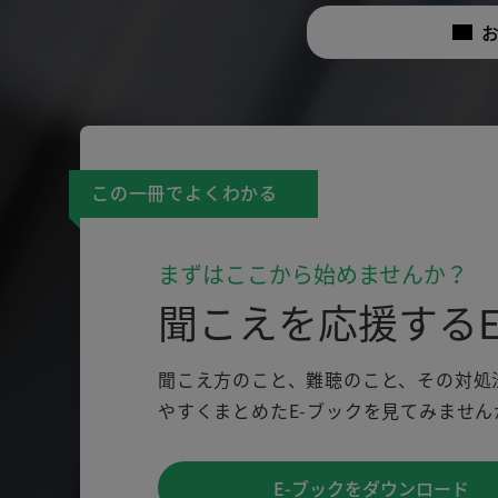
この一冊でよくわかる
まずはここから始めませんか？
聞こえを応援するE
聞こえ方のこと、難聴のこと、その対処
やすくまとめたE-ブックを見てみません
E-ブックをダウンロード