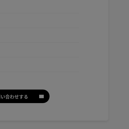
問い合わせする