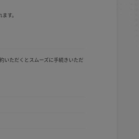
れます。
約いただくとスムーズに手続きいただ