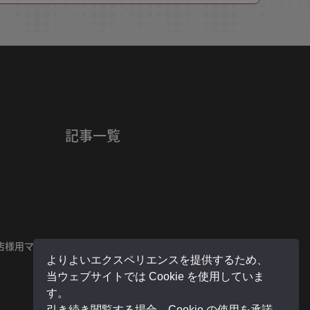
記事一覧
店様用マイページ
よりよいエクスペリエンスを提供するため、
当ウェブサイトでは Cookie を使用していま
す。
引き続き閲覧する場合、Cookie の使用を承諾