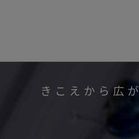
きこえから広