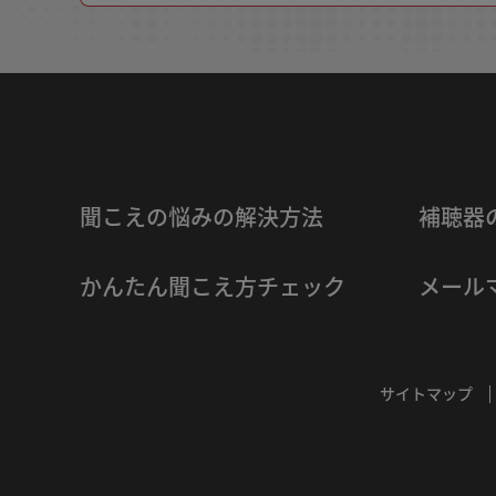
聞こえの悩みの解決方法
補聴器
かんたん聞こえ方チェック
メール
サイトマップ