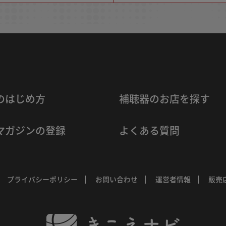
のはじめ方
補聴器のお店を探す
マガジンの登録
よくある質問
プライバシーポリシー
お問い合わせ
運営者情報
販売