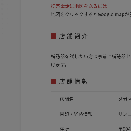
携帯電話に地図を送るには
地図をクリックするとGoogle m
店舗紹介
補聴器を試したい方は事前に補聴器セ
けます。
店舗情報
店舗名
メガ
目印・
経路情報
サン
住所
〒904