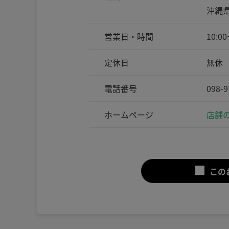
沖縄県
営業日・時間
10:00
定休日
無休
電話番号
098-9
ホームページ
店舗の
この