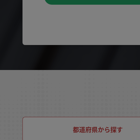
都道府県から探す