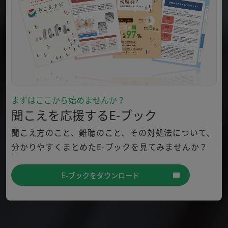
まずはここから始めませんか？
聞こえを応援するE-ブック
聞こえ方のこと、難聴のこと、その対処法について、
分かり
やすくまとめたE-ブックを見てみませんか？
E-ブックをダウンロード