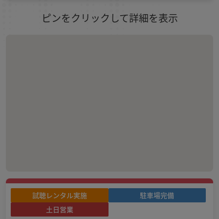
ピンをクリックして詳細を表示
試聴レンタル実施
駐車場完備
土日営業