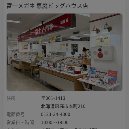
富士メガネ 恵庭ビッグハウス店
住所
〒061-1413
北海道恵庭市本町210
電話番号
0123-34-4300
営業日・時間
10:00～19:00