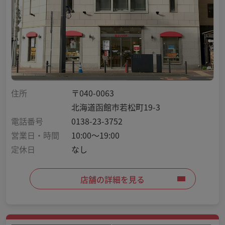
住所
〒040-0063
北海道函館市若松町19-3
電話番号
0138-23-3752
営業日・時間
10:00～19:00
定休日
なし
店舗の詳細を見る