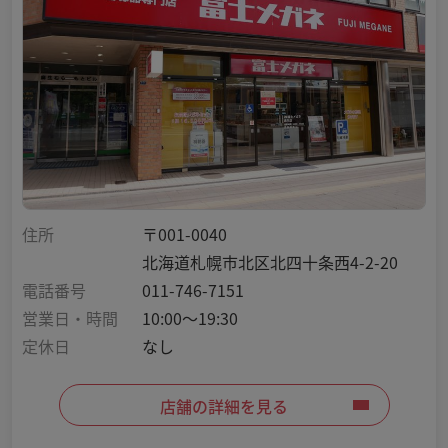
住所
〒001-0040
北海道札幌市北区北四十条西4-2-20
電話番号
011-746-7151
営業日・時間
10:00～19:30
定休日
なし
店舗の詳細を見る