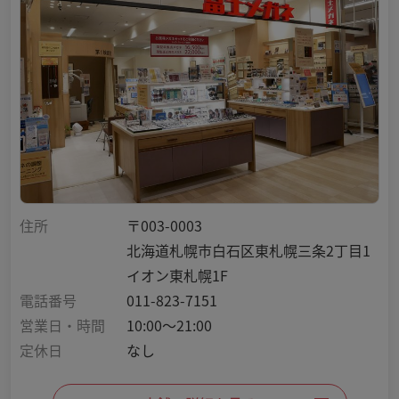
住所
〒003-0003
北海道札幌市白石区東札幌三条2丁目1
イオン東札幌1F
電話番号
011-823-7151
営業日・時間
10:00～21:00
定休日
なし