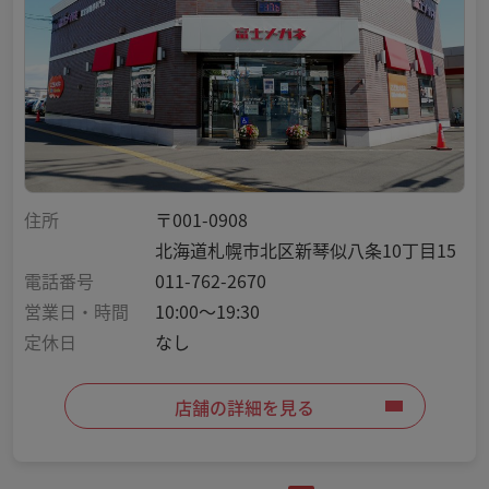
住所
〒001-0908
北海道札幌市北区新琴似八条10丁目15
電話番号
011-762-2670
営業日・時間
10:00～19:30
定休日
なし
店舗の詳細を見る