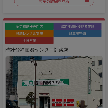
店舗の詳細を見る
認定補聴器専門店
認定補聴器技能者在籍
試聴レンタル実施
駐車場完備
土日営業
時計台補聴器センター釧路店