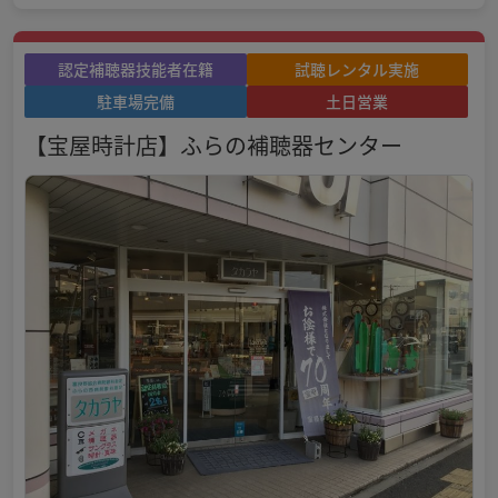
認定補聴器技能者在籍
試聴レンタル実施
駐車場完備
土日営業
【宝屋時計店】ふらの補聴器センター