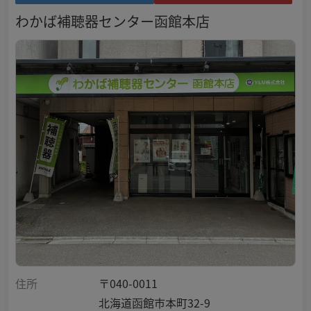
わかば補聴器センター函館本店
住所
〒040-0011
北海道函館市本町32-9