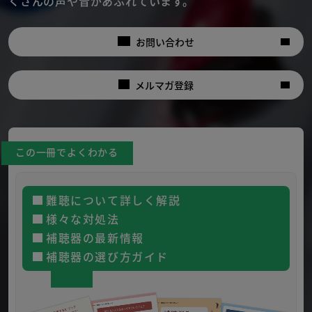
くさんの声や音があふれています。
お問い合わせ
メルマガ登録
この一冊でよくわかる
難聴について詳しく解説
様々な対処法
補聴器の最新情報
補聴器の選び方ガイド