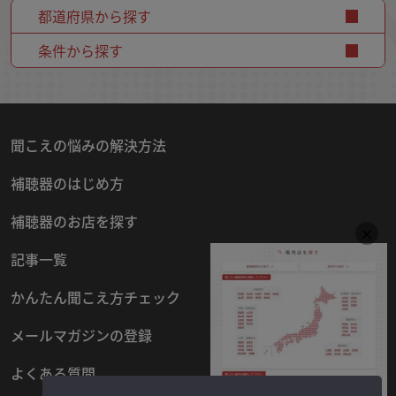
都道府県から探す
条件から探す
聞こえの悩みの解決方法
補聴器のはじめ方
補聴器のお店を探す
記事一覧
かんたん聞こえ方チェック
メールマガジンの登録
よくある質問