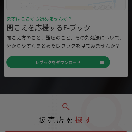
まずはここから始めませんか？
聞こえを応援するE-ブック
聞こえ方のこと、難聴のこと、その対処法について、
分かり
やすくまとめたE-ブックを見てみませんか？
E-ブックをダウンロード
販売店を
探す