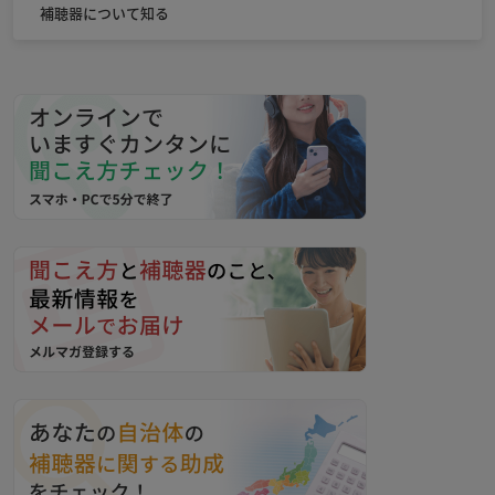
補聴器について知る