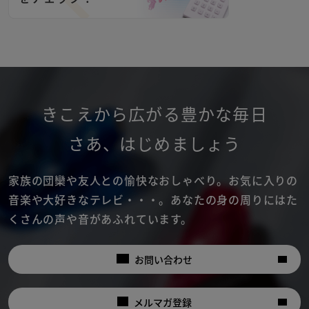
きこえから広がる豊かな毎日
さあ
、
はじめましょう
家族の団欒や友人との愉快なおしゃべり。
お気に入りの
音楽や大好きなテレビ・・・。
あなたの身の周りにはた
くさんの声や音があふれています。
お問い合わせ
メルマガ登録