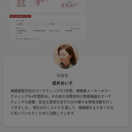
執筆者
成井あい子
補聴器販売店のマーケティングを5年間、補聴器メーカーのマー
ケティングを6年間担当。その他の消費者向け医療機器のマーケ
ティングも経験、安全な使用を促すための様々な啓発活動を行っ
てきました。 現在はきこえナビを通して、補聴器をより多くの方
に知っていただくために活動しています。