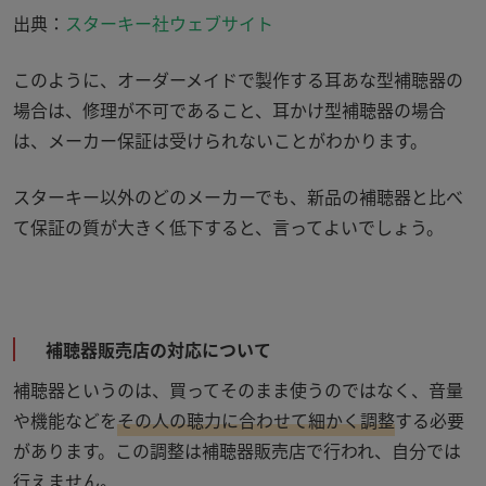
出典：
スターキー社ウェブサイト
このように、オーダーメイドで製作する耳あな型補聴器の
場合は、修理が不可であること、耳かけ型補聴器の場合
は、メーカー保証は受けられないことがわかります。
スターキー以外のどのメーカーでも、新品の補聴器と比べ
て保証の質が大きく低下すると、言ってよいでしょう。
補聴器販売店の対応について
補聴器というのは、買ってそのまま使うのではなく、音量
や機能などを
その人の聴力に合わせて細かく調整
する必要
があります。この調整は補聴器販売店で行われ、自分では
行えません。