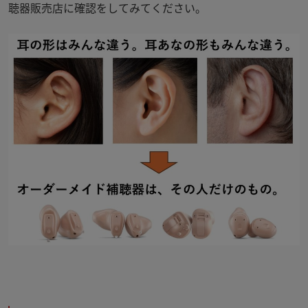
聴器販売店に確認をしてみてください。