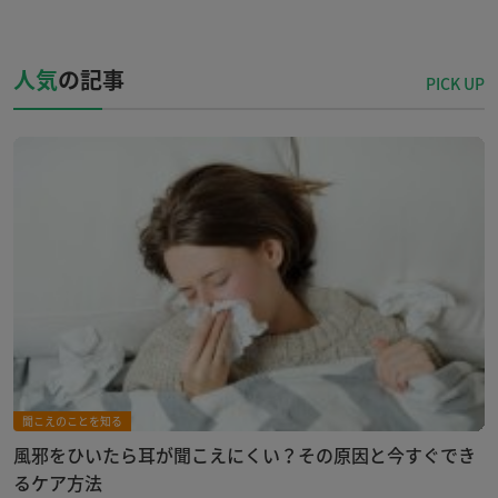
人気
の記事
聞こえのことを知る
風邪をひいたら耳が聞こえにくい？その原因と今すぐでき
るケア方法