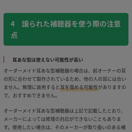
4 譲られた補聴器を使う際の注意
点
耳あな型は使えない可能性が高い
オーダーメイド耳あな型補聴器の場合は、前オーナーの耳
の形に合わせて製作されているため、他の人の耳には合い
ません。無理に装用すると
耳を傷める可能性
がありますの
で、おすすめできません。
オーダーメイド耳あな型補聴器は上記で記載したとおり、
メーカーによっては修理の対応ができないこともありま
す。使用したい場合は、そのメーカーが取り扱いのある補