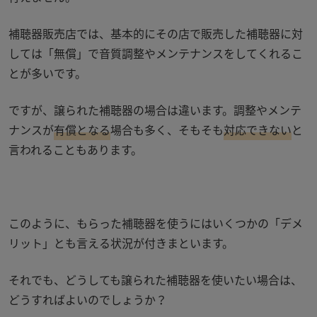
補聴器販売店では、基本的にその店で販売した補聴器に対
しては「無償」で音質調整やメンテナンスをしてくれるこ
とが多いです。
ですが、譲られた補聴器の場合は違います。調整やメンテ
ナンスが
有償となる
場合も多く、そもそも
対応できない
と
言われることもあります。
このように、もらった補聴器を使うにはいくつかの「デメ
リット」とも言える状況が付きまといます。
それでも、どうしても譲られた補聴器を使いたい場合は、
どうすればよいのでしょうか？