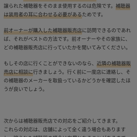
譲られた補聴器をそのまま使用するのは危険です。
補聴器
は装用者の耳に合わせる必要がある
ためです。
前オーナーが購入した補聴器販売店
に訪問できるのであれ
ば、それがベストの方法です。前オーナーやその家族に、
どの補聴器販売店に行っていたかを聞いてみてください。
もしその店に行くことができないのなら、
近隣の補聴器販
売店に相談に
行きましょう。行く前に一度店に連絡し、そ
の補聴器のメーカーを取扱っているかどうかを確認したほ
うが良いでしょう。
次からは補聴器販売店での対応をご紹介してきます。
これらの対応は、店舗によって全く違う場合もあります