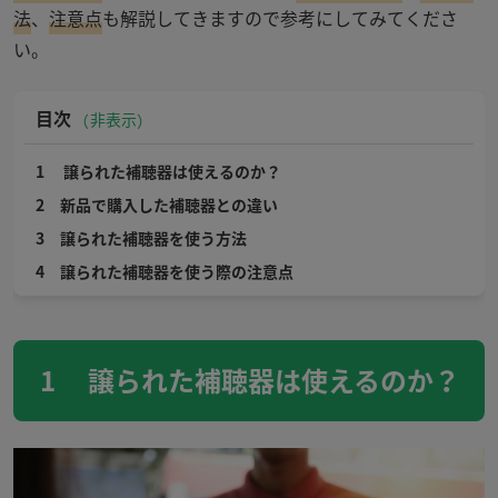
法
、
注意点
も解説してきますので参考にしてみてくださ
い。
目次
非表示
1 譲られた補聴器は使えるのか？
2 新品で購入した補聴器との違い
3 譲られた補聴器を使う方法
4 譲られた補聴器を使う際の注意点
1 譲られた補聴器は使えるのか？