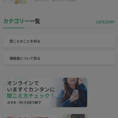
カテゴリー
一覧
聞こえのことを知る
補聴器について知る