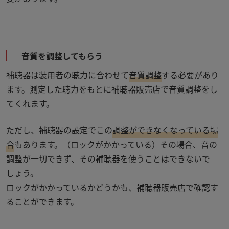
音質を調整してもらう
補聴器は装用者の聴力に合わせて
音質調整
する必要があり
ます。測定した聴力をもとに補聴器販売店で音質調整をし
てくれます。
ただし、補聴器の設定でこの
調整ができなくなっている場
合
もあります。（ロックがかかっている）その場合、音の
調整が一切できず、その補聴器を使うことはできないで
しょう。
ロックがかかっているかどうかも、補聴器販売店で確認す
ることができます。