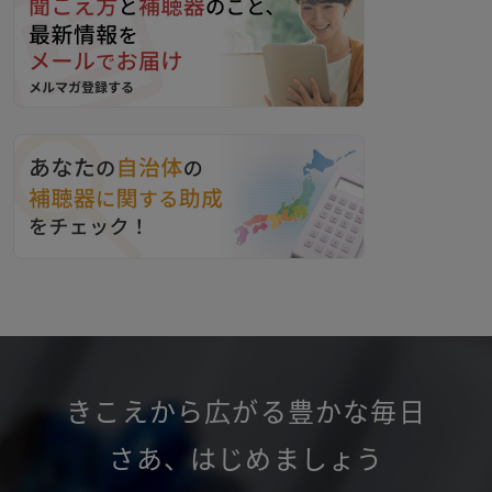
きこえから広がる豊かな毎日
さあ
、
はじめましょう