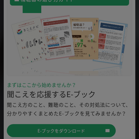
まずはここから始めませんか？
聞こえを応援するE-ブック
聞こえ方のこと、難聴のこと、その対処法について、
分かり
やすくまとめたE-ブックを見てみませんか？
E-ブックをダウンロード