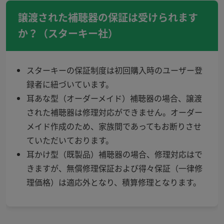
譲渡された補聴器の保証は受けられます
か？（スターキー社）
スターキーの保証制度は初回購入時のユーザー登
録者に紐づいています。
耳あな型（オーダーメイド）補聴器の場合、譲渡
された補聴器は修理対応ができません。オーダー
メイド作成のため、家族間であってもお断りさせ
ていただいております。
耳かけ型（既製品）補聴器の場合、修理対応はで
きますが、無償修理保証および得々保証（一律修
理価格）は適応外となり、積算修理となります。