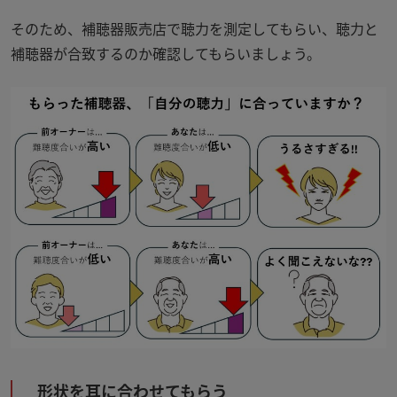
そのため、補聴器販売店で聴力を測定してもらい、聴力と
補聴器が合致するのか確認してもらいましょう。
形状を耳に合わせてもらう