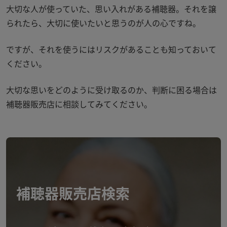
大切な人が使っていた、思い入れがある補聴器。それを譲
られたら、大切に使いたいと思うのが人の心ですね。
ですが、それを使うにはリスクがあることも知っておいて
ください。
大切な思いをどのように受け取るのか、判断に困る場合は
補聴器販売店に相談してみてください。
補聴器販売店検索