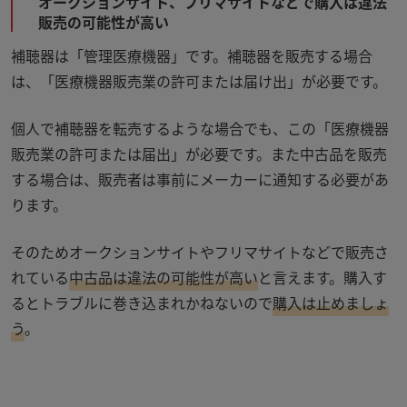
オークションサイト、フリマサイトなどで購入は違法
販売の可能性が高い
補聴器は「管理医療機器」です。補聴器を販売する場合
は、「医療機器販売業の許可または届け出」が必要です。
個人で補聴器を転売するような場合でも、この「医療機器
販売業の許可または届出」が必要です。また中古品を販売
する場合は、販売者は事前にメーカーに通知する必要があ
ります。
そのためオークションサイトやフリマサイトなどで販売さ
れている
中古品は違法の可能性が高い
と言えます。購入す
るとトラブルに巻き込まれかねないので
購入は止めましょ
う
。