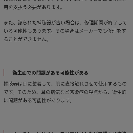
用を支払う必要があります。
また、譲られた補聴器が古い場合は、修理期間が終了して
いる可能性もあります。その場合はメーカーでも修理をす
ることができません。
衛生面での問題がある可能性がある
補聴器は耳に装着して、肌に直接触れさせて使用するもの
です。そのため、耳の病気など感染症の観点から、衛生的
に問題がある可能性があります。