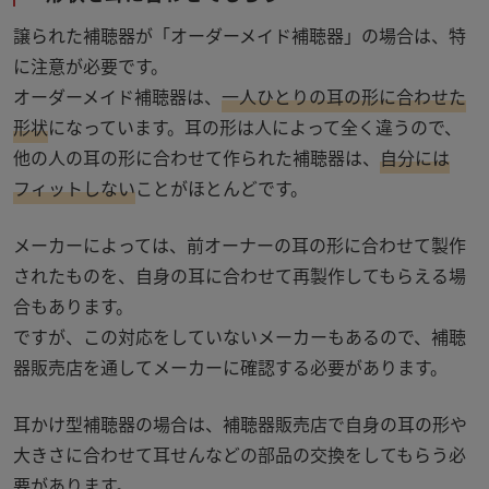
譲られた補聴器が「オーダーメイド補聴器」の場合は、特
に注意が必要です。
オーダーメイド補聴器は、
一人ひとりの耳の形に合わせた
形状
になっています。耳の形は人によって全く違うので、
他の人の耳の形に合わせて作られた補聴器は、
自分には
フィットしない
ことがほとんどです。
メーカーによっては、前オーナーの耳の形に合わせて製作
されたものを、自身の耳に合わせて再製作してもらえる場
合もあります。
ですが、この対応をしていないメーカーもあるので、補聴
器販売店を通してメーカーに確認する必要があります。
耳かけ型補聴器の場合は、補聴器販売店で自身の耳の形や
大きさに合わせて耳せんなどの部品の交換をしてもらう必
要があります。