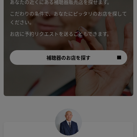
あなたの近くにある補聴器販売店を探せます。
こだわりの条件で、あなたにピッタリのお店を探して
ください。
お店に予約リクエストを送ることもできます。
補聴器のお店を探す