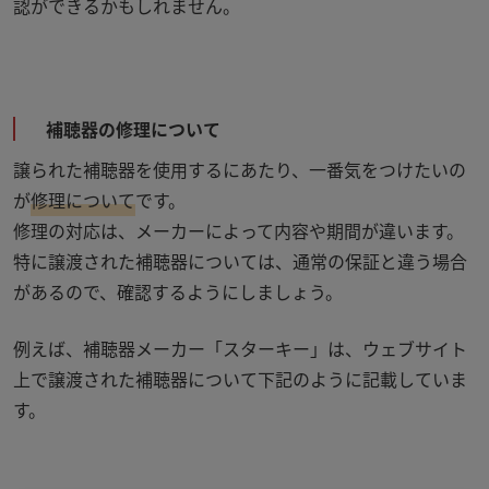
認ができるかもしれません。
補聴器の修理について
譲られた補聴器を使用するにあたり、一番気をつけたいの
が
修理について
です。
修理の対応は、メーカーによって内容や期間が違います。
特に譲渡された補聴器については、通常の保証と違う場合
があるので、確認するようにしましょう。
例えば、補聴器メーカー「スターキー」は、ウェブサイト
上で譲渡された補聴器について下記のように記載していま
す。