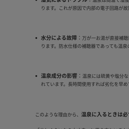
ります。これが原因で内部の電子回路が故
水分による故障
：
万が一お湯が直接補聴
ります。防水仕様の補聴器であっても温泉
温泉成分の影響
：
温泉には硫黄や塩分な
れています。長時間使用すれば劣化を早め
温泉に入るときは必
このような理由から、