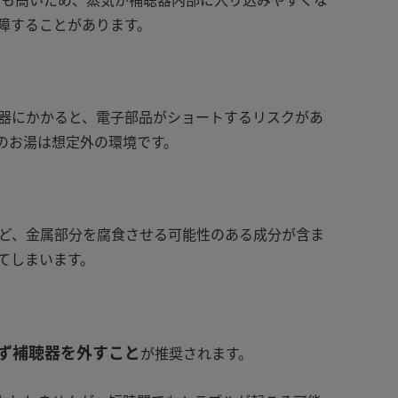
障することがあります。
器にかかると、電子部品がショートするリスクがあ
のお湯は想定外の環境です。
ど、金属部分を腐食させる可能性のある成分が含ま
てしまいます。
ず補聴器を外すこと
が推奨されます。