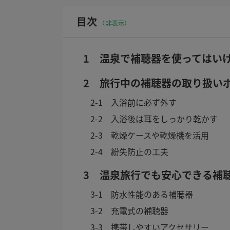
目次
非表示
1 温泉で補聴器を使ってはい
2 旅行中の補聴器の取り扱い
2-1 入浴前に必ず外す
2-2 入浴後は耳をしっかり乾かす
2-3 乾燥ケースや乾燥機を活用
2-4 紛失防止の工夫
3 温泉旅行でも安心できる補
3-1 防水性能のある補聴器
3-2 充電式の補聴器
3-3 携帯しやすいアクセサリー