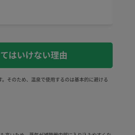
ってはいけない理由
す。そのため、温泉で使用するのは基本的に避ける
度も高いため、蒸気が補聴器内部に入り込みやすくな