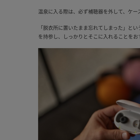
温泉に入る際は、必ず補聴器を外して、ケー
「脱衣所に置いたまま忘れてしまった」とい
を持参し、しっかりとそこに入れることをお