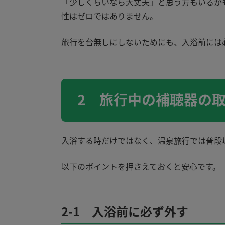
「少しくらいなら大丈夫」と思う方もいるか
性はゼロではありません。
旅行を台無しにしないためにも、入浴前には
2 旅行中の補聴器の
入浴する時だけではなく、温泉旅行では普段
以下のポイントを押さえておくと安心です。
2-1 入浴前に必ず外す