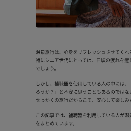
温泉旅行は、心身をリフレッシュさせてくれ
特にシニア世代にとっては、日頃の疲れを癒
でしょう。
しかし、補聴器を使用している人の中には、
ろうか？」と不安に思うこともあるのではな
せっかくの旅行だからこそ、安心して楽しみ
この記事では、補聴器を利用している人が温
をまとめています。