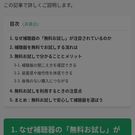
この記事で詳しくご説明します。
目次
非表示
1. なぜ補聴器の「無料お試し」が注目されているのか
2. 補聴器を無料でお試しする流れは
3. 無料お試しで分かることとメリット
3-1. 補聴器の聞こえ方を確認できる
3-2. 装着感や操作性を体感できる
3-3. 後悔のない購入につながる
4. 無料お試しを利用するときの注意点
5. まとめ：無料お試しで安心して補聴器を選ぼう
1. なぜ補聴器の「無料お試し」が