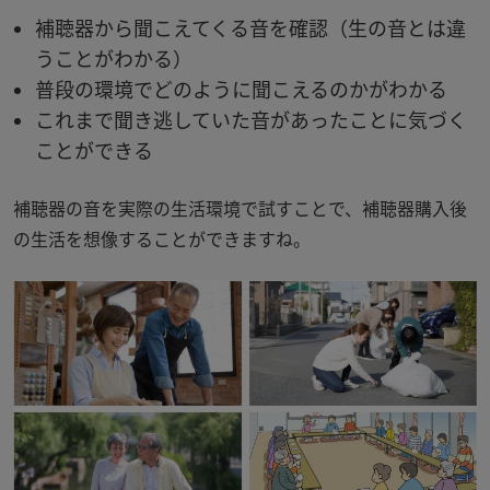
補聴器から聞こえてくる音を確認（生の音とは違
うことがわかる）
普段の環境でどのように聞こえるのかがわかる
これまで聞き逃していた音があったことに気づく
ことができる
補聴器の音を実際の生活環境で試すことで、補聴器購入後
の生活を想像することができますね。