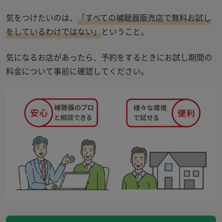
気をつけたいのは、
「すべての補聴器販売店で無料お試し
をしているわけではない」
ということ。
気になるお店があったら、予約をするときにお試し期間の
料金について事前に確認してください。