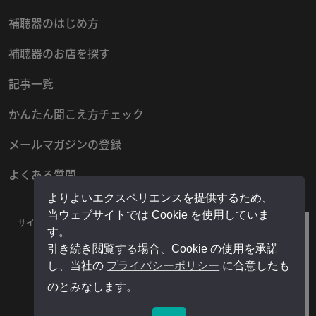
補聴器のはじめ方
補聴器のお店を探す
記事一覧
かんたん聞こえ方チェック
メールマガジンの登録
よくある質問
よりよいエクスペリエンスを提供するため、
当ウェブサイトでは Cookie を使用していま
サイトマップ
プライバシーポリシー
お問い合わせ
運営者情報
す。
販売店様用マイページ
引き続き閲覧する場合、Cookie の使用を承諾
し、当社の
プライバシーポリシー
に合意したも
のとみなします。