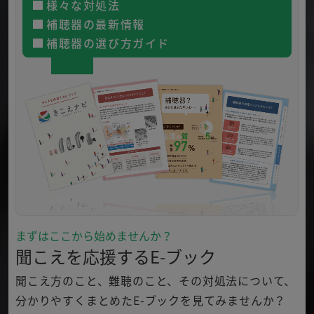
様々な対処法
補聴器の最新情報
補聴器の選び方ガイド
まずはここから始めませんか？
聞こえを応援するE-ブック
聞こえ方のこと、難聴のこと、その対処法について、
分かり
やすくまとめたE-ブックを見てみませんか？