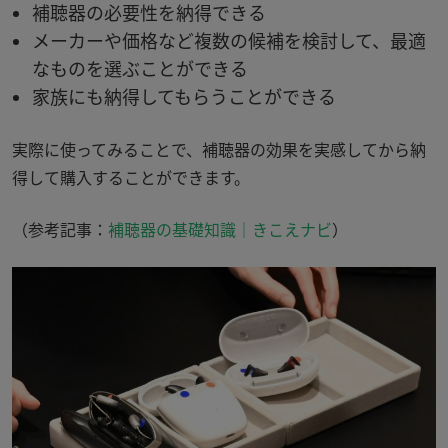
補聴器の必要性を納得できる
メーカーや価格など複数の候補を検討して、最適
なものを選ぶことができる
家族にも納得してもらうことができる
実際に使ってみることで、補聴器の効果を実感してから納
得して購入することができます。
（参考記事：
補聴器の基礎知識｜きこえナビ
）