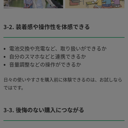
3-2.
装着感や操作性を体感できる
電池交換や充電など、取り扱いができるか
自分のスマホなどと連携できるか
音量調整などの操作ができるか
日々の使いやすさを購入前に体験できるのは、お試しなら
ではです。
3-3.
後悔のない購入につながる