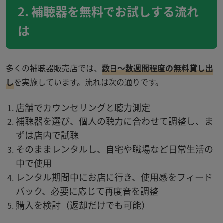
2. 補聴器を無料でお試しする流れ
は
多くの補聴器販売店では、
数日～数週間程度の無料貸し出
し
を実施しています。流れは次の通りです。
店舗でカウンセリングと聴力測定
補聴器を選び、個人の聴力に合わせて調整し、ま
ずは店内で試聴
そのままレンタルし、自宅や職場など日常生活の
中で使用
レンタル期間中にお店に行き、使用感をフィード
バック、必要に応じて再度音を調整
購入を検討（返却だけでも可能）