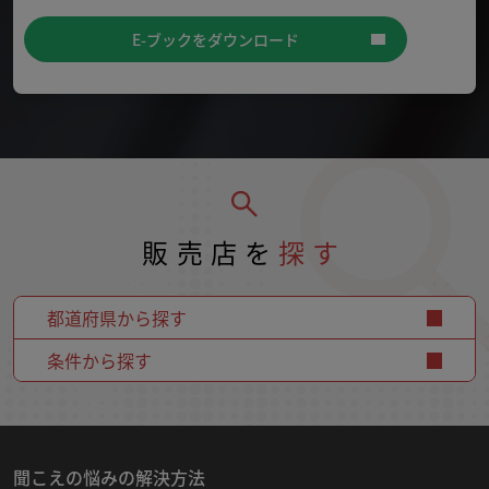
E-ブックをダウンロード
販売店を
探す
都道府県から探す
条件から探す
聞こえの悩みの解決方法