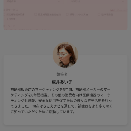
執筆者
成井あい子
補聴器販売店のマーケティングを5年間、補聴器メーカーのマー
ケティングを6年間担当。その他の消費者向け医療機器のマーケ
ティングも経験、安全な使用を促すための様々な啓発活動を行っ
てきました。 現在はきこえナビを通して、補聴器をより多くの方
に知っていただくために活動しています。