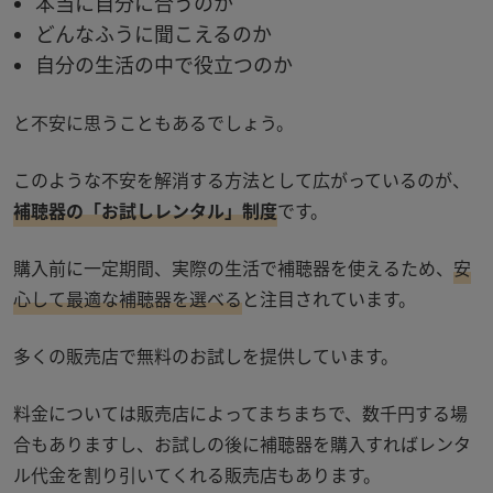
本当に自分に合うのか
どんなふうに聞こえるのか
自分の生活の中で役立つのか
と不安に思うこともあるでしょう。
このような不安を解消する方法として広がっているのが、
補聴器の「お試しレンタル」制度
です。
購入前に一定期間、実際の生活で補聴器を使えるため、
安
心して最適な補聴器を選べる
と注目されています。
多くの販売店で無料のお試しを提供しています。
料金については販売店によってまちまちで、数千円する場
合もありますし、お試しの後に補聴器を購入すればレンタ
ル代金を割り引いてくれる販売店もあります。