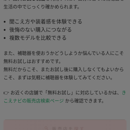
生活の中でじっくり確かめられます。
聞こえ方や装着感を体験できる
後悔のない購入につながる
複数モデルを比較できる
また、補聴器を使おうかどうしようか悩んでいる人にこそ
無料お試しはおすすめです。
無料だからこそ、またお試し後に購入しなくてもよいから
こそ、まずは気軽に補聴器を体験してみてください。
👉 お近くの店舗で「無料お試し」に対応しているかは、
き
こえナビの販売店検索ページ
から確認できます。