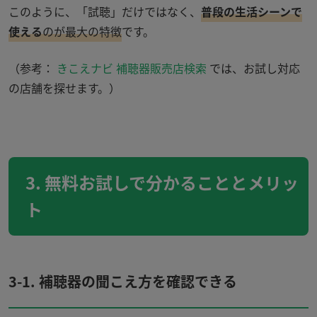
このように、「試聴」だけではなく、
普段の生活シーンで
使える
のが最大の特徴
です。
（参考：
きこえナビ 補聴器販売店検索
では、お試し対応
の店舗を探せます。）
3. 無料お試しで分かることとメリッ
ト
3-1.
補聴器の聞こえ方を確認できる