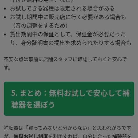
お試しできる器種は限定される場合がある
お試し期間中に販売店に行く必要がある場合も
（音の調整をするため）
貸出期間中の保証として、保証金が必要だった
り、身分証明書の提出を求められたりする場合も
不安な点は事前に店舗スタッフに確認しておくと安心で
す。
5. まとめ：無料お試しで安心して補
聴器を選ぼう
補聴器は「買ってみないと分からない」と思われがちです
が、
無料お試し制度
を利用すれば、自分に合った補聴器を