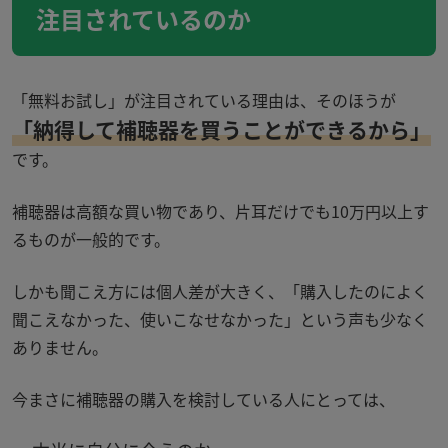
注目されているのか
「無料お試し」が注目されている理由は、そのほうが
「納得して補聴器を買うことができるから」
です。
補聴器は高額な買い物であり、片耳だけでも10万円以上す
るものが一般的です。
しかも聞こえ方には個人差が大きく、「購入したのによく
聞こえなかった、使いこなせなかった」という声も少なく
ありません。
今まさに補聴器の購入を検討している人にとっては、