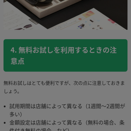
4. 無料お試しを利用するときの注
意点
無料お試しはとても便利ですが、次の点に注意しておきま
しょう。
試用期間は店舗によって異なる（1週間〜2週間が
多い）
金額設定は店舗によって異なる（無料の場合、条
件付き無料の場合、など）