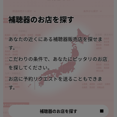
補聴器のお店を探す
あなたの近くにある補聴器販売店を探せま
す。
こだわりの条件で、あなたにピッタリのお店
を探してください。
お店に予約リクエストを送ることもできま
す。
補聴器のお店を探す