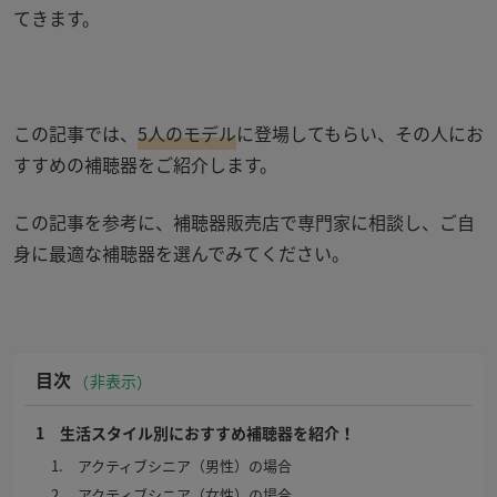
てきます。
この記事では、
5人のモデル
に登場してもらい、その人にお
すすめの補聴器をご紹介します。
この記事を参考に、補聴器販売店で専門家に相談し、ご自
身に最適な補聴器を選んでみてください。
目次
非表示
1 生活スタイル別におすすめ補聴器を紹介！
1. アクティブシニア（男性）の場合
2. アクティブシニア（女性）の場合