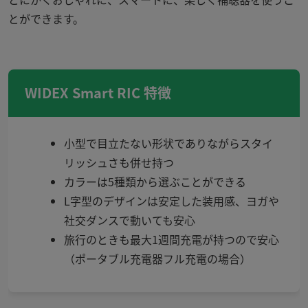
とができます。
WIDEX Smart RIC 特徴
小型で目立たない形状でありながらスタイ
リッシュさも併せ持つ
カラーは5種類から選ぶことができる
L字型のデザインは安定した装用感、ヨガや
社交ダンスで動いても安心
旅行のときも最大1週間充電が持つので安心
（ポータブル充電器フル充電の場合）