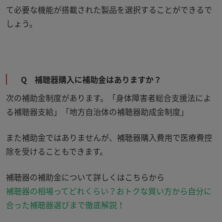
て必要な機能が搭載された製品を選択することができるで
しょう。
Q 補聴器購入に補助金はありますか？
次の補助金制度があります。「身体障害者総合支援法によ
る補聴器支給」「地方自治体の補聴器助成金制度」
また補助金ではありませんが、補聴器購入費用で医療費控
除を受けることもできます。
補聴器の補助金について詳しくはこちらから
補聴器の相場ってどれくらい？おトクな買い方から自分に
合った補聴器選びまで徹底解説！