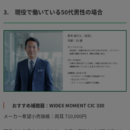
3. 現役で働いている50代男性の場合
おすすめ補聴器：WIDEX MOMENT CIC 330
メーカー希望小売価格：両耳 710,000円