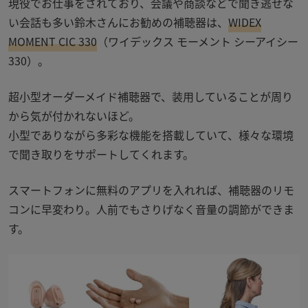
現役でお仕事をされており、会議や商談などで聞き逃せな
い会話も多い鈴木さんにお勧めの補聴器は、
WIDEX
MOMENT CIC 330
（ワイデックス モーメント シーアイシー
330）
。
超小型オーダーメイド補聴器で、装用していることが周り
から気が付かれないほど。
小型でありながら多彩な機能を搭載していて、様々な環境
で聞き取りをサポートしてくれます。
スマートフォンに無料のアプリを入れれば、補聴器のリモ
コンに早変わり。人前でもさりげなく音量の調節ができま
す。