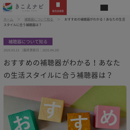
販売店検索
ホーム
補聴器について知る
おすすめの補聴器がわかる！あなたの生活
スタイルに合う補聴器は？
補聴器について知る
2025.03.13
（最終更新日：
2025.04.28
）
おすすめの補聴器がわかる！あなた
の生活スタイルに合う補聴器は？