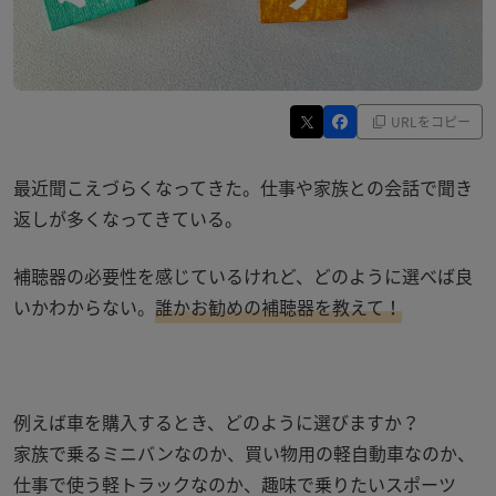
URLをコピー
最近聞こえづらくなってきた。仕事や家族との会話で聞き
返しが多くなってきている。
補聴器の必要性を感じているけれど、どのように選べば良
いかわからない。
誰かお勧めの補聴器を教えて！
例えば車を購入するとき、どのように選びますか？
家族で乗るミニバンなのか、買い物用の軽自動車なのか、
仕事で使う軽トラックなのか、趣味で乗りたいスポーツ