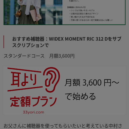
おすすめ補聴器：
WIDEX MOMENT RIC 312 Dを
サブ
スクリプションで
スタンダードコース 月額3,600円
お父さんに補聴器を使ってもらいたいと考えている中村さ