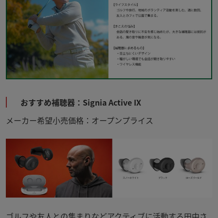
おすすめ補聴器：
Signia Active IX
メーカー希望小売価格：オープンプライス
ゴルフや友人との集まりなどアクティブに活動する田中さ