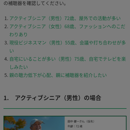
の補聴器を確認してください。
アクティブシニア（男性）72歳、屋外での活動が多い
アクティブシニア（女性）68歳、ファッションへのこだ
わりあり
現役ビジネスマン（男性）55歳、会議や打ち合わせが多
い
自宅にいることが多い（男性）75歳、自宅でテレビを楽
しみたい
親の聴力低下が心配、親に補聴器を紹介したい
1. アクティブシニア（男性）の場合