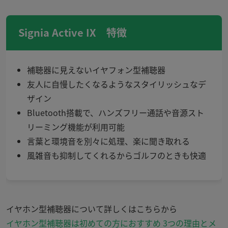
Signia Active IX 特徴
補聴器に見えないイヤフォン型補聴器
友人に自慢したくなるようなスタイリッシュなデ
ザイン
Bluetooth搭載で、ハンズフリー通話や音源スト
リーミング機能が利用可能
言葉と環境音を別々に処理、楽に聞き取れる
風雑音も抑制してくれるからゴルフのときも快適
イヤホン型補聴器について詳しくはこちらから
イヤホン型補聴器は初めての方におすすめ 3つの理由とメ