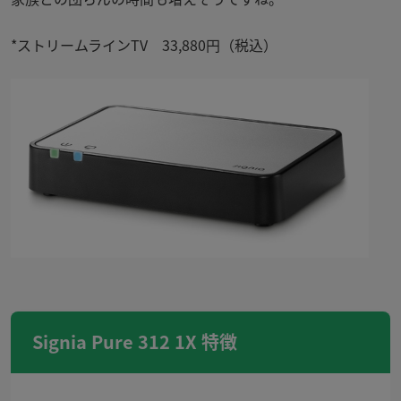
*ストリームライン
TV
33,880
円（税込）
Signia Pure 312 1X 特徴