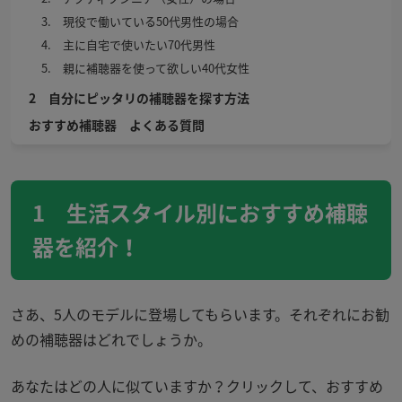
3. 現役で働いている50代男性の場合
4. 主に自宅で使いたい70代男性
5. 親に補聴器を使って欲しい40代女性
2 自分にピッタリの補聴器を探す方法
おすすめ補聴器 よくある質問
1 生活スタイル別におすすめ補聴
器を紹介！
さあ、5人のモデルに登場してもらいます。それぞれにお勧
めの補聴器はどれでしょうか。
あなたはどの人に似ていますか？クリックして、おすすめ