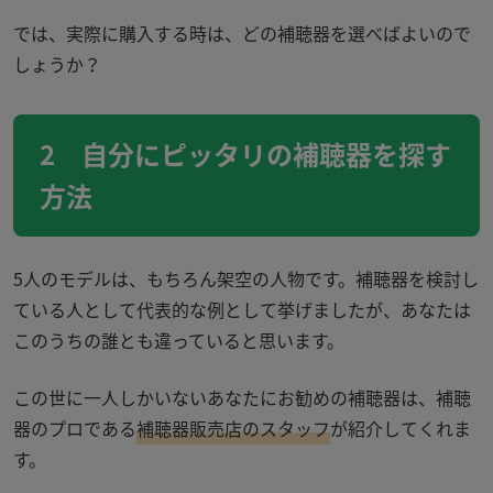
では、実際に購入する時は、どの補聴器を選べばよいので
しょうか？
2 自分にピッタリの補聴器を探す
方法
5人のモデルは、もちろん架空の人物です。補聴器を検討し
ている人として代表的な例として挙げましたが、あなたは
このうちの誰とも違っていると思います。
この世に一人しかいないあなたにお勧めの補聴器は、補聴
器のプロである
補聴器販売店のスタッフ
が紹介してくれま
す。