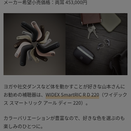
メーカー希望小売価格：両耳 453,000円
ヨガや社交ダンスなど体を動かすことが好きな山本さんに
お勧めの補聴器は、
WIDEX SmartRIC R D 220
（ワイデック
ス スマートリック アール ディー 220）
。
カラーバリエーションが豊富なので、好きな色を選ぶのも
楽しみのひとつに。