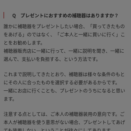
Q プレゼントにおすすめの補聴器はありますか？
誰かに補聴器をプレゼントしたい場合、「買ってきたもの
をあげる」のではなく、「ご本人と一緒に買いに行く」こ
とをお勧めします。
補聴器販売店に一緒に行って、一緒に説明を聞き、一緒に
選んで、支払いを負担する、という方法です。
これまで説明してきたとおり、補聴器は様々な条件のもと
にその人に合ったものを選択する必要があるからです。
一緒にお店に行くことも、プレゼントのうちになると思い
ます。
注意する点としては、ご本人の補聴器装用の意向です。ご
本人が補聴器を使う意思がない場合、プレゼントしてあげ
ても装用しない、ということが往々にしてあります。