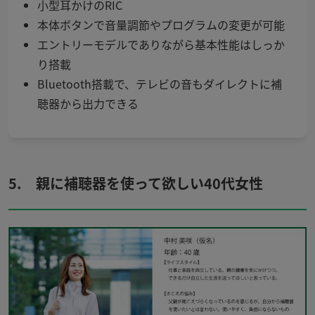
小型耳かけのRIC
本体ボタンで音量調節やプログラムの変更が可能
エントリーモデルでありながら基本性能はしっか
り搭載
Bluetooth搭載で、テレビの音もダイレクトに補
聴器から出力できる
5. 親に補聴器を使って欲しい40代女性