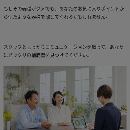
もしその器種がダメでも、あなたのお気に入りポイントか
ら似たような器種を探してくれるかもしれません。
スタッフとしっかりコミュニケーションを取って、あなた
にピッタリの補聴器を見つけてください。