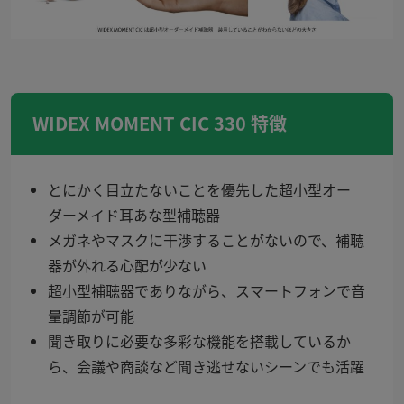
WIDEX MOMENT CIC 330 特徴
とにかく目立たないことを優先した超小型オー
ダーメイド耳あな型補聴器
メガネやマスクに干渉することがないので、補聴
器が外れる心配が少ない
超小型補聴器でありながら、スマートフォンで音
量調節が可能
聞き取りに必要な多彩な機能を搭載しているか
ら、会議や商談など聞き逃せないシーンでも活躍