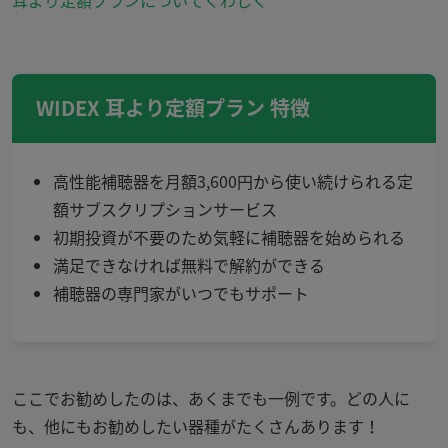
WIDEX 耳より定額プラン 特徴
高性能補聴器を月額3,600円から使い続けられる定
額サブスクリプションサービス
初期投資が不要のため気軽に補聴器を始められる
満足できなければ無料で解約ができる
補聴器の専門家がいつでもサポート
ここでお勧めしたのは、あくまでも一例です。どの人に
も、他にもお勧めしたい器種がたくさんあります！