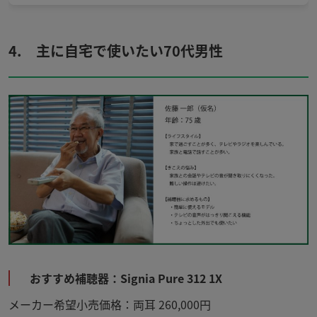
4. 主に自宅で使いたい70代男性
おすすめ補聴器：Signia Pure 312 1X
メーカー希望小売価格：両耳 260,000円