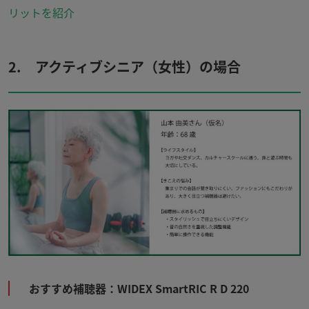
リットを紹介
2. アクティブシニア（女性）の場合
おすすめ補聴器：WIDEX SmartRIC R D 220