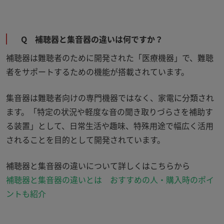
Q 補聴器と集音器の違いは何ですか？
補聴器は難聴者のために開発された「医療機器」で、難聴
者をサポートするための機能が搭載されています。
集音器は難聴者向けの専門機器ではなく、家電に分類され
ます。「特定の状況や軽度な音の聞き取りづらさを補助す
る装置」として、日常生活や趣味、特殊用途で幅広く活用
されることを目的として開発されています。
補聴器と集音器の違いについて詳しくはこちらから
補聴器と集音器の違いとは おすすめの人・購入時のポイ
ントも紹介