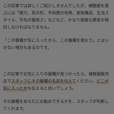
この記事では詳しくご紹介しませんでしたが、補聴器を選
ぶには「聴力、耳の形、手術歴の有無、家族構成、生活ス
タイル、手先の器用さ」などなど、かなり複雑な要素を検
討しなければなりません。
「この器種が気に入ったから、この器種を使おう」とはい
かない場合もあるのです。
この記事でお気に入りの器種が見つかったら、補聴器販売
店で
スタッフにその器種の名前を伝えて
ください。
どこが
気に入ったか
も伝えると良いでしょう。
その器種をあなたにお勧めできるかを、スタッフが判断し
てくれます。