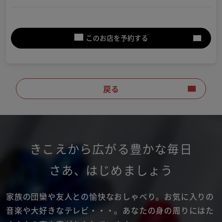
このお店を予約する
戻る
きこえから広がる豊かな毎日
さあ
、
はじめましょう
家族の団欒や友人との愉快なおしゃべり。
お気に入りの
音楽や大好きなテレビ・・・。
あなたの身の周りにはた