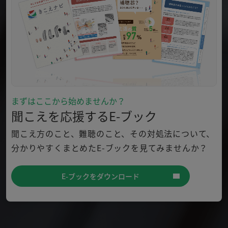
まずはここから始めませんか？
聞こえを応援するE-ブック
聞こえ方のこと、難聴のこと、その対処法について、
分かり
やすくまとめたE-ブックを見てみませんか？
E-ブックをダウンロード