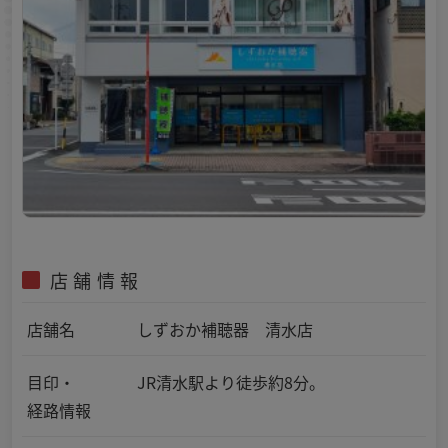
店舗情報
店舗名
しずおか補聴器 清水店
目印・
JR清水駅より徒歩約8分。
経路情報