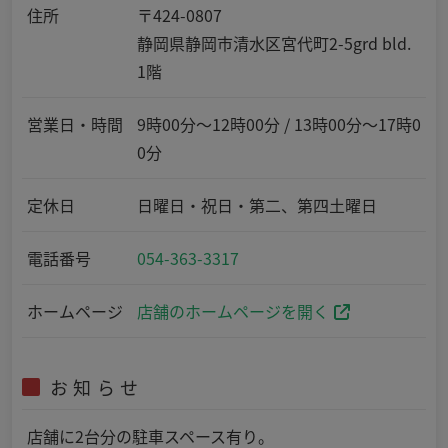
住所
〒424-0807
静岡県静岡市清水区宮代町2-5grd bld.
1階
営業日・時間
9時00分～12時00分 / 13時00分～17時0
0分
定休日
日曜日・祝日・第二、第四土曜日
電話番号
054-363-3317
ホームページ
店舗のホームページを開く
お知らせ
店舗に2台分の駐車スペース有り。