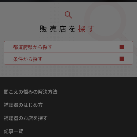
販売店を
探す
都道府県から探す
条件から探す
聞こえの悩みの解決方法
補聴器のはじめ方
補聴器のお店を探す
記事一覧